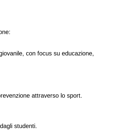
one:
 giovanile, con focus su educazione, 
prevenzione attraverso lo sport.
 dagli studenti.