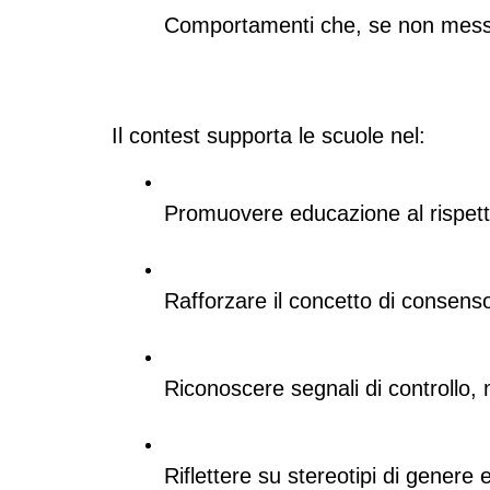
Comportamenti che, se non messi 
Il contest supporta le scuole nel:
Promuovere educazione al rispett
Rafforzare il concetto di consenso
Riconoscere segnali di controllo,
Riflettere su stereotipi di genere 