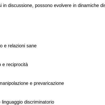
in discussione, possono evolvere in dinamiche dis
o e relazioni sane
 e reciprocità
 manipolazione e prevaricazione
e linguaggio discriminatorio