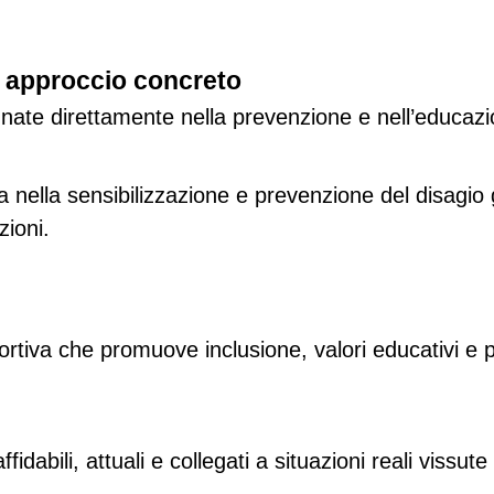
 e approccio concreto
gnate direttamente nella prevenzione e nell’educazi
a nella sensibilizzazione e prevenzione del disagio
zioni.
ortiva che promuove inclusione, valori educativi e 
dabili, attuali e collegati a situazioni reali vissute