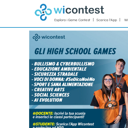
Esplora i Game Contest
Scarica l'App
Wi