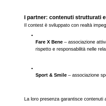
I partner: contenuti strutturati
Il contest è sviluppato con realtà impe
Fare X Bene
 – associazione attiv
rispetto e responsabilità nelle rela
Sport & Smile
 – associazione sp
La loro presenza garantisce contenuti affi