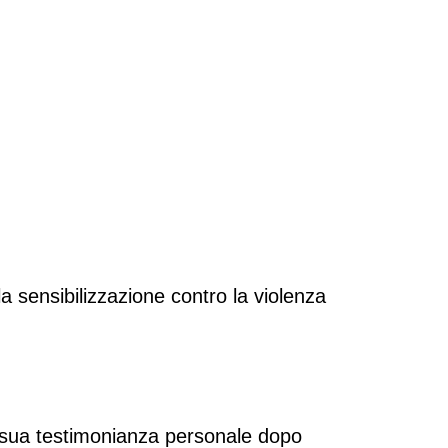
a sensibilizzazione contro la violenza 
a sua testimonianza personale dopo 