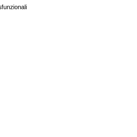
funzionali