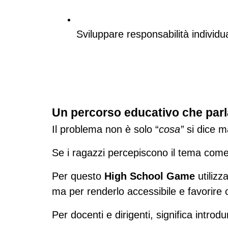
Sviluppare responsabilità individua
Un percorso educativo che parla
Il problema non è solo “
cosa”
 si dice m
Se i ragazzi percepiscono il tema come 
Per questo 
High School Game
 utilizza
ma per renderlo accessibile e favorire 
Per docenti e dirigenti, significa intr