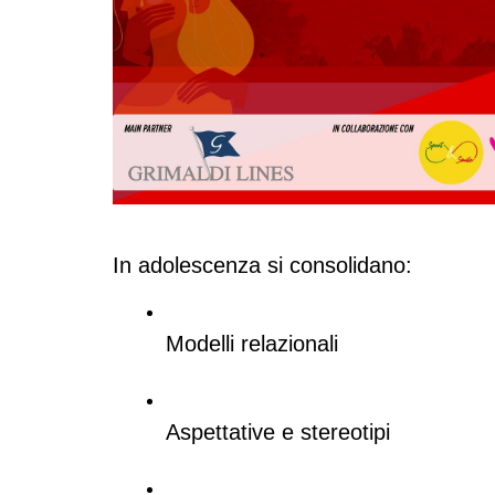
In adolescenza si consolidano:
Modelli relazionali
Aspettative e stereotipi