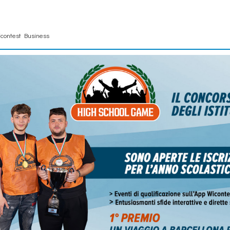
contest Business