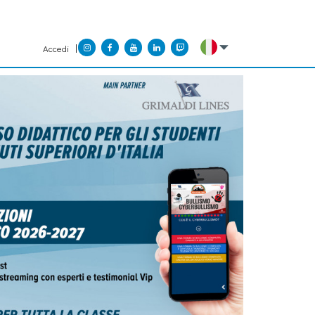
Accedi