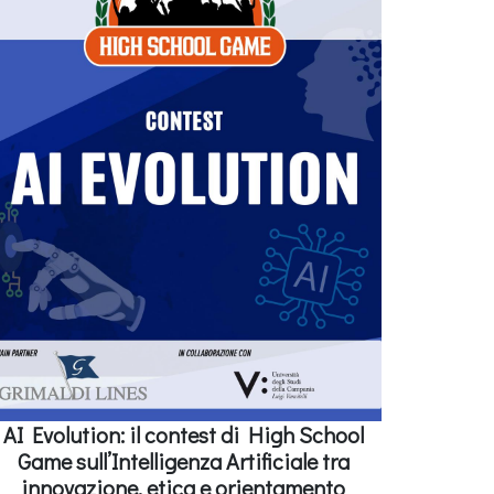
AI Evolution: il contest di High School
Game sull’Intelligenza Artificiale tra
innovazione, etica e orientamento