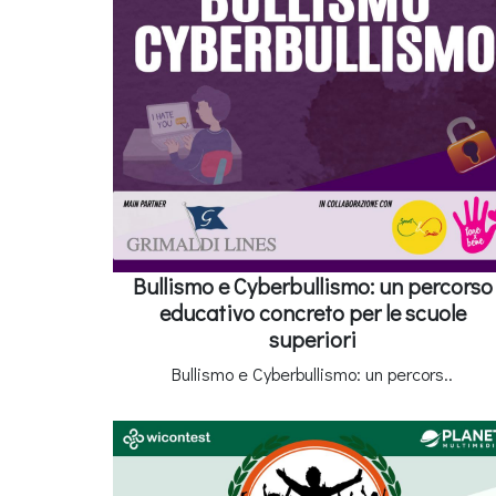
Bullismo e Cyberbullismo: un percorso
educativo concreto per le scuole
superiori
Bullismo e Cyberbullismo: un percors..