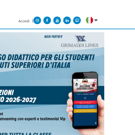
Accedi