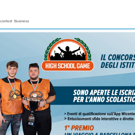
contest Business