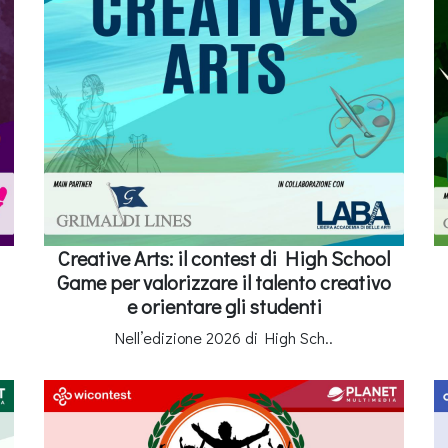
Creative Arts: il contest di High School
Game per valorizzare il talento creativo
e orientare gli studenti
Nell’edizione 2026 di High Sch..