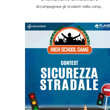
Accompagnare gli studenti nella comp..