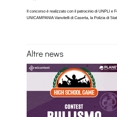
Il concorso è realizzato con il patrocinio di UNPLI e
UNICAMPANIA Vanvitelli di Caserta, la Polizia di St
Altre news