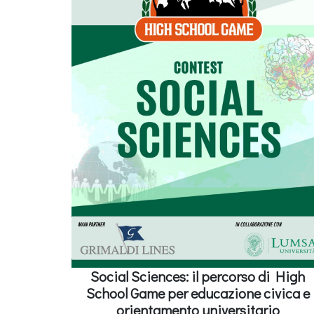
Social Sciences: il percorso di High
School Game per educazione civica e
orientamento universitario