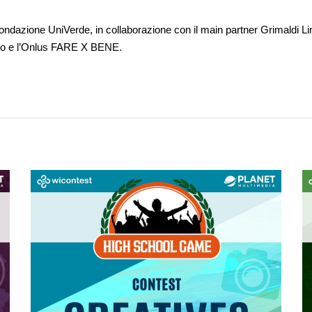
 Fondazione UniVerde, in collaborazione con il main partner Grimaldi 
ato e l’Onlus FARE X BENE.