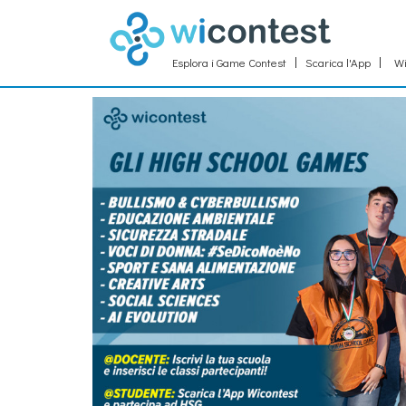
Esplora i Game Contest
Scarica l'App
Wi