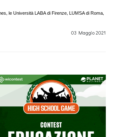
Lines, le Università LABA di Firenze, LUMSA di Roma, 
03 Maggio 2021