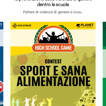
dentro le scuole
Parlare di violenza di genere a scuo..