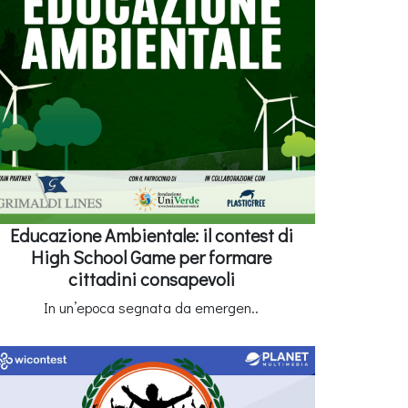
Educazione Ambientale: il contest di
High School Game per formare
cittadini consapevoli
In un’epoca segnata da emergen..