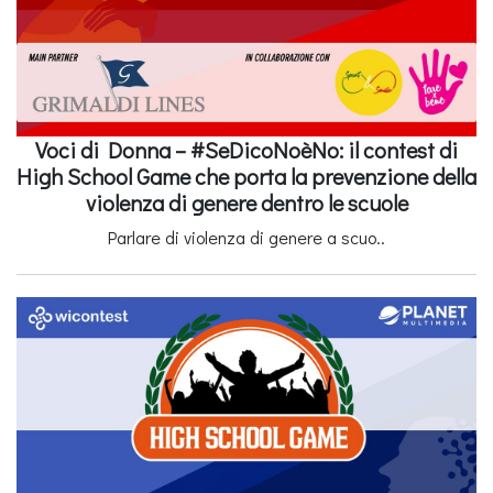
Voci di Donna – #SeDicoNoèNo: il contest di
High School Game che porta la prevenzione della
violenza di genere dentro le scuole
Parlare di violenza di genere a scuo..