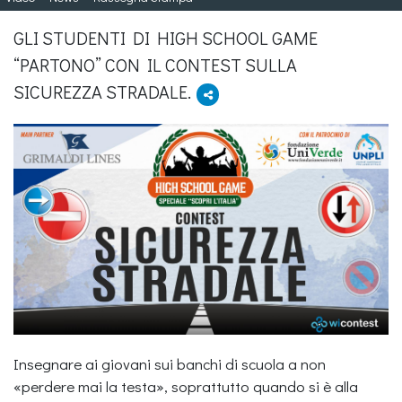
GLI STUDENTI DI HIGH SCHOOL GAME
“PARTONO” CON IL CONTEST SULLA
SICUREZZA STRADALE.
Insegnare ai giovani sui banchi di scuola a non
«perdere mai la testa», soprattutto quando si è alla