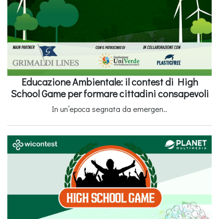
Educazione Ambientale: il contest di High
School Game per formare cittadini consapevoli
In un’epoca segnata da emergen..