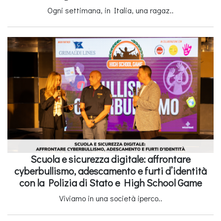
Ogni settimana, in Italia, una ragaz..
Scuola e sicurezza digitale: affrontare
cyberbullismo, adescamento e furti d’identità
con la Polizia di Stato e High School Game
Viviamo in una società iperco..