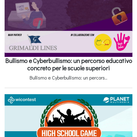
Bullismo e Cyberbullismo: un percorso educativo
concreto per le scuole superiori
Bullismo e Cyberbullismo: un percors..