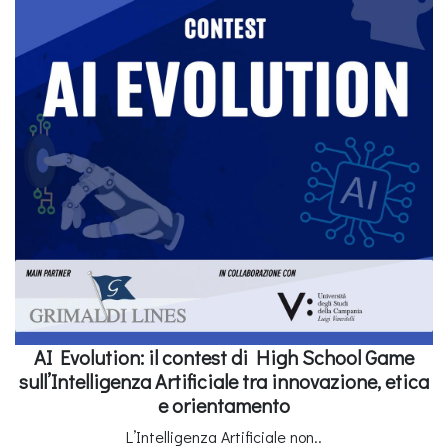
AI Evolution: il contest di High School Game
sull’Intelligenza Artificiale tra innovazione, etica
e orientamento
L’Intelligenza Artificiale non..