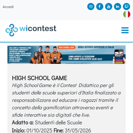
Accedi
HIGH SCHOOL GAME
High School Game è il Contest Didattico per gli
studenti delle scuole superiori d'Italia finalizzato a
responsabilizzare ed educare i ragazzi tramite il
concetto della gamification attraverso eventi e
sfide interattive sia digitali che live.
Adatto a:
Studenti delle Scuole
Inizio:
01/10/2025
Fine:
31/05/2026