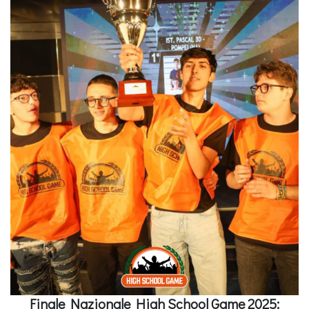
Finale Nazionale High School Game 2025: