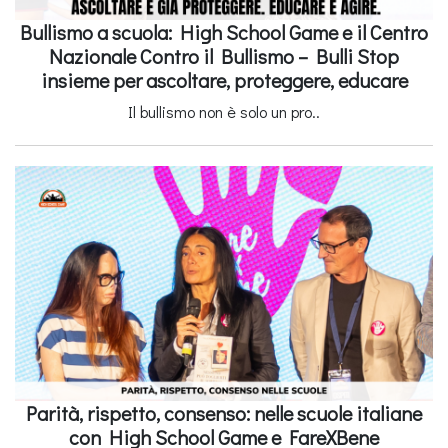
Bullismo a scuola: High School Game e il Centro
Nazionale Contro il Bullismo – Bulli Stop
insieme per ascoltare, proteggere, educare
Il bullismo non è solo un pro..
Parità, rispetto, consenso: nelle scuole italiane
con High School Game e FareXBene