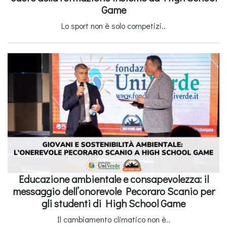
Game
Lo sport non è solo competizi..
Educazione ambientale e consapevolezza: il
messaggio dell’onorevole Pecoraro Scanio per
gli studenti di High School Game
Il cambiamento climatico non è..