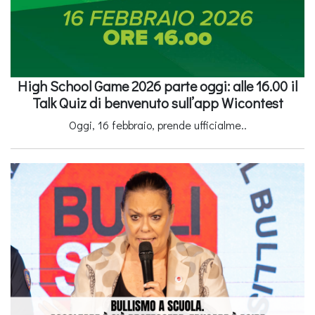
High School Game 2026 parte oggi: alle 16.00 il
Talk Quiz di benvenuto sull’app Wicontest
Oggi, 16 febbraio, prende ufficialme..