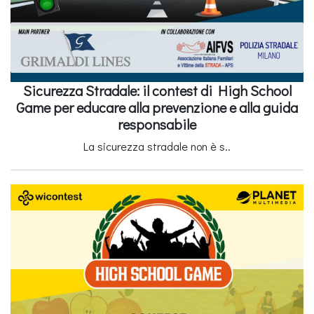
Sicurezza Stradale: il contest di High School
Game per educare alla prevenzione e alla guida
responsabile
La sicurezza stradale non è s..