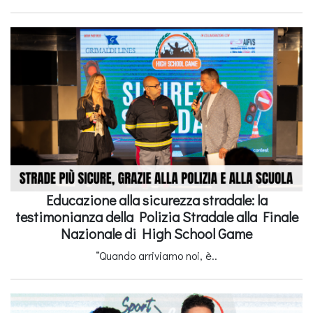
Educazione alla sicurezza stradale: la
testimonianza della Polizia Stradale alla Finale
Nazionale di High School Game
“Quando arriviamo noi, è..