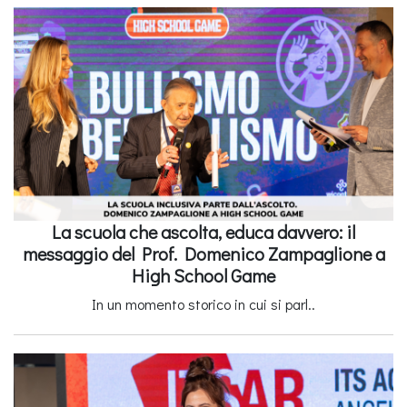
La scuola che ascolta, educa davvero: il
messaggio del Prof. Domenico Zampaglione a
High School Game
In un momento storico in cui si parl..