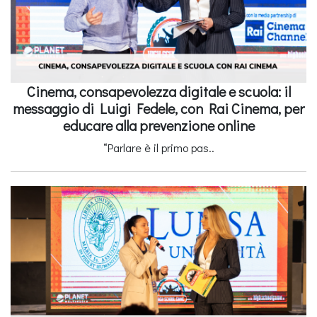
Cinema, consapevolezza digitale e scuola: il
messaggio di Luigi Fedele, con Rai Cinema, per
educare alla prevenzione online
“Parlare è il primo pas..