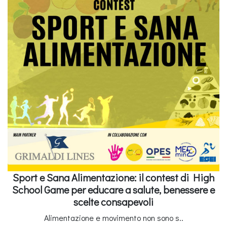
Sport e Sana Alimentazione: il contest di High
School Game per educare a salute, benessere e
scelte consapevoli
Alimentazione e movimento non sono s..