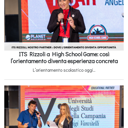
ITS Rizzoli a High School Game: così
l’orientamento diventa esperienza concreta
L’orientamento scolastico oggi..