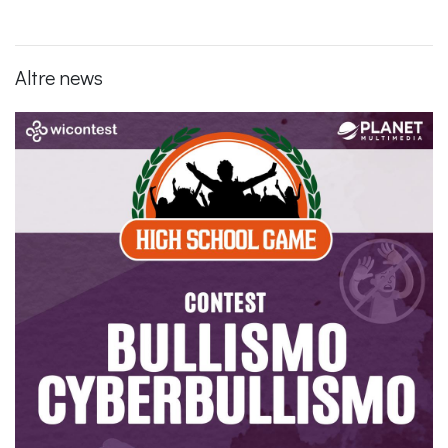
Altre news