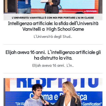
Intelligenza artificiale: la sfida dell’Università
Vanvitelli a High School Game
L’Università degli Stud..
Elijah aveva 16 anni. L’intelligenza artificiale gli
ha distrutto la vita.
Elijah aveva 16 anni. L’in..