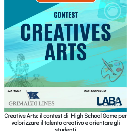
Creative Arts: il contest di High School Game per
valorizzare il talento creativo e orientare gli
studenti