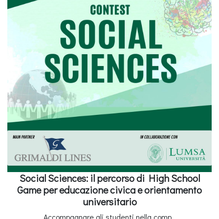
Social Sciences: il percorso di High School
Game per educazione civica e orientamento
universitario
Accompagnare gli studenti nella comp..