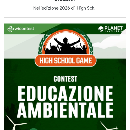
Nell’edizione 2026 di High Sch..