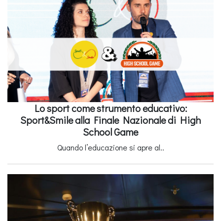
Lo sport come strumento educativo:
Sport&Smile alla Finale Nazionale di High
School Game
Quando l’educazione si apre al..