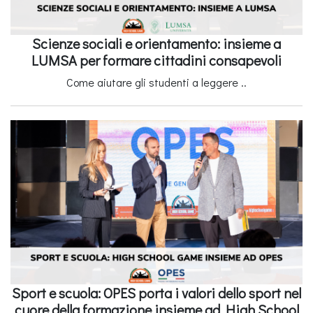
Scienze sociali e orientamento: insieme a
LUMSA per formare cittadini consapevoli
Come aiutare gli studenti a leggere ..
Sport e scuola: OPES porta i valori dello sport nel
cuore della formazione insieme ad High School