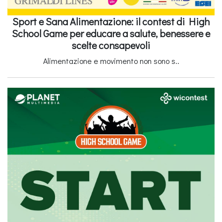
Sport e Sana Alimentazione: il contest di High
School Game per educare a salute, benessere e
scelte consapevoli
Alimentazione e movimento non sono s..