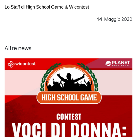
Lo Staff di High School Game & Wicontest
14 Maggio 2020
Altre news