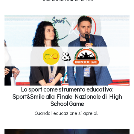
Lo sport come strumento educativo:
Sport&Smile alla Finale Nazionale di High
School Game
Quando l’educazione si apre al..