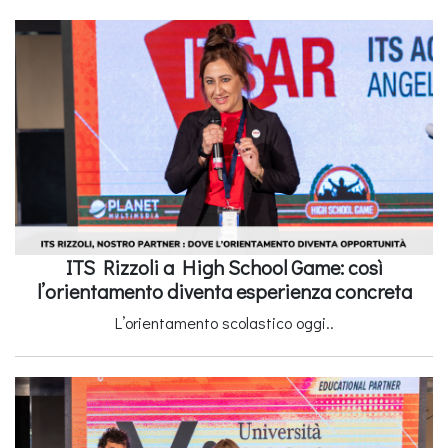
ITS Rizzoli a High School Game: così
l’orientamento diventa esperienza concreta
L’orientamento scolastico oggi..