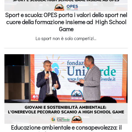
Sport e scuola: OPES porta i valori dello sport nel
cuore della formazione insieme ad High School
Game
Lo sport non è solo competizi..
Educazione ambientale e consapevolezza: il