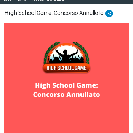
High School Game: Concorso Annullato