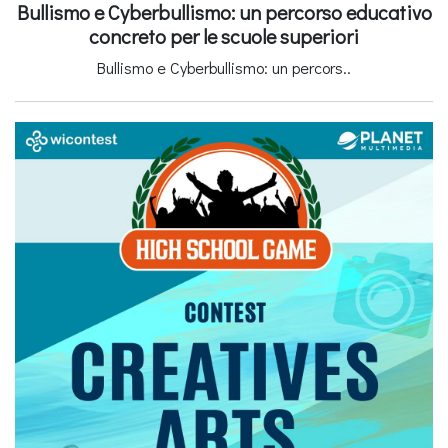
Bullismo e Cyberbullismo: un percorso educativo
concreto per le scuole superiori
Bullismo e Cyberbullismo: un percors..