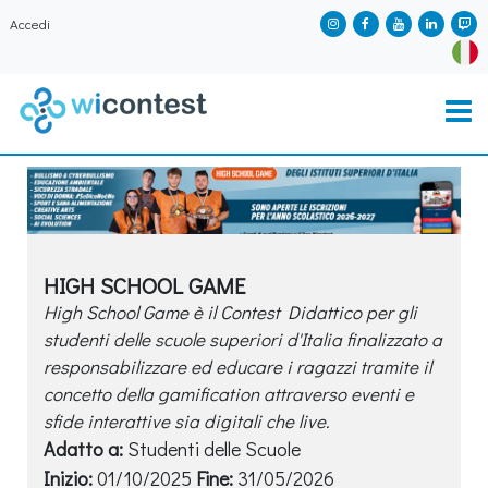
Accedi
HIGH SCHOOL GAME
High School Game è il Contest Didattico per gli
studenti delle scuole superiori d'Italia finalizzato a
responsabilizzare ed educare i ragazzi tramite il
concetto della gamification attraverso eventi e
sfide interattive sia digitali che live.
Adatto a:
Studenti delle Scuole
Inizio:
01/10/2025
Fine:
31/05/2026