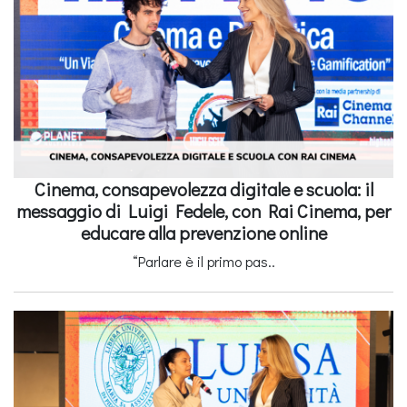
Cinema, consapevolezza digitale e scuola: il
messaggio di Luigi Fedele, con Rai Cinema, per
educare alla prevenzione online
“Parlare è il primo pas..