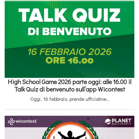
High School Game 2026 parte oggi: alle 16.00 il
Talk Quiz di benvenuto sull’app Wicontest
Oggi, 16 febbraio, prende ufficialme..