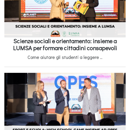
Scienze sociali e orientamento: insieme a
LUMSA per formare cittadini consapevoli
Come aiutare gli studenti a leggere ..