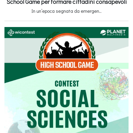
School Game per formare cittadini consapevoli
In un’epoca segnata da emergen..