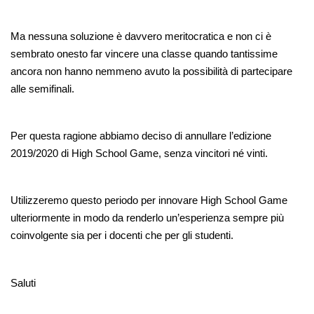
Ma nessuna soluzione è davvero meritocratica e non ci è 
sembrato onesto far vincere una classe quando tantissime 
ancora non hanno nemmeno avuto la possibilità di partecipare 
alle semifinali.
Per questa ragione abbiamo deciso di annullare l’edizione 
2019/2020 di High School Game, senza vincitori né vinti.
Utilizzeremo questo periodo per innovare High School Game 
ulteriormente in modo da renderlo un’esperienza sempre più 
coinvolgente sia per i docenti che per gli studenti.
Saluti