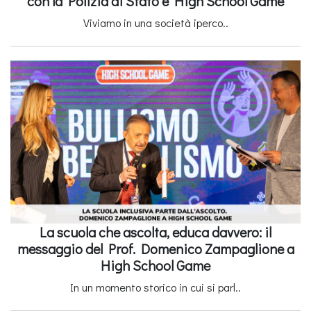
con la Polizia di Stato e High School Game
Viviamo in una società iperco..
La scuola che ascolta, educa davvero: il
messaggio del Prof. Domenico Zampaglione a
High School Game
In un momento storico in cui si parl..