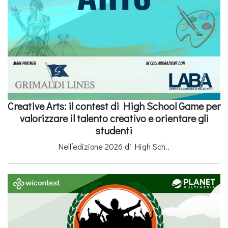
Creative Arts: il contest di High School Game per
valorizzare il talento creativo e orientare gli
studenti
Nell’edizione 2026 di High Sch..