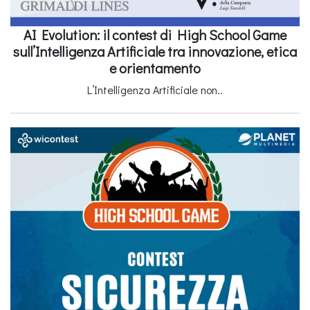
AI Evolution: il contest di High School Game
sull’Intelligenza Artificiale tra innovazione, etica
e orientamento
L’Intelligenza Artificiale non..