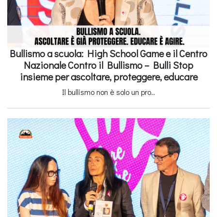
Bullismo a scuola: High School Game e il Centro
Nazionale Contro il Bullismo – Bulli Stop
insieme per ascoltare, proteggere, educare
Il bullismo non è solo un pro..