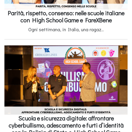
Parità, rispetto, consenso: nelle scuole italiane
con High School Game e FareXBene
Ogni settimana, in Italia, una ragaz..
Scuola e sicurezza digitale: affrontare
cyberbullismo, adescamento e furti d’identità