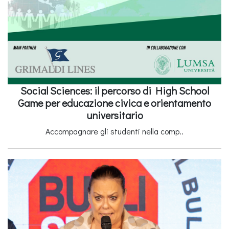
Social Sciences: il percorso di High School
Game per educazione civica e orientamento
universitario
Accompagnare gli studenti nella comp..