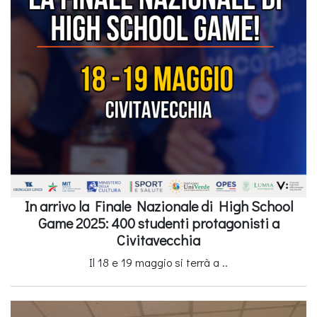
In arrivo la Finale Nazionale di High School
Game 2025: 400 studenti protagonisti a
Civitavecchia
Il 18 e 19 maggio si terrà a ..