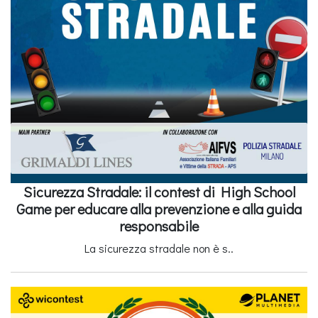
Sicurezza Stradale: il contest di High School
Game per educare alla prevenzione e alla guida
responsabile
La sicurezza stradale non è s..