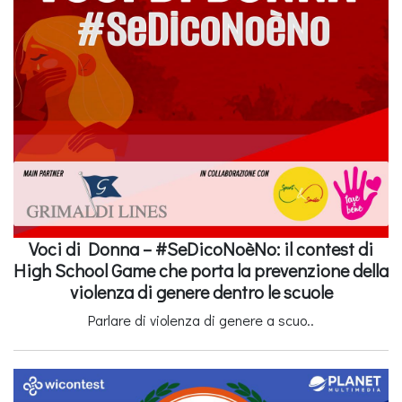
Voci di Donna – #SeDicoNoèNo: il contest di
High School Game che porta la prevenzione della
violenza di genere dentro le scuole
Parlare di violenza di genere a scuo..