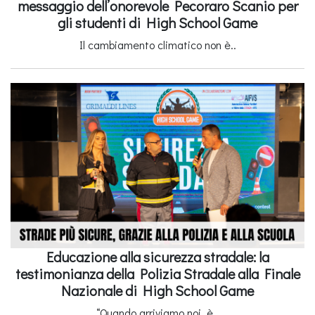
messaggio dell’onorevole Pecoraro Scanio per
gli studenti di High School Game
Il cambiamento climatico non è..
Educazione alla sicurezza stradale: la
testimonianza della Polizia Stradale alla Finale
Nazionale di High School Game
“Quando arriviamo noi, è..