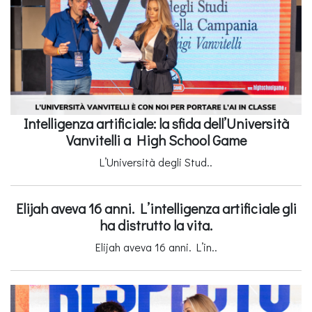
Intelligenza artificiale: la sfida dell’Università
Vanvitelli a High School Game
L’Università degli Stud..
Elijah aveva 16 anni. L’intelligenza artificiale gli
ha distrutto la vita.
Elijah aveva 16 anni. L’in..