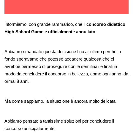
Informiamo, con grande rammarico, che il 
concorso didattico 
High School Game è ufficialmente annullato.
Abbiamo rimandato questa decisione fino all’ultimo perché in 
fondo speravamo che potesse accadere qualcosa che ci 
avrebbe permesso di proseguire con le semifinali e finali in 
modo da concludere il concorso in bellezza, come ogni anno, da 
ormai 8 anni.
Ma come sappiamo, la situazione è ancora molto delicata.
Abbiamo pensato a tantissime soluzioni per concludere il 
concorso anticipatamente.