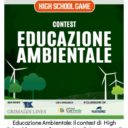
Educazione Ambientale: il contest di High