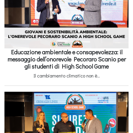
Educazione ambientale e consapevolezza: il
messaggio dell’onorevole Pecoraro Scanio per
gli studenti di High School Game
Il cambiamento climatico non è..