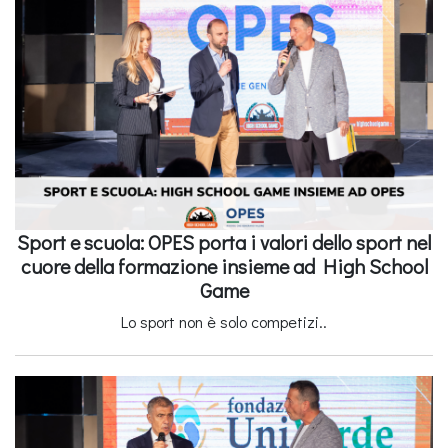
Sport e scuola: OPES porta i valori dello sport nel
cuore della formazione insieme ad High School
Game
Lo sport non è solo competizi..