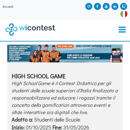
Accedi
HIGH SCHOOL GAME
High School Game è il Contest Didattico per gli
studenti delle scuole superiori d'Italia finalizzato a
responsabilizzare ed educare i ragazzi tramite il
concetto della gamification attraverso eventi e
sfide interattive sia digitali che live.
Adatto a:
Studenti delle Scuole
Inizio:
01/10/2025
Fine:
31/05/2026