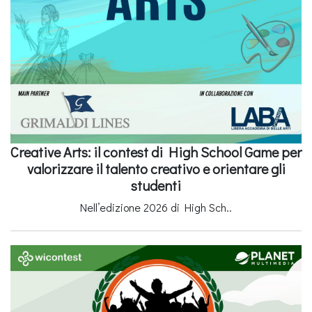
Creative Arts: il contest di High School Game per
valorizzare il talento creativo e orientare gli
studenti
Nell’edizione 2026 di High Sch..