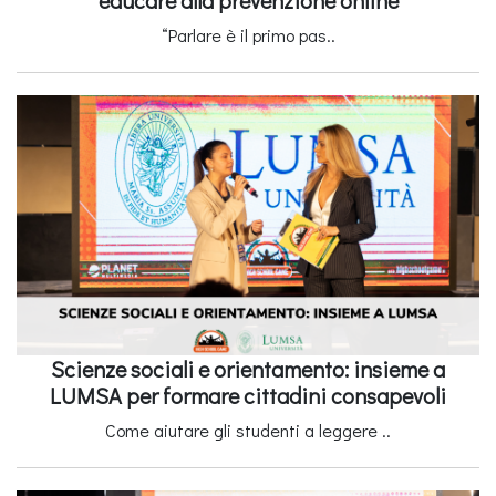
“Parlare è il primo pas..
Scienze sociali e orientamento: insieme a
LUMSA per formare cittadini consapevoli
Come aiutare gli studenti a leggere ..