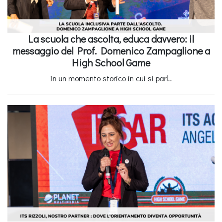
La scuola che ascolta, educa davvero: il
messaggio del Prof. Domenico Zampaglione a
High School Game
In un momento storico in cui si parl..