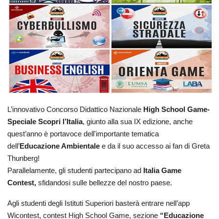
L’innovativo Concorso Didattico Nazionale 
High School Game- 
Speciale Scopri l’Italia
, giunto alla sua IX edizione, anche 
quest’anno è portavoce dell'importante tematica 
dell’
Educazione Ambientale
 e da il suo accesso ai fan di Greta 
Thunberg! 
Parallelamente, gli studenti partecipano ad 
Italia Game 
Contest,
 sfidandosi sulle bellezze del nostro paese.
Agli studenti degli Istituti Superiori basterà entrare nell’app 
Wicontest, contest High School Game, sezione
 “Educazione 