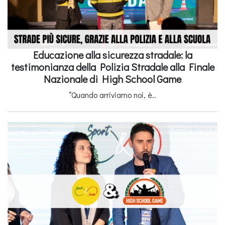
Educazione alla sicurezza stradale: la
testimonianza della Polizia Stradale alla Finale
Nazionale di High School Game
“Quando arriviamo noi, è..