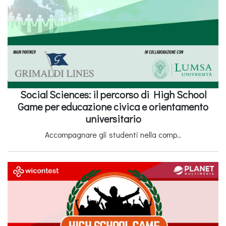
Social Sciences: il percorso di High School
Game per educazione civica e orientamento
universitario
Accompagnare gli studenti nella comp..