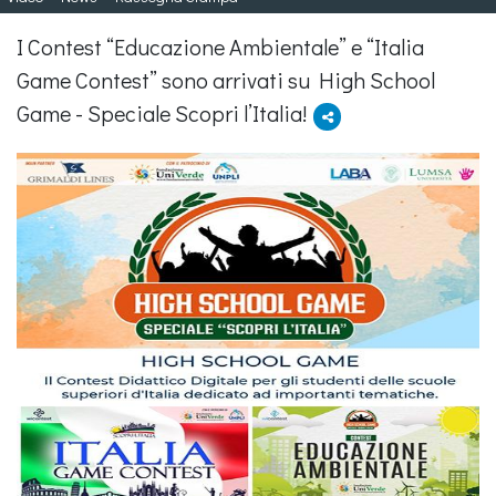
I Contest “Educazione Ambientale” e “Italia
Game Contest” sono arrivati su High School
Game - Speciale Scopri l’Italia!