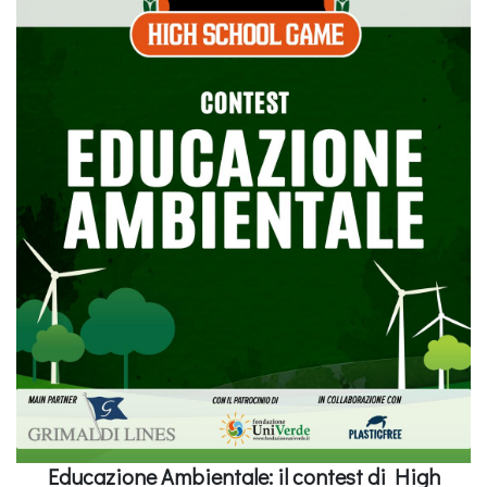
Educazione Ambientale: il contest di High