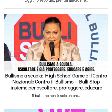
Oggi, 16 febbraio, prende ufficialme..
Bullismo a scuola: High School Game e il Centro
Nazionale Contro il Bullismo – Bulli Stop
insieme per ascoltare, proteggere, educare
Il bullismo non è solo un pro..