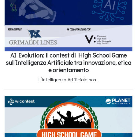
AI Evolution: il contest di High School Game
sull’Intelligenza Artificiale tra innovazione, etica
e orientamento
L’Intelligenza Artificiale non..