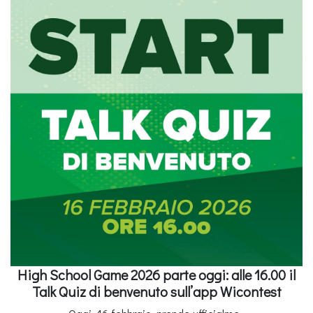
High School Game 2026 parte oggi: alle 16.00 il
Talk Quiz di benvenuto sull’app Wicontest