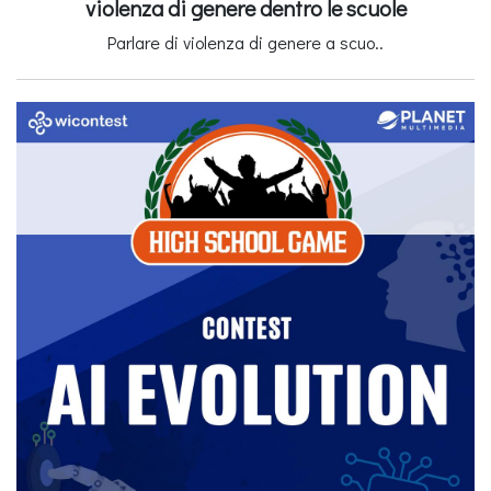
violenza di genere dentro le scuole
Parlare di violenza di genere a scuo..