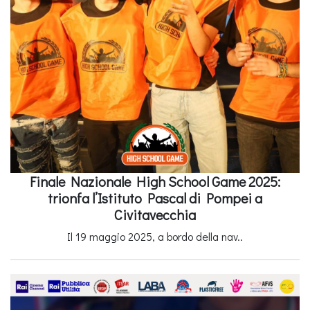
Finale Nazionale High School Game 2025:
trionfa l’Istituto Pascal di Pompei a
Civitavecchia
Il 19 maggio 2025, a bordo della nav..