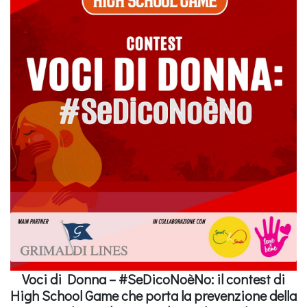
Voci di Donna – #SeDicoNoèNo: il contest di
High School Game che porta la prevenzione della