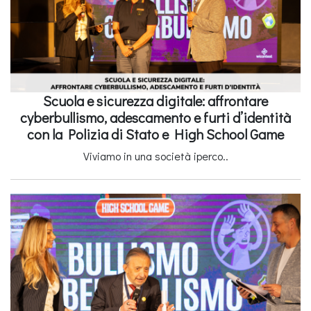
Scuola e sicurezza digitale: affrontare
cyberbullismo, adescamento e furti d’identità
con la Polizia di Stato e High School Game
Viviamo in una società iperco..