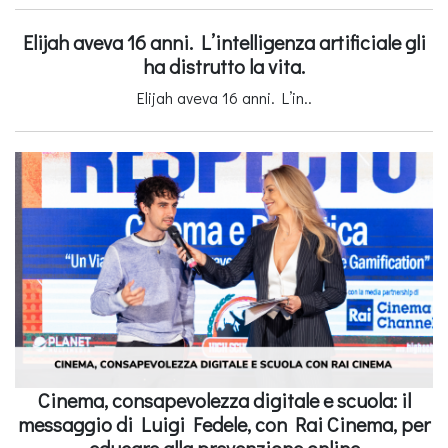
Elijah aveva 16 anni. L’intelligenza artificiale gli
ha distrutto la vita.
Elijah aveva 16 anni. L’in..
Cinema, consapevolezza digitale e scuola: il
messaggio di Luigi Fedele, con Rai Cinema, per
educare alla prevenzione online