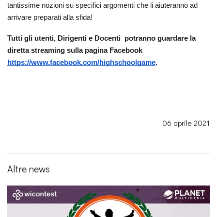
tantissime nozioni su specifici argomenti che li aiuteranno ad 
arrivare preparati alla sfida! 
Tutti gli utenti, Dirigenti e Docenti  potranno guardare la 
diretta streaming sulla pagina Facebook 
https://www.facebook.com/highschoolgame
.
06 aprile 2021
Altre news