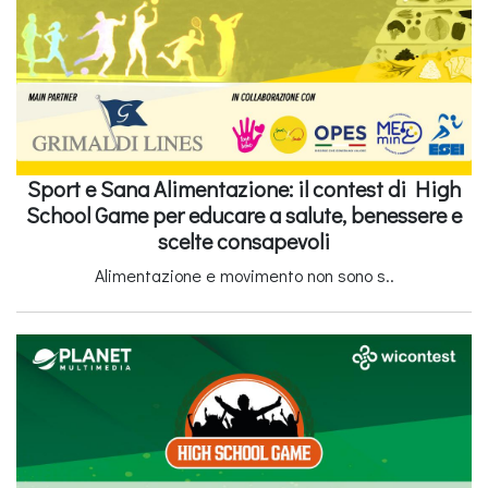
Sport e Sana Alimentazione: il contest di High
School Game per educare a salute, benessere e
scelte consapevoli
Alimentazione e movimento non sono s..