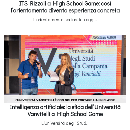
ITS Rizzoli a High School Game: così
l’orientamento diventa esperienza concreta
L’orientamento scolastico oggi..
Intelligenza artificiale: la sfida dell’Università
Vanvitelli a High School Game
L’Università degli Stud..