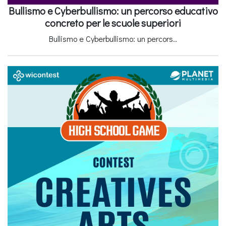
Bullismo e Cyberbullismo: un percorso educativo
concreto per le scuole superiori
Bullismo e Cyberbullismo: un percors..