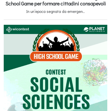
School Game per formare cittadini consapevoli
In un’epoca segnata da emergen..