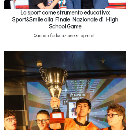
Lo sport come strumento educativo:
Sport&Smile alla Finale Nazionale di High
School Game
Quando l’educazione si apre al..