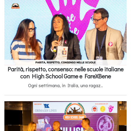
Parità, rispetto, consenso: nelle scuole italiane
con High School Game e FareXBene
Ogni settimana, in Italia, una ragaz..