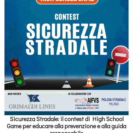
Sicurezza Stradale: il contest di High School
Game per educare alla prevenzione e alla guida