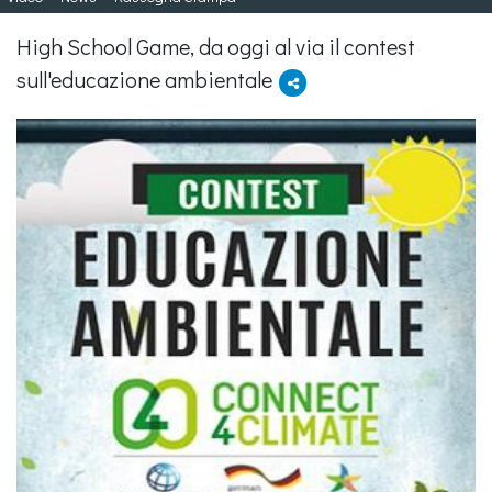
High School Game, da oggi al via il contest
sull'educazione ambientale