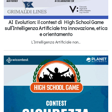
AI Evolution: il contest di High School Game
sull’Intelligenza Artificiale tra innovazione, etica
e orientamento
L’Intelligenza Artificiale non..