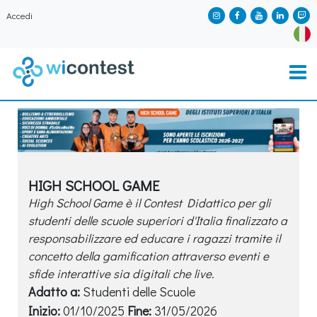
Accedi
HIGH SCHOOL GAME
High School Game è il Contest Didattico per gli
studenti delle scuole superiori d'Italia finalizzato a
responsabilizzare ed educare i ragazzi tramite il
concetto della gamification attraverso eventi e
sfide interattive sia digitali che live.
Adatto a:
Studenti delle Scuole
Inizio:
01/10/2025
Fine:
31/05/2026