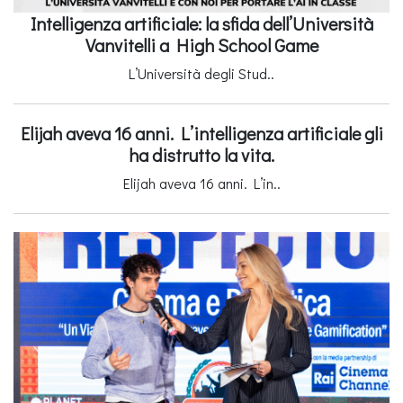
Intelligenza artificiale: la sfida dell’Università
Vanvitelli a High School Game
L’Università degli Stud..
Elijah aveva 16 anni. L’intelligenza artificiale gli
ha distrutto la vita.
Elijah aveva 16 anni. L’in..