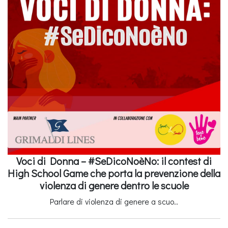
Voci di Donna – #SeDicoNoèNo: il contest di
High School Game che porta la prevenzione della
violenza di genere dentro le scuole
Parlare di violenza di genere a scuo..