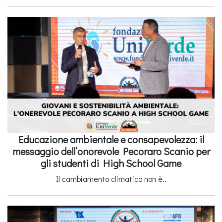
Educazione ambientale e consapevolezza: il
messaggio dell’onorevole Pecoraro Scanio per
gli studenti di High School Game
Il cambiamento climatico non è..