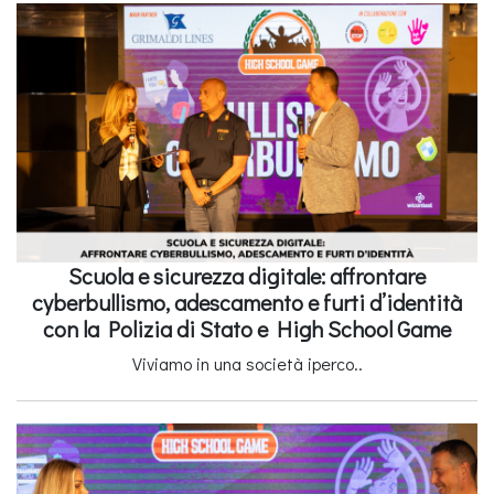
Scuola e sicurezza digitale: affrontare
cyberbullismo, adescamento e furti d’identità
con la Polizia di Stato e High School Game
Viviamo in una società iperco..