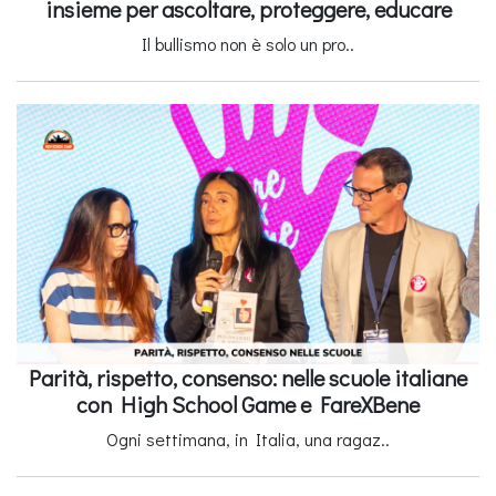
insieme per ascoltare, proteggere, educare
Il bullismo non è solo un pro..
Parità, rispetto, consenso: nelle scuole italiane
con High School Game e FareXBene
Ogni settimana, in Italia, una ragaz..