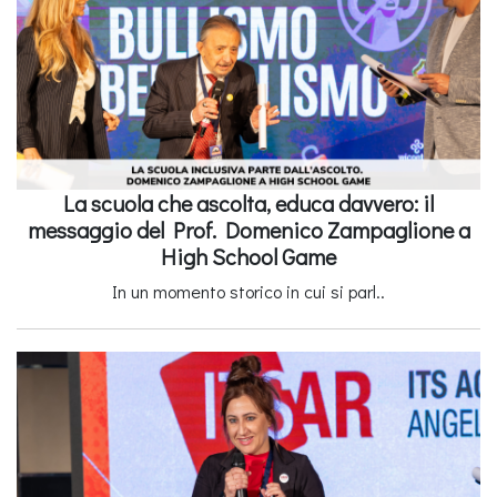
La scuola che ascolta, educa davvero: il
messaggio del Prof. Domenico Zampaglione a
High School Game
In un momento storico in cui si parl..