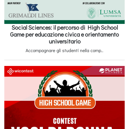
Social Sciences: il percorso di High School
Game per educazione civica e orientamento
universitario
Accompagnare gli studenti nella comp..