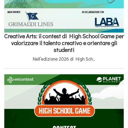
Creative Arts: il contest di High School Game per
valorizzare il talento creativo e orientare gli
studenti
Nell’edizione 2026 di High Sch..