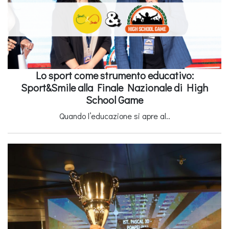
Lo sport come strumento educativo:
Sport&Smile alla Finale Nazionale di High
School Game
Quando l’educazione si apre al..