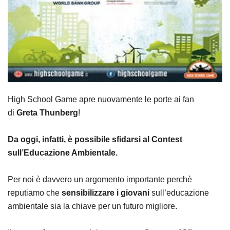
High School Game apre nuovamente le porte ai fan
di
Greta Thunberg
!
Da oggi, infatti, è possibile sfidarsi al Contest
sull’Educazione Ambientale.
Per noi è davvero un argomento importante perchè
r
eputiamo che
sensibilizzare i giovani
sull’educazione
ambientale sia la chiave per un futuro migliore.