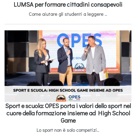
LUMSA per formare cittadini consapevoli
Come aiutare gli studenti a leggere ..
Sport e scuola: OPES porta i valori dello sport nel
cuore della formazione insieme ad High School
Game
Lo sport non è solo competizi..