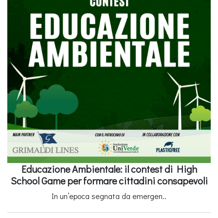
Educazione Ambientale: il contest di High
School Game per formare cittadini consapevoli
In un’epoca segnata da emergen..