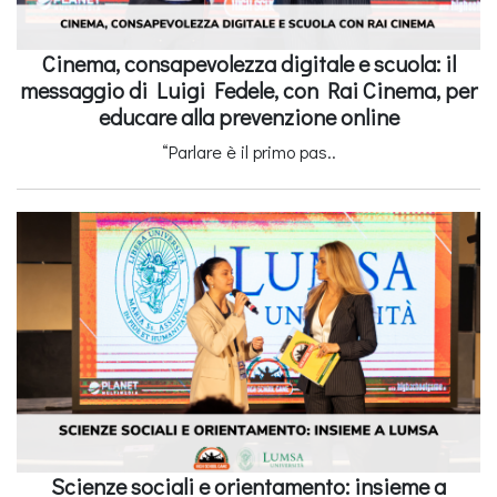
Cinema, consapevolezza digitale e scuola: il
messaggio di Luigi Fedele, con Rai Cinema, per
educare alla prevenzione online
“Parlare è il primo pas..
Scienze sociali e orientamento: insieme a