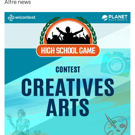
Altre news