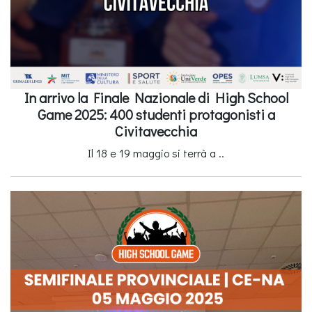
In arrivo la Finale Nazionale di High School
Game 2025: 400 studenti protagonisti a
Civitavecchia
Il 18 e 19 maggio si terrà a ..