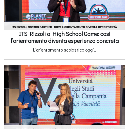
ITS Rizzoli a High School Game: così
l’orientamento diventa esperienza concreta
L’orientamento scolastico oggi..