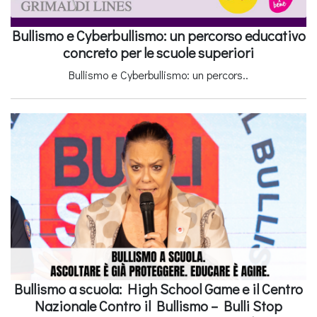
Bullismo e Cyberbullismo: un percorso educativo
concreto per le scuole superiori
Bullismo e Cyberbullismo: un percors..
Bullismo a scuola: High School Game e il Centro
Nazionale Contro il Bullismo – Bulli Stop