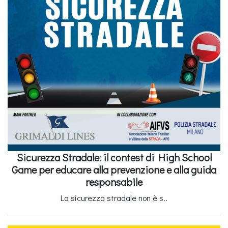
Sicurezza Stradale: il contest di High School
Game per educare alla prevenzione e alla guida
responsabile
La sicurezza stradale non è s..