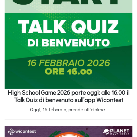
High School Game 2026 parte oggi: alle 16.00 il
Talk Quiz di benvenuto sull’app Wicontest
Oggi, 16 febbraio, prende ufficialme..