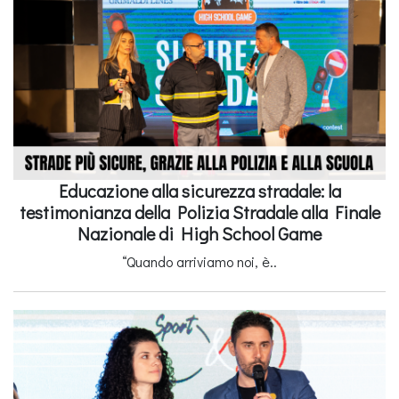
Educazione alla sicurezza stradale: la
testimonianza della Polizia Stradale alla Finale
Nazionale di High School Game
“Quando arriviamo noi, è..