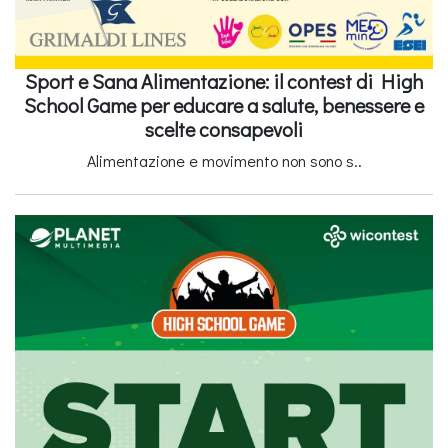
Sport e Sana Alimentazione: il contest di High
School Game per educare a salute, benessere e
scelte consapevoli
Alimentazione e movimento non sono s..