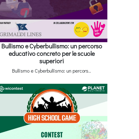
Bullismo e Cyberbullismo: un percorso
educativo concreto per le scuole
superiori
Bullismo e Cyberbullismo: un percors..