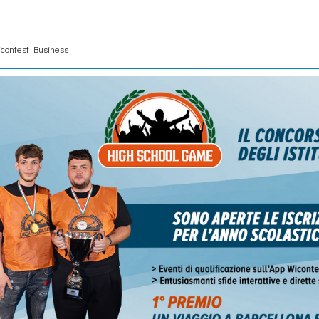
contest Business