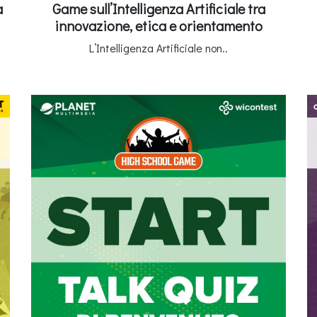
a
Game sull’Intelligenza Artificiale tra
innovazione, etica e orientamento
L’Intelligenza Artificiale non..