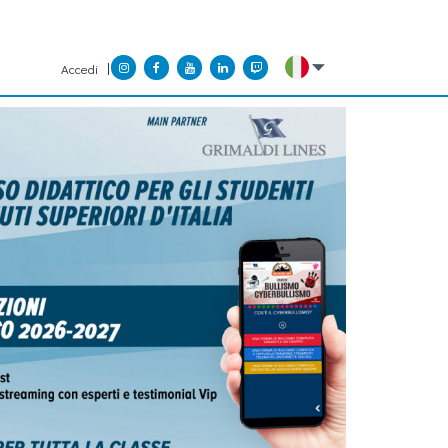
Accedi