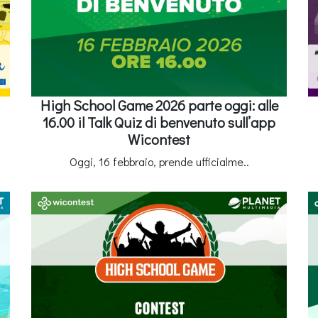
High School Game 2026 parte oggi: alle
16.00 il Talk Quiz di benvenuto sull’app
Wicontest
Oggi, 16 febbraio, prende ufficialme..