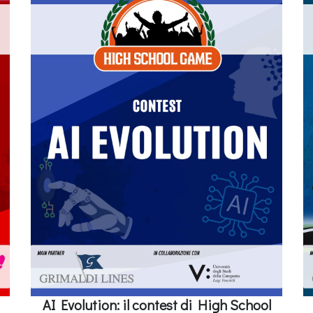
AI Evolution: il contest di High School