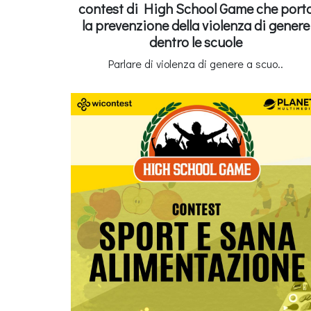
contest di High School Game che port
la prevenzione della violenza di genere
dentro le scuole
Parlare di violenza di genere a scuo..