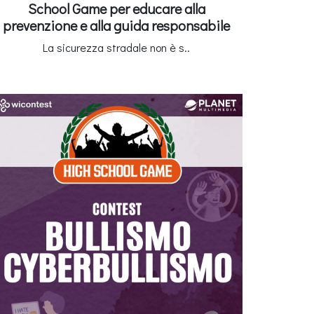
School Game per educare alla
prevenzione e alla guida responsabile
La sicurezza stradale non è s..