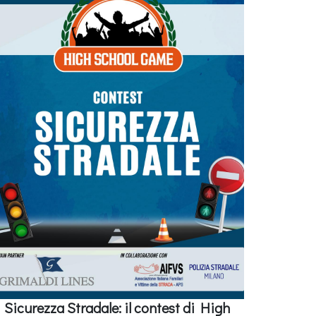
Sicurezza Stradale: il contest di High