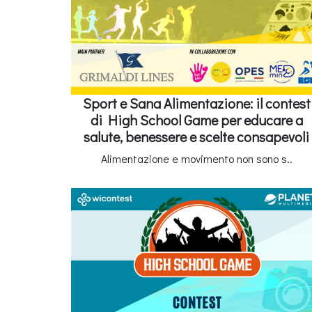
Sport e Sana Alimentazione: il contest
di High School Game per educare a
salute, benessere e scelte consapevoli
Alimentazione e movimento non sono s..