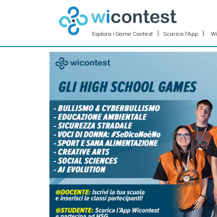
Esplora i Game Contest
Scarica l'App
Wi