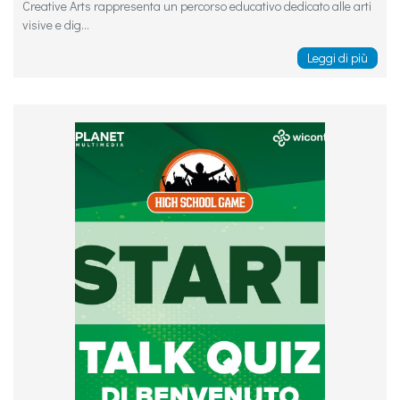
Creative Arts rappresenta un percorso educativo dedicato alle arti
visive e dig...
Leggi di più