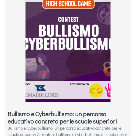
Bullismo e Cyberbullismo: un percorso
educativo concreto per le scuole superiori
Bullismo e Cyberbullismo: un percorso educativo concreto per le
scuole superiori Affrontare bullismo e cyberbullismo a scuola non è