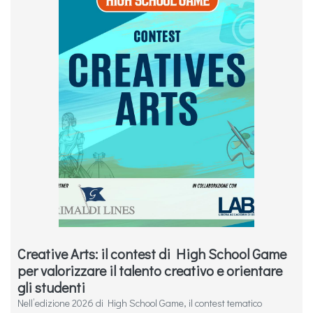
Creative Arts: il contest di High School Game
per valorizzare il talento creativo e orientare
gli studenti
Nell’edizione 2026 di High School Game, il contest tematico