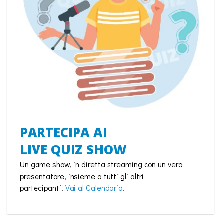
PARTECIPA AI
LIVE QUIZ SHOW
Un game show, in diretta streaming con un vero
presentatore, insieme a tutti gli altri
partecipanti.
Vai al Calendario
.