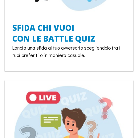
SFIDA CHI VUOI
CON LE BATTLE QUIZ
Lancia una sfida al tuo avversario scegliendolo tra i
tuoi preferiti o in maniera casuale.