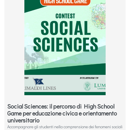
Social Sciences: il percorso di High School
Game per educazione civica e orientamento
universitario
Accompagnare gli studenti nella comprensione dei fenomeni sociali