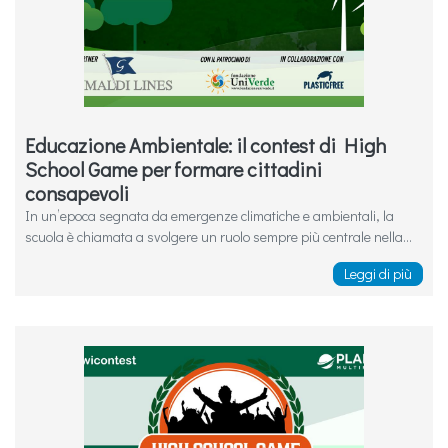
Educazione Ambientale: il contest di High
School Game per formare cittadini
consapevoli
In un’epoca segnata da emergenze climatiche e ambientali, la
scuola è chiamata a svolgere un ruolo sempre più centrale nella...
Leggi di più