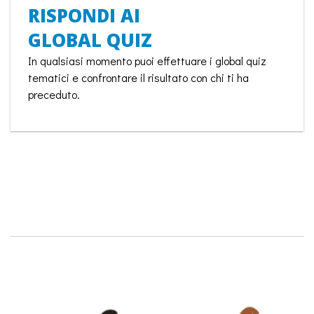
RISPONDI AI
GLOBAL QUIZ
In qualsiasi momento puoi effettuare i global quiz
tematici e confrontare il risultato con chi ti ha
preceduto.