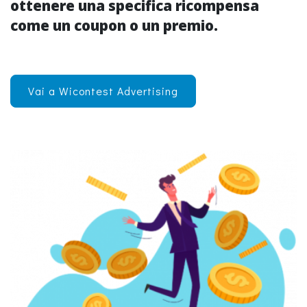
ottenere una specifica ricompensa
come un coupon o un premio.
Vai a Wicontest Advertising