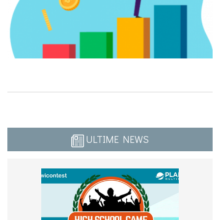
ULTIME NEWS