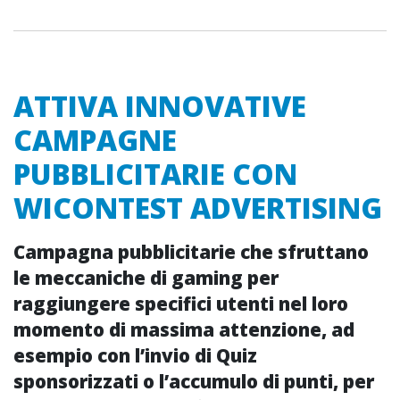
ATTIVA INNOVATIVE
CAMPAGNE
PUBBLICITARIE CON
WICONTEST ADVERTISING
Campagna pubblicitarie che sfruttano
le meccaniche di
gaming
per
raggiungere specifici utenti nel loro
momento di
massima attenzione
, ad
esempio con l’invio di
Quiz
sponsorizzati
o l’accumulo di punti, per