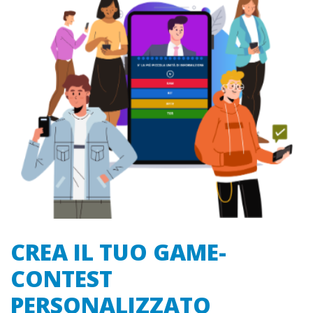
CREA IL TUO GAME-
CONTEST
PERSONALIZZATO