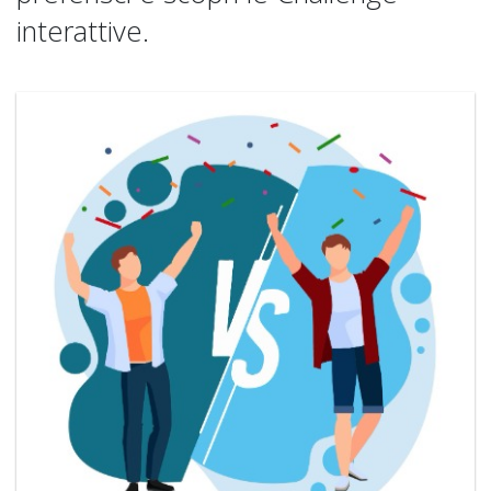
interattive.