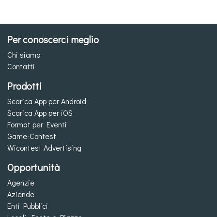
Per conoscerci meglio
Chi siamo
Contatti
Prodotti
Scarica App per Android
Scarica App per iOS
Format per Eventi
Game-Contest
Wicontest Advertising
Opportunità
Agenzie
Aziende
Enti Pubblici