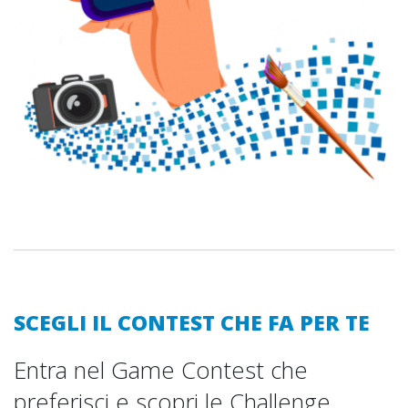
SCEGLI IL CONTEST CHE FA PER TE
Entra nel Game Contest che
preferisci e scopri le Challenge