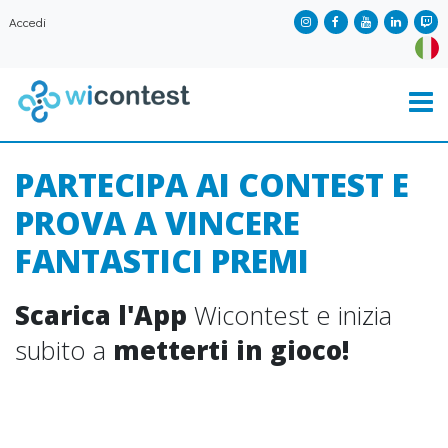
Accedi
PARTECIPA AI CONTEST E
PROVA A VINCERE
FANTASTICI PREMI
Scarica l'App
Wicontest e inizia
subito a
metterti in gioco!