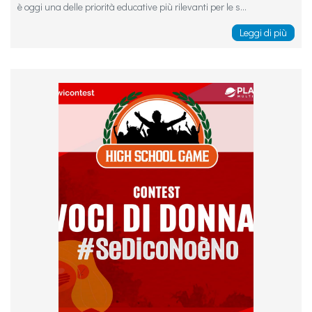
è oggi una delle priorità educative più rilevanti per le s...
Leggi di più