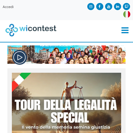
Accedi