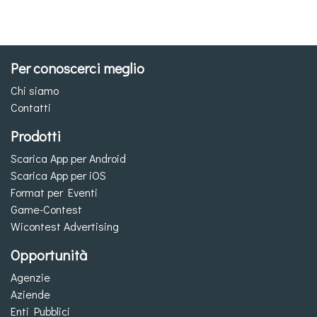
Per conoscerci meglio
Chi siamo
Contatti
Prodotti
Scarica App per Android
Scarica App per iOS
Format per Eventi
Game-Contest
Wicontest Advertising
Opportunità
Agenzie
Aziende
Enti Pubblici