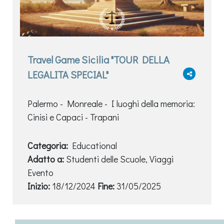
Travel Game Sicilia "TOUR DELLA
LEGALITA SPECIAL"
Palermo - Monreale - I luoghi della memoria:
Cinisi e Capaci - Trapani
Categoria:
Educational
Adatto a:
Studenti delle Scuole, Viaggi
Evento
Inizio:
18/12/2024
Fine:
31/05/2025