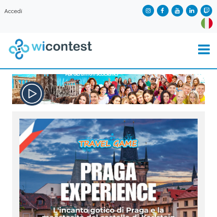
Accedi