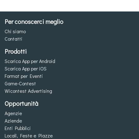
Per conoscerci meglio
Chi siamo
Contatti
Prodotti
Scarica App per Android
Scarica App per iOS
Format per Eventi
Game-Contest
Wicontest Advertising
Opportunità
Agenzie
Aziende
Enti Pubblici
Locali, Feste e Piazze