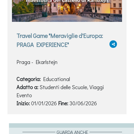
Travel Game "Meraviglie d'Europa:
PRAGA EXPERIENCE"
Praga - Ekarlstejn
Categoria:
Educational
Adatto a:
Studenti delle Scuole, Viaggi
Evento
Inizio:
01/01/2026
Fine:
30/06/2026
GUARDA ANCHE