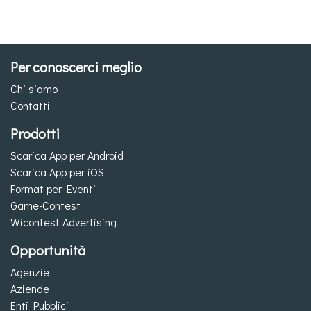
Per conoscerci meglio
Chi siamo
Contatti
Prodotti
Scarica App per Android
Scarica App per iOS
Format per Eventi
Game-Contest
Wicontest Advertising
Opportunità
Agenzie
Aziende
Enti Pubblici