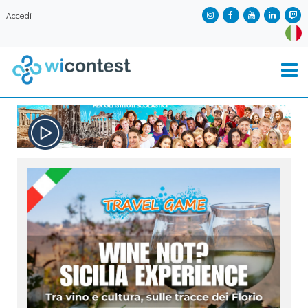
Accedi