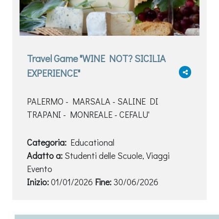
Travel Game "WINE NOT? SICILIA
EXPERIENCE"
PALERMO - MARSALA - SALINE DI
TRAPANI - MONREALE - CEFALU'
Categoria:
Educational
Adatto a:
Studenti delle Scuole, Viaggi
Evento
Inizio:
01/01/2026
Fine:
30/06/2026