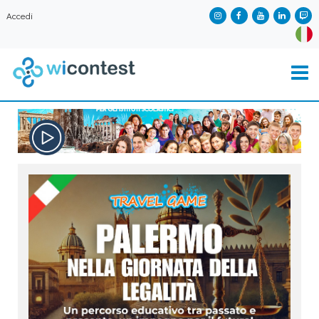
Accedi