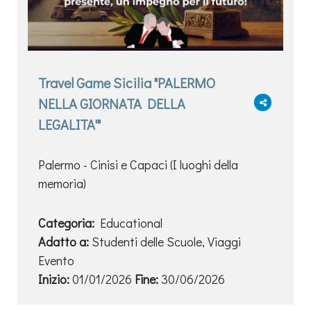
Travel Game Sicilia "PALERMO
NELLA GIORNATA DELLA
LEGALITA'"
Palermo - Cinisi e Capaci (I luoghi della
memoria)
Categoria:
Educational
Adatto a:
Studenti delle Scuole, Viaggi
Evento
Inizio:
01/01/2026
Fine:
30/06/2026