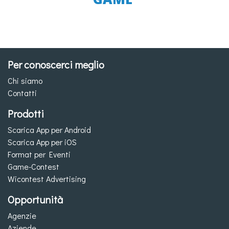
Per conoscerci meglio
Chi siamo
Contatti
Prodotti
Scarica App per Android
Scarica App per iOS
Format per Eventi
Game-Contest
Wicontest Advertising
Opportunità
Agenzie
Aziende