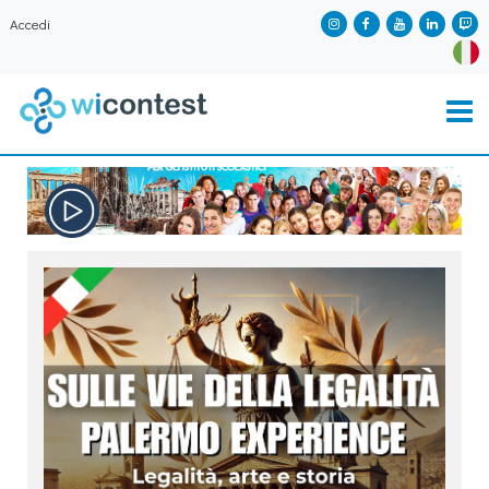
Accedi