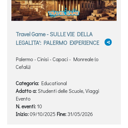
Travel Game - SULLE VIE DELLA
LEGALITA': PALERMO EXPERIENCE
Palermo - Cinisi - Capaci - Monreale (o
Cefalù)
Categoria:
Educational
Adatto a:
Studenti delle Scuole, Viaggi
Evento
N. eventi:
10
Inizio:
09/10/2025
Fine:
31/05/2026