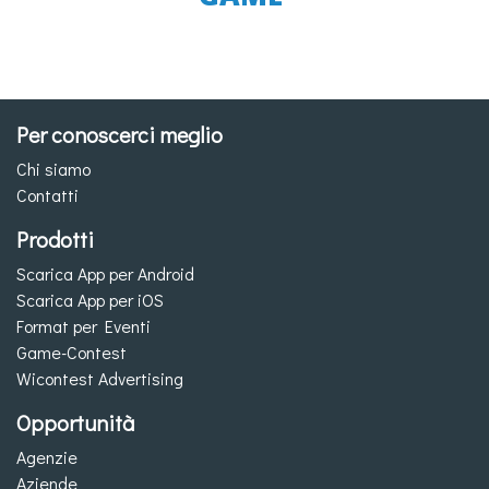
Per conoscerci meglio
Chi siamo
Contatti
Prodotti
Scarica App per Android
Scarica App per iOS
Format per Eventi
Game-Contest
Wicontest Advertising
Opportunità
Agenzie
Aziende