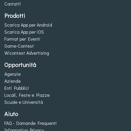
Contatti
Prodotti
Scarica App per Android
Scarica App per iOS
Format per Eventi
Game-Contest
Wicontest Advertising
Opportunità
Agenzie
Aziende
Enti Pubblici
Locali, Feste e Piazze
Scuole e Università
Aiuto
FAQ - Domande Frequenti
Informativa Privacy