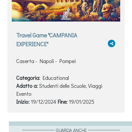
Travel Game "CAMPANIA
EXPERIENCE"
Caserta - Napoli - Pompei
Categoria:
Educational
Adatto a:
Studenti delle Scuole, Viaggi
Evento
Inizio:
19/12/2024
Fine:
19/01/2025
GUARDA ANCHE