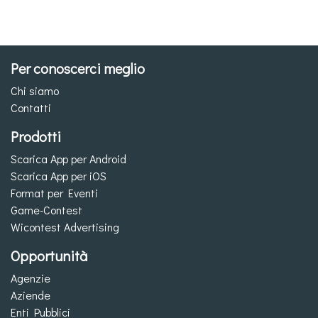
Per conoscerci meglio
Chi siamo
Contatti
Prodotti
Scarica App per Android
Scarica App per iOS
Format per Eventi
Game-Contest
Wicontest Advertising
Opportunità
Agenzie
Aziende
Enti Pubblici