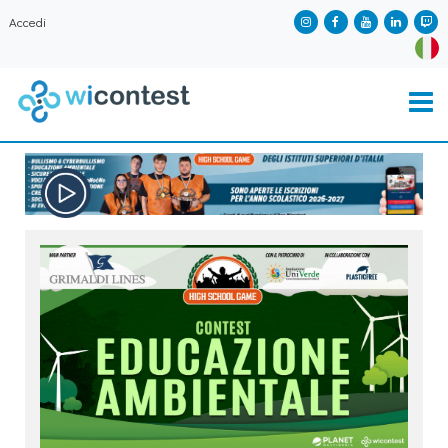
Accedi