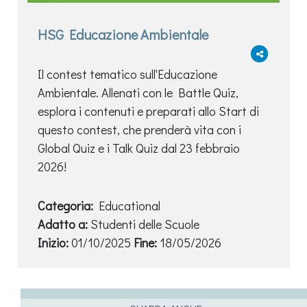
HSG Educazione Ambientale
Il contest tematico sull'Educazione
Ambientale. Allenati con le Battle Quiz,
esplora i contenuti e preparati allo Start di
questo contest, che prenderà vita con i
Global Quiz e i Talk Quiz dal 23 febbraio
2026!
Categoria:
Educational
Adatto a:
Studenti delle Scuole
Inizio:
01/10/2025
Fine:
18/05/2026