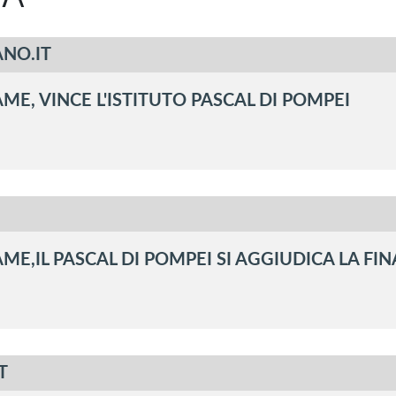
NO.IT
E, VINCE L'ISTITUTO PASCAL DI POMPEI
E,IL PASCAL DI POMPEI SI AGGIUDICA LA FIN
T