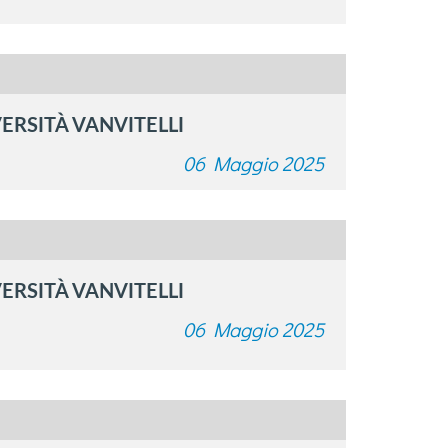
ERSITÀ VANVITELLI
06 Maggio 2025
ERSITÀ VANVITELLI
06 Maggio 2025