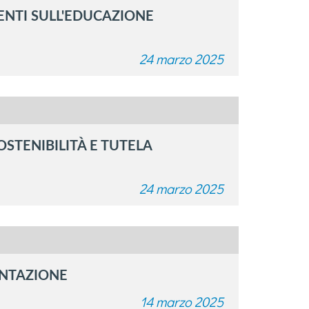
ENTI SULL'EDUCAZIONE
24 marzo 2025
STENIBILITÀ E TUTELA
24 marzo 2025
ENTAZIONE
14 marzo 2025