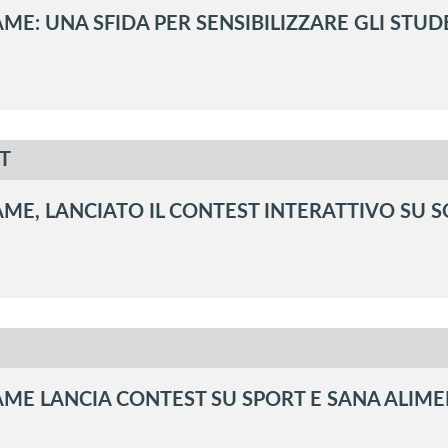
ME: UNA SFIDA PER SENSIBILIZZARE GLI STUD
T
ME, LANCIATO IL CONTEST INTERATTIVO SU SO
ME LANCIA CONTEST SU SPORT E SANA ALIM