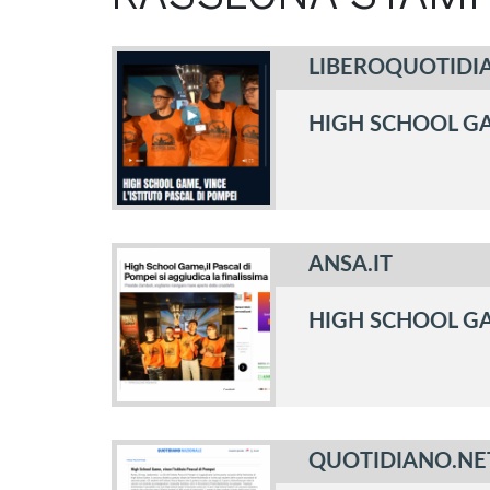
LIBEROQUOTIDIA
HIGH SCHOOL GAM
ANSA.IT
HIGH SCHOOL GAM
QUOTIDIANO.NE