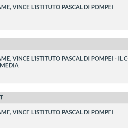
E, VINCE L'ISTITUTO PASCAL DI POMPEI
ME, VINCE L’ISTITUTO PASCAL DI POMPEI - I
IMEDIA
T
E, VINCE L'ISTITUTO PASCAL DI POMPEI