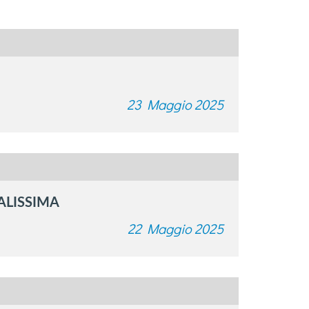
23 Maggio 2025
ALISSIMA
22 Maggio 2025