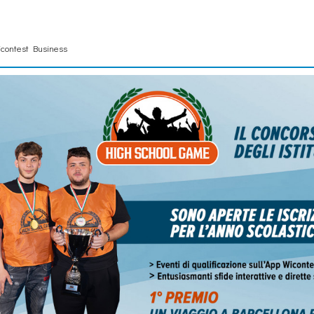
contest Business