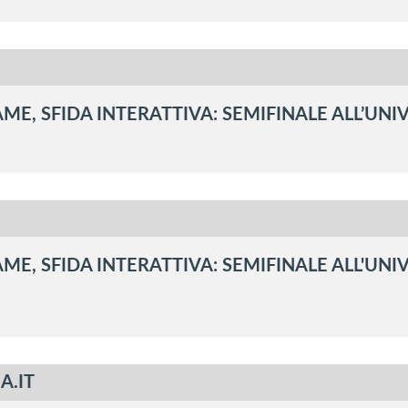
E, SFIDA INTERATTIVA: SEMIFINALE ALL’UNIV
E, SFIDA INTERATTIVA: SEMIFINALE ALL'UNIV
A.IT