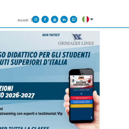
Accedi