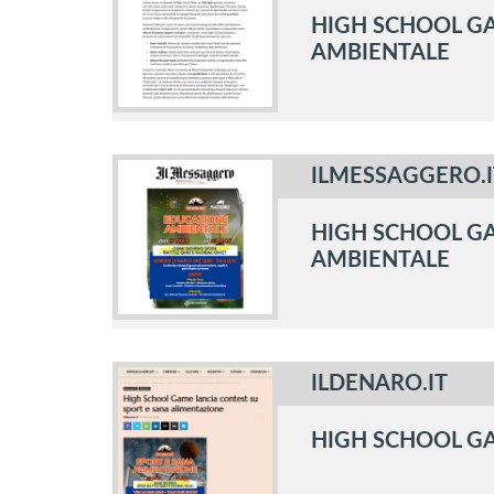
HIGH SCHOOL GA
AMBIENTALE
ILMESSAGGERO.I
HIGH SCHOOL GA
AMBIENTALE
ILDENARO.IT
HIGH SCHOOL GA