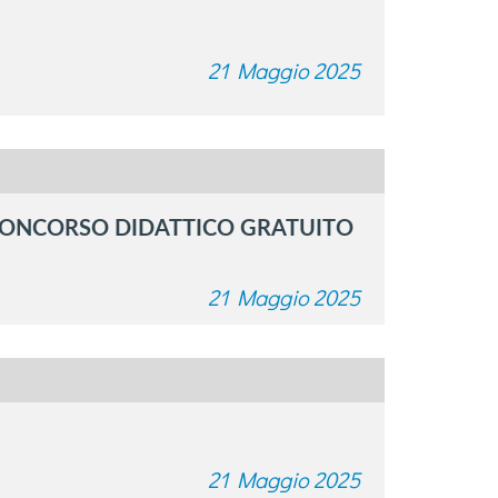
21 Maggio 2025
L CONCORSO DIDATTICO GRATUITO
21 Maggio 2025
21 Maggio 2025