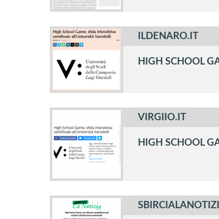
ILDENARO.IT
HIGH SCHOOL GAM
VIRGIIO.IT
HIGH SCHOOL GAM
SBIRCIALANOTIZI