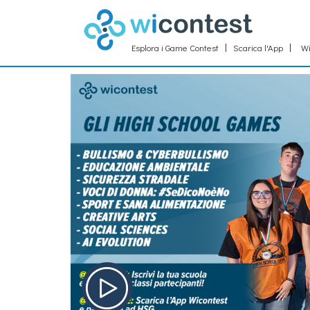
Esplora i Game Contest
Scarica l'App
Wi