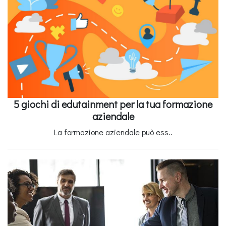
5 giochi di edutainment per la tua formazione
aziendale
La formazione aziendale può ess..