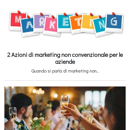
2 Azioni di marketing non convenzionale per le
aziende
Quando si parla di marketing non..