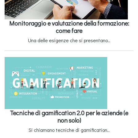
Monitoraggio e valutazione della formazione:
come fare
Una delle esigenze che si presentano..
Tecniche di gamification 2.0 per le aziende (e
non solo)
Si chiamano tecniche di gamification..