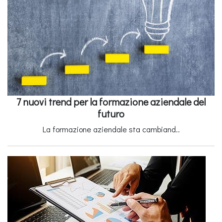
7 nuovi trend per la formazione aziendale del
futuro
La formazione aziendale sta cambiand..