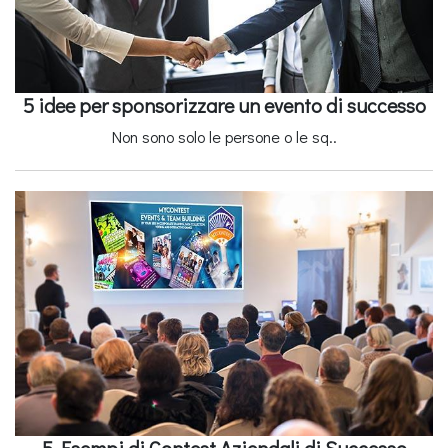
5 idee per sponsorizzare un evento di successo
Non sono solo le persone o le sq..