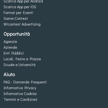
Scarica App per Android
Scarica App per iOS
Format per Eventi
Game-Contest
Wicontest Advertising
Opportunità
Agenzie
Aziende
Enti Pubblici
Locali, Feste e Piazze
Scuole e Università
Aiuto
FAQ - Domande Frequenti
Informativa Privacy
Informativa Cookies
Termini e Condizioni