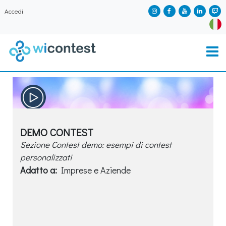
Accedi
DEMO CONTEST
Sezione Contest demo: esempi di contest
personalizzati
Adatto a:
Imprese e Aziende