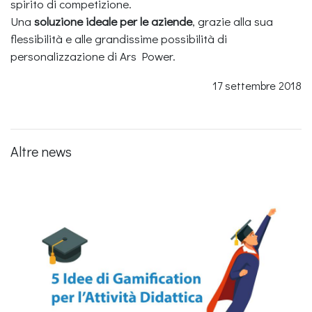
spirito di competizione.
Una
soluzione ideale per le aziende
, grazie alla sua
flessibilità e alle grandissime possibilità di
personalizzazione di Ars Power.
17 settembre 2018
Altre news