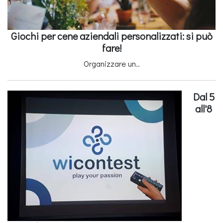
Giochi per cene aziendali personalizzati: si può
fare!
Organizzare un..
Dal 5
all'8