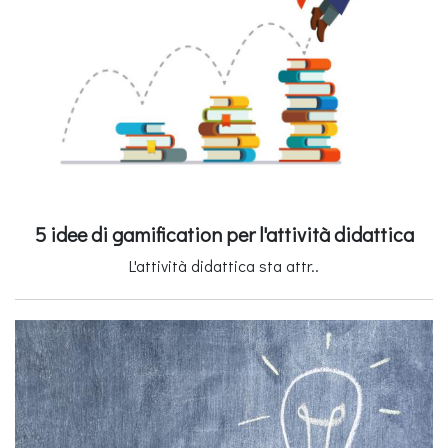
5 idee di gamification per l'attività didattica
L'attività didattica sta attr..