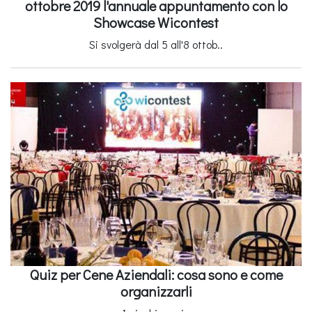
ottobre 2019 l'annuale appuntamento con lo
Showcase Wicontest
Si svolgerà dal 5 all'8 ottob..
Quiz per Cene Aziendali: cosa sono e come
organizzarli