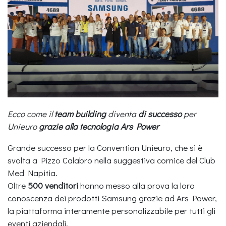
Ecco come il
team building
diventa
di successo
per
Unieuro
grazie alla tecnologia Ars Power
Grande successo per la Convention Unieuro, che si è
svolta a Pizzo Calabro nella suggestiva cornice del Club
Med Napitia.
Oltre
500 venditori
hanno messo alla prova la loro
conoscenza dei prodotti Samsung grazie ad Ars Power,
la piattaforma interamente personalizzabile per tutti gli
eventi aziendali.