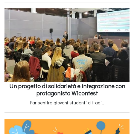
Un progetto di solidarietà e integrazione con
protagonista Wicontest
Far sentire giovani studenti cittadi..