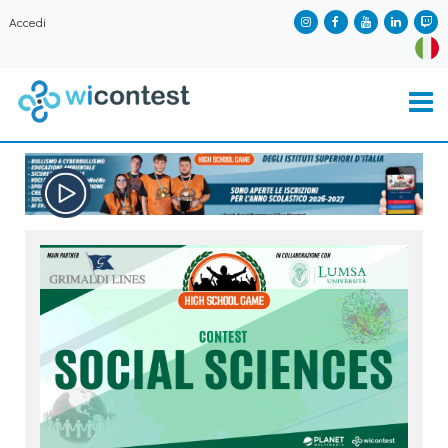
Accedi