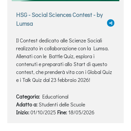
HSG - Social Sciences Contest - by
Lumsa
Il Contest dedicato alle Scienze Sociali
realizzato in collaborazione con la Lumsa.
Allenati con le Battle Quiz, esplora i
contenuti e preparati allo Start di questo
contest, che prenderà vita con i Global Quiz
e i Talk Quiz dal 23 febbraio 2026!
Categoria:
Educational
Adatto a:
Studenti delle Scuole
Inizio:
01/10/2025
Fine:
18/05/2026