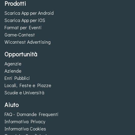
Prodotti
Scarica App per Android
Scarica App per iOS
Format per Eventi
Game-Contest
Wicontest Advertising
Opportunità
Agenzie
Aziende
Enti Pubblici
Locali, Feste e Piazze
Scuole e Università
Aiuto
FAQ - Domande Frequenti
Informativa Privacy
Informativa Cookies