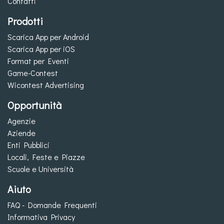
Contatti
Prodotti
Scarica App per Android
Scarica App per iOS
Format per Eventi
Game-Contest
Wicontest Advertising
Opportunità
Agenzie
Aziende
Enti Pubblici
Locali, Feste e Piazze
Scuole e Università
Aiuto
FAQ - Domande Frequenti
Informativa Privacy