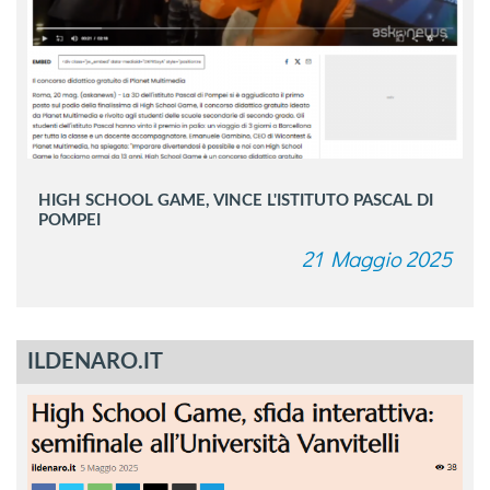
HIGH SCHOOL GAME, VINCE L'ISTITUTO PASCAL DI
POMPEI
21 Maggio 2025
ILDENARO.IT