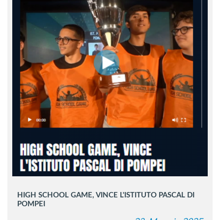
HIGH SCHOOL GAME, VINCE L'ISTITUTO PASCAL DI
POMPEI