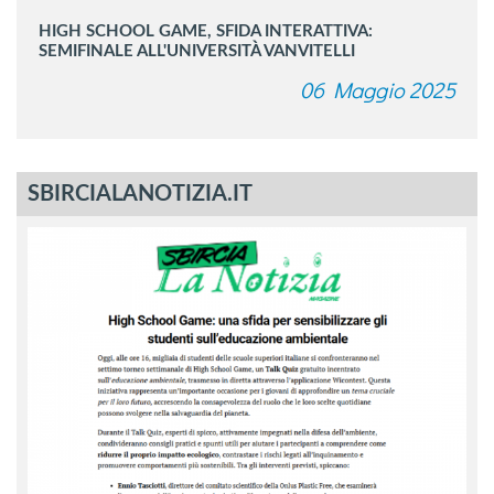
HIGH SCHOOL GAME, SFIDA INTERATTIVA:
SEMIFINALE ALL'UNIVERSITÀ VANVITELLI
06 Maggio 2025
SBIRCIALANOTIZIA.IT