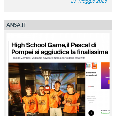
23 Maggio 2025
ANSA.IT