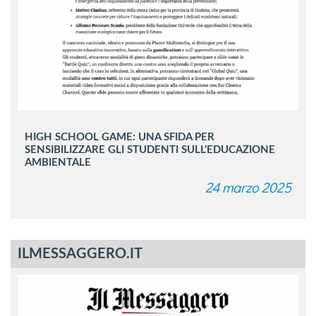
HIGH SCHOOL GAME: UNA SFIDA PER
SENSIBILIZZARE GLI STUDENTI SULL'EDUCAZIONE
AMBIENTALE
24 marzo 2025
ILMESSAGGERO.IT