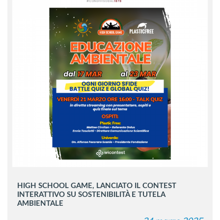
HIGH SCHOOL GAME, LANCIATO IL CONTEST
INTERATTIVO SU SOSTENIBILITÀ E TUTELA
AMBIENTALE