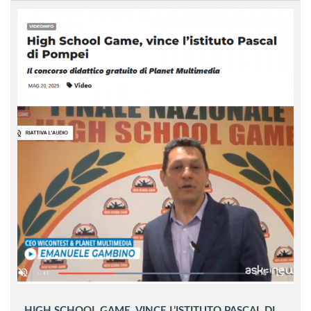
HIGH SCHOOL GAME, VINCE L’ISTITUTO PASCAL DI