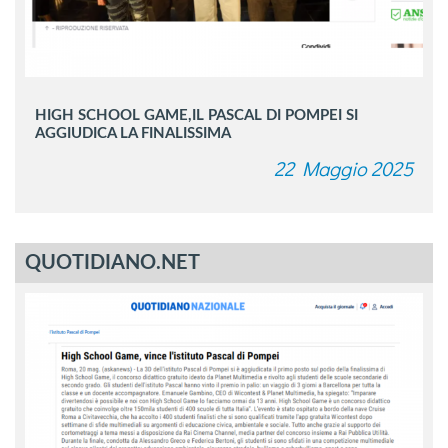
HIGH SCHOOL GAME,IL PASCAL DI POMPEI SI
AGGIUDICA LA FINALISSIMA
22 Maggio 2025
QUOTIDIANO.NET