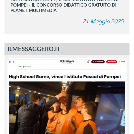
POMPEI - IL CONCORSO DIDATTICO GRATUITO DI
PLANET MULTIMEDIA
21 Maggio 2025
ILMESSAGGERO.IT