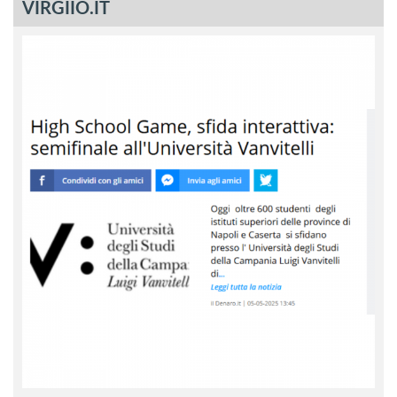
VIRGIIO.IT