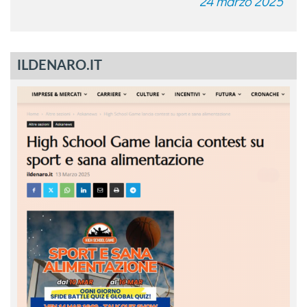
24 marzo 2025
ILDENARO.IT