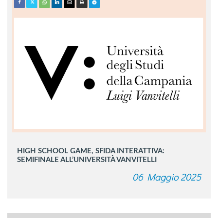
HIGH SCHOOL GAME, SFIDA INTERATTIVA:
SEMIFINALE ALL’UNIVERSITÀ VANVITELLI
06 Maggio 2025