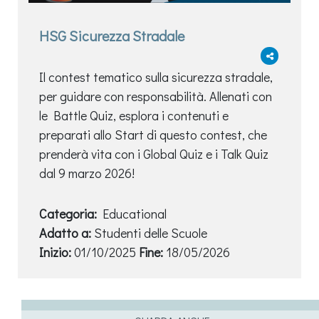
HSG Sicurezza Stradale
Il contest tematico sulla sicurezza stradale,
per guidare con responsabilità. Allenati con
le Battle Quiz, esplora i contenuti e
preparati allo Start di questo contest, che
prenderà vita con i Global Quiz e i Talk Quiz
dal 9 marzo 2026!
Categoria:
Educational
Adatto a:
Studenti delle Scuole
Inizio:
01/10/2025
Fine:
18/05/2026