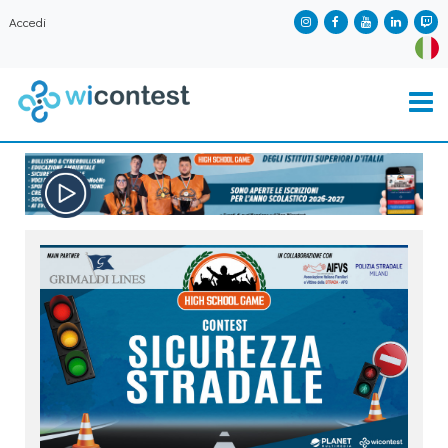
Accedi