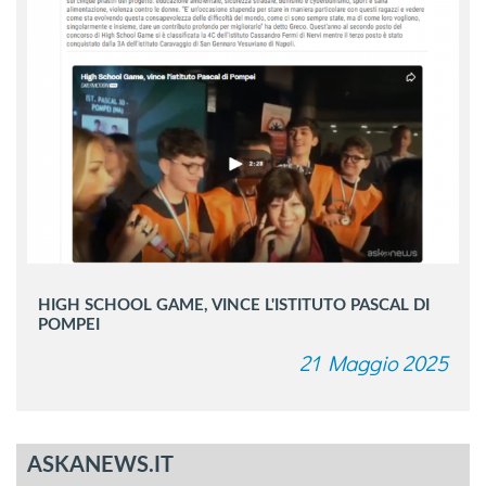
HIGH SCHOOL GAME, VINCE L'ISTITUTO PASCAL DI
POMPEI
21 Maggio 2025
ASKANEWS.IT