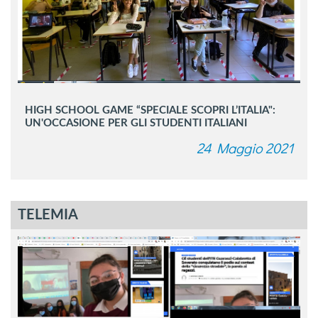
HIGH SCHOOL GAME “SPECIALE SCOPRI L’ITALIA":
UN'OCCASIONE PER GLI STUDENTI ITALIANI
24 Maggio 2021
TELEMIA