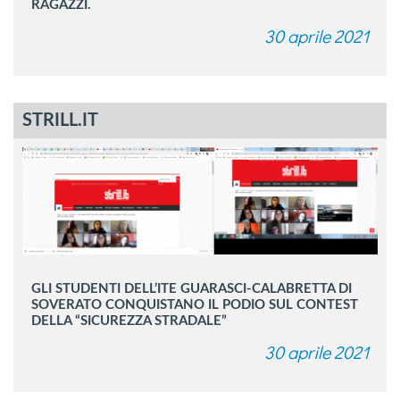
RAGAZZI.
30 aprile 2021
STRILL.IT
GLI STUDENTI DELL’ITE GUARASCI-CALABRETTA DI
SOVERATO CONQUISTANO IL PODIO SUL CONTEST
DELLA “SICUREZZA STRADALE”
30 aprile 2021