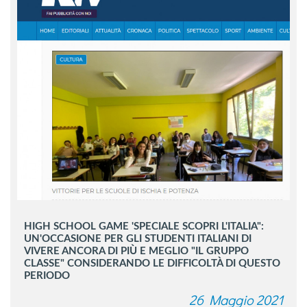
HIGH SCHOOL GAME 'SPECIALE SCOPRI L'ITALIA":
UN'OCCASIONE PER GLI STUDENTI ITALIANI DI
VIVERE ANCORA DI PIÙ E MEGLIO "IL GRUPPO
CLASSE" CONSIDERANDO LE DIFFICOLTÀ DI QUESTO
PERIODO
26 Maggio 2021