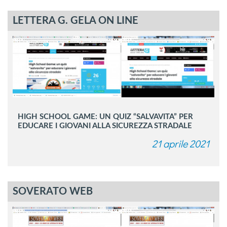
LETTERA G. GELA ON LINE
HIGH SCHOOL GAME: UN QUIZ “SALVAVITA” PER
EDUCARE I GIOVANI ALLA SICUREZZA STRADALE
21 aprile 2021
SOVERATO WEB