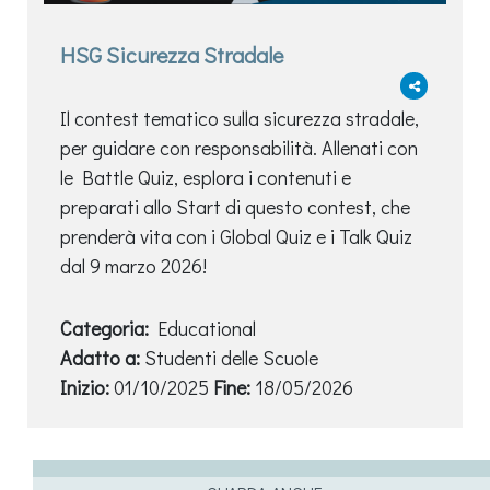
HSG Sicurezza Stradale
Il contest tematico sulla sicurezza stradale,
per guidare con responsabilità. Allenati con
le Battle Quiz, esplora i contenuti e
preparati allo Start di questo contest, che
prenderà vita con i Global Quiz e i Talk Quiz
dal 9 marzo 2026!
Categoria:
Educational
Adatto a:
Studenti delle Scuole
Inizio:
01/10/2025
Fine:
18/05/2026