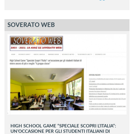
SOVERATO WEB
HIGH SCHOOL GAME “SPECIALE SCOPRI L’ITALIA”:
UN’OCCASIONE PER GLI STUDENTI ITALIANI DI