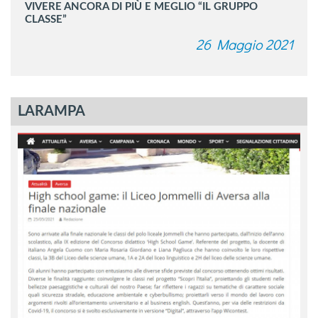
VIVERE ANCORA DI PIÙ E MEGLIO “IL GRUPPO
CLASSE”
26 Maggio 2021
LARAMPA