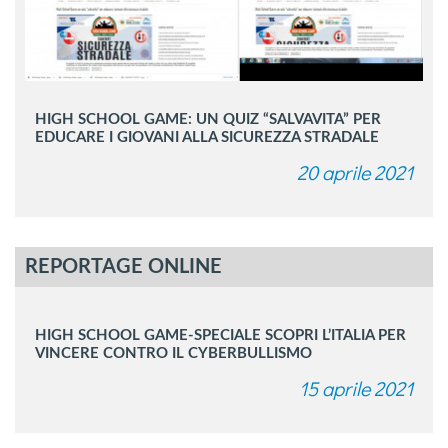
HIGH SCHOOL GAME: UN QUIZ “SALVAVITA” PER
EDUCARE I GIOVANI ALLA SICUREZZA STRADALE
20 aprile 2021
REPORTAGE ONLINE
HIGH SCHOOL GAME-SPECIALE SCOPRI L’ITALIA PER
VINCERE CONTRO IL CYBERBULLISMO
15 aprile 2021