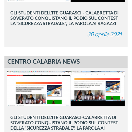
GLI STUDENTI DELL'ITE GUARASCI - CALABRETTA DI
SOVERATO CONQUISTANO IL PODIO SUL CONTEST
LA "SICUREZZA STRADALE", LA PAROLA AI RAGAZZI
30 aprile 2021
CENTRO CALABRIA NEWS
GLI STUDENTI DELL'ITE GUARASCI-CALABRETTA DI
SOVERATO CONQUISTANO IL PODIO SUL CONTEST
DELLA "SICUREZZA STRADALE", LA PAROLA AI