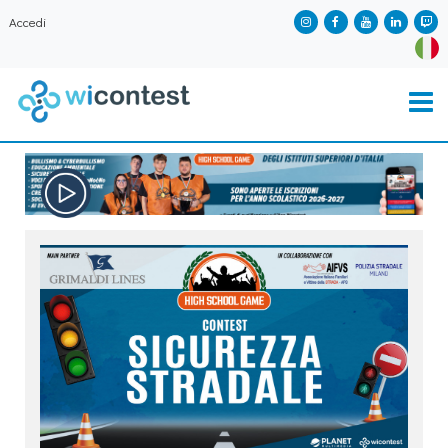
Accedi