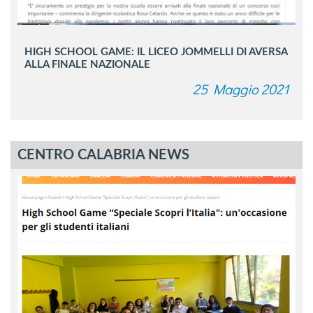
HIGH SCHOOL GAME: IL LICEO JOMMELLI DI AVERSA
ALLA FINALE NAZIONALE
25 Maggio 2021
CENTRO CALABRIA NEWS