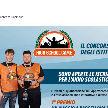
contest Business