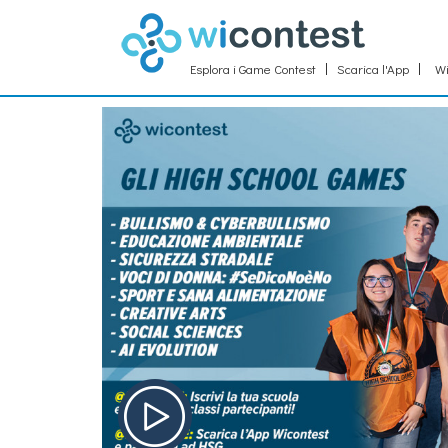
Esplora i Game Contest
Scarica l'App
Wi