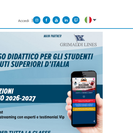
Accedi