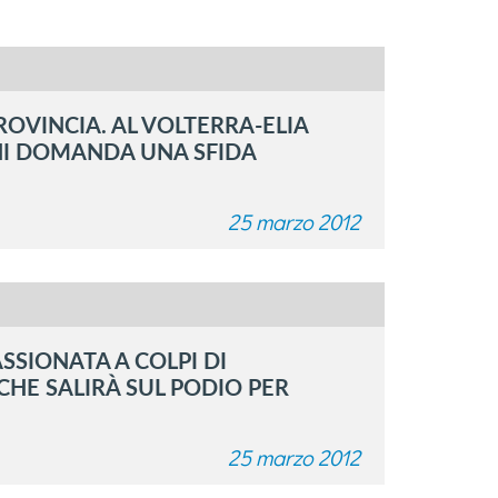
ROVINCIA. AL VOLTERRA-ELIA
NI DOMANDA UNA SFIDA
25 marzo 2012
SIONATA A COLPI DI
HE SALIRÀ SUL PODIO PER
25 marzo 2012