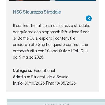
HSG Sicurezza Stradale
Il contest tematico sulla sicurezza stradale,
per guidare con responsabilità. Allenati con
le Battle Quiz, esplora i contenuti e
preparati allo Start di questo contest, che
prenderà vita con i Global Quiz e i Talk Quiz
dal 9 marzo 2026!
Categoria:
Educational
Adatto a:
Studenti delle Scuole
Inizio:
01/10/2025
Fine:
18/05/2026