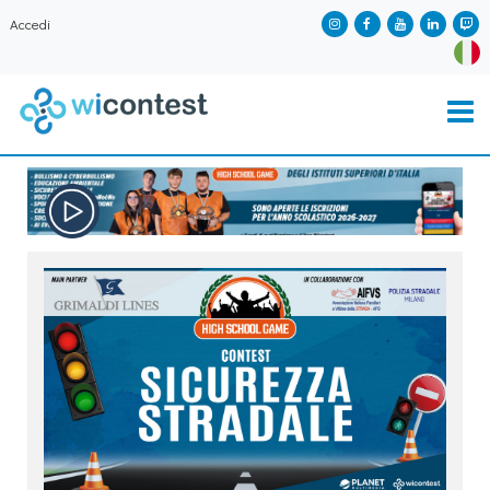
Accedi