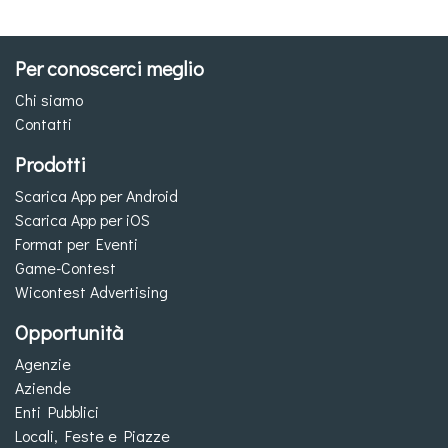
Per conoscerci meglio
Chi siamo
Contatti
Prodotti
Scarica App per Android
Scarica App per iOS
Format per Eventi
Game-Contest
Wicontest Advertising
Opportunità
Agenzie
Aziende
Enti Pubblici
Locali, Feste e Piazze