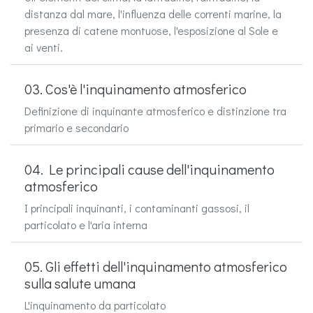
distanza dal mare, l'influenza delle correnti marine, la
presenza di catene montuose, l'esposizione al Sole e
ai venti.
03. Cos'è l'inquinamento atmosferico
Definizione di inquinante atmosferico e distinzione tra
primario e secondario
04. Le principali cause dell'inquinamento
atmosferico
I principali inquinanti, i contaminanti gassosi, il
particolato e l'aria interna
05. Gli effetti dell'inquinamento atmosferico
sulla salute umana
L'inquinamento da particolato