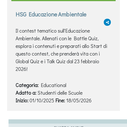
HSG Educazione Ambientale
Il contest tematico sull'Educazione
Ambientale. Allenati con le Battle Quiz,
esplora i contenuti e preparati allo Start di
questo contest, che prenderà vita con i
Global Quiz e i Talk Quiz dal 23 febbraio
2026!
Categoria:
Educational
Adatto a:
Studenti delle Scuole
Inizio:
01/10/2025
Fine:
18/05/2026