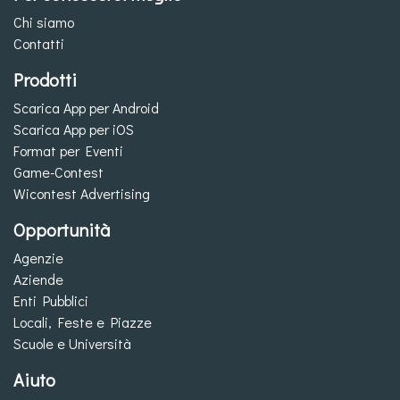
Chi siamo
Contatti
Prodotti
Scarica App per Android
Scarica App per iOS
Format per Eventi
Game-Contest
Wicontest Advertising
Opportunità
Agenzie
Aziende
Enti Pubblici
Locali, Feste e Piazze
Scuole e Università
Aiuto