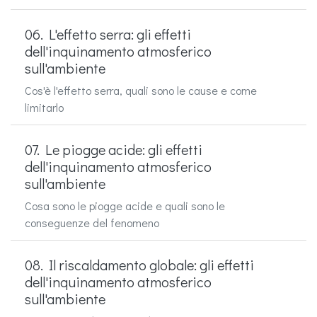
06. L'effetto serra: gli effetti
dell'inquinamento atmosferico
sull'ambiente
Cos'è l'effetto serra, quali sono le cause e come
limitarlo
07. Le piogge acide: gli effetti
dell'inquinamento atmosferico
sull'ambiente
Cosa sono le piogge acide e quali sono le
conseguenze del fenomeno
08. Il riscaldamento globale: gli effetti
dell'inquinamento atmosferico
sull'ambiente