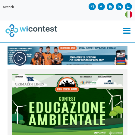
Accedi