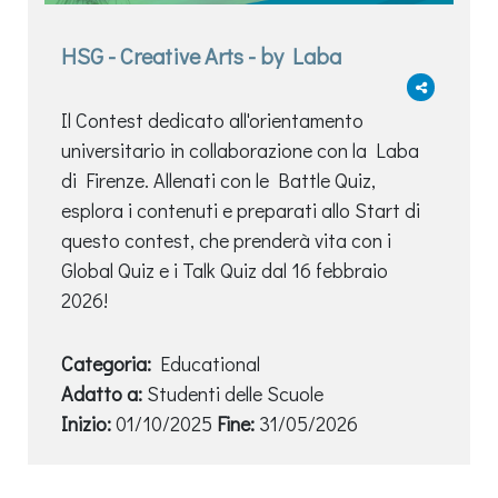
HSG - Creative Arts - by Laba
Il Contest dedicato all'orientamento
universitario in collaborazione con la Laba
di Firenze. Allenati con le Battle Quiz,
esplora i contenuti e preparati allo Start di
questo contest, che prenderà vita con i
Global Quiz e i Talk Quiz dal 16 febbraio
2026!
Categoria:
Educational
Adatto a:
Studenti delle Scuole
Inizio:
01/10/2025
Fine:
31/05/2026