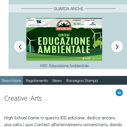
GUARDA ANCHE


HSG Educazione Ambientale
Descrizione
Regolamento
News
Rassegna Stampa
Creative Arts
High School Game in questa XIII edizione, dedica ancora
una volta i suoi Contest all'orientamento universitario, dando