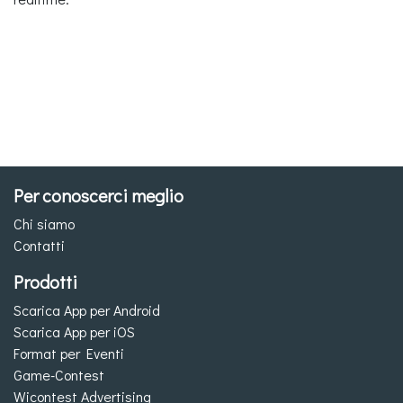
Per conoscerci meglio
Chi siamo
Contatti
Prodotti
Scarica App per Android
Scarica App per iOS
Format per Eventi
Game-Contest
Wicontest Advertising