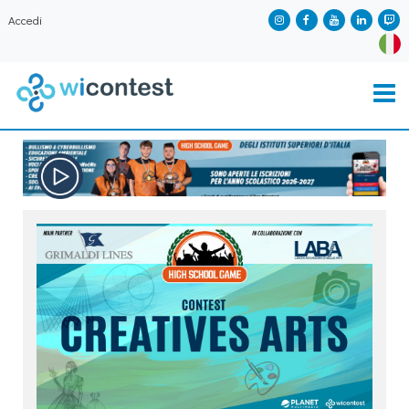
Accedi