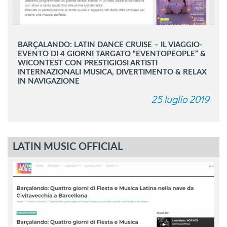
BARÇALANDO: LATIN DANCE CRUISE – IL VIAGGIO-
EVENTO DI 4 GIORNI TARGATO “EVENTOPEOPLE” &
WICONTEST CON PRESTIGIOSI ARTISTI
INTERNAZIONALI MUSICA, DIVERTIMENTO & RELAX
IN NAVIGAZIONE
25 luglio 2019
LATIN MUSIC OFFICIAL