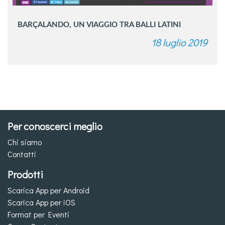
BARÇALANDO, UN VIAGGIO TRA BALLI LATINI
18 luglio 2019
Per conoscerci meglio
Chi siamo
Contatti
Prodotti
Scarica App per Android
Scarica App per iOS
Format per Eventi