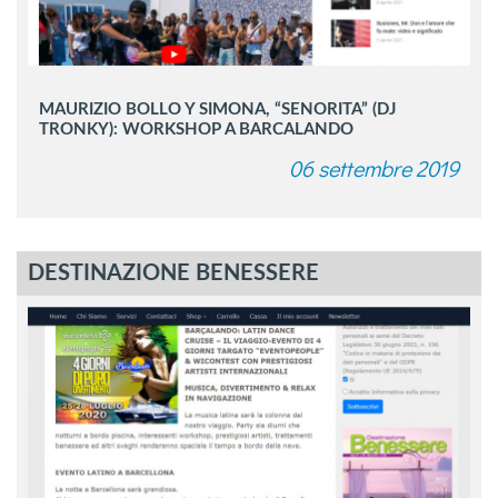
MAURIZIO BOLLO Y SIMONA, “SENORITA” (DJ
TRONKY): WORKSHOP A BARCALANDO
06 settembre 2019
DESTINAZIONE BENESSERE