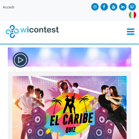
Accedi