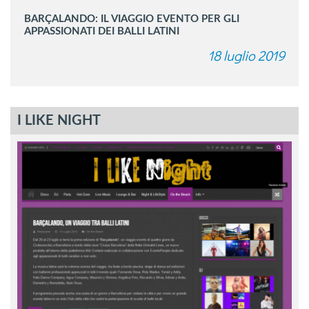
BARÇALANDO: IL VIAGGIO EVENTO PER GLI
APPASSIONATI DEI BALLI LATINI
18 luglio 2019
I LIKE NIGHT