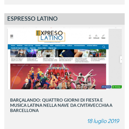
ESPRESSO LATINO
BARÇALANDO: QUATTRO GIORNI DI FIESTA E
MUSICA LATINA NELLA NAVE DA CIVITAVECCHIA A
BARCELLONA
18 luglio 2019