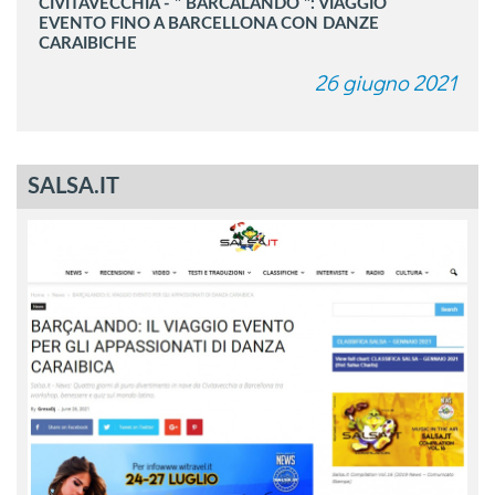
CIVITAVECCHIA - " BARCALANDO ": VIAGGIO
EVENTO FINO A BARCELLONA CON DANZE
CARAIBICHE
26 giugno 2021
SALSA.IT