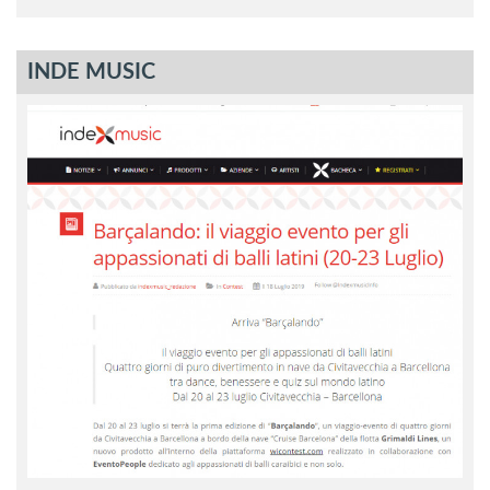
INDE MUSIC