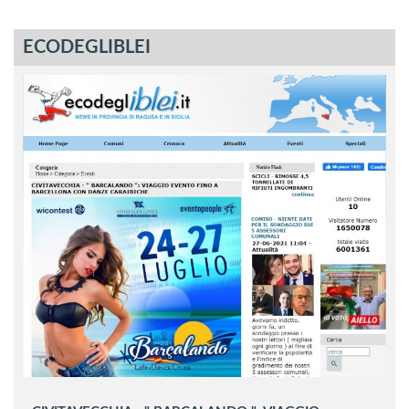
ECODEGLIBLEI