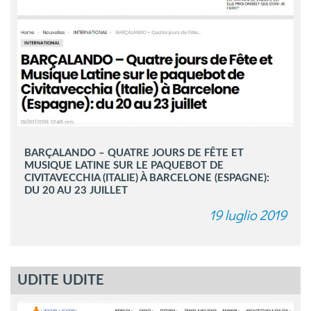
BARÇALANDO – QUATRE JOURS DE FÊTE ET
MUSIQUE LATINE SUR LE PAQUEBOT DE
CIVITAVECCHIA (ITALIE) À BARCELONE (ESPAGNE):
DU 20 AU 23 JUILLET
19 luglio 2019
UDITE UDITE