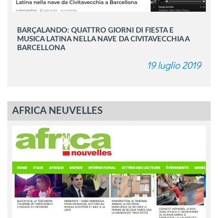
BARÇALANDO: QUATTRO GIORNI DI FIESTA E
MUSICA LATINA NELLA NAVE DA CIVITAVECCHIA A
BARCELLONA
19 luglio 2019
AFRICA NEUVELLES