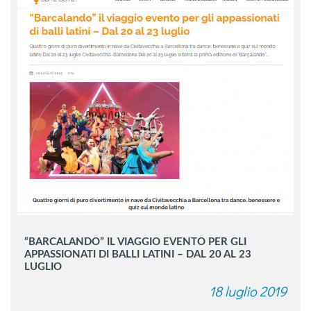
“BARCALANDO” IL VIAGGIO EVENTO PER GLI
APPASSIONATI DI BALLI LATINI – DAL 20 AL 23
LUGLIO
18 luglio 2019