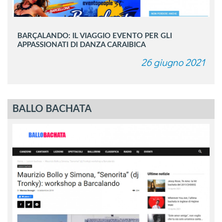
BARÇALANDO: IL VIAGGIO EVENTO PER GLI
APPASSIONATI DI DANZA CARAIBICA
26 giugno 2021
BALLO BACHATA