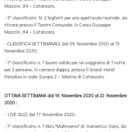
Mazzini, 84 – Catanzaro.
- 3° classificato: N. 2 biglietti per uno spettacolo teatrale, da
ritirare presso il Teatro Comunale, in Corso Giuseppe
Mazzini, 84 – Catanzaro.
- CLASSIFICA SETTIMANALE dal 09 Novembre 2020 al 15
Novembre 2020:
- 1° classificato: n. 1 buono valido per un soggiorno di 1 notte
per 2 persone, in camera doppia, presso il Grand Hotel
Paradiso in viale Europa 2 – Marina di Catanzaro.
OTTAVA SETTIMANA dal 16 Novembre 2020 al 22 Novembre
2020 :
- LIVE QUIZ del 17 Novembre 2020:
- 1° classificato: n. 1 libro "Malinverno" di Domenico Dara, da