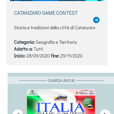
CATANZARO GAME CONTEST
Storia e tradizioni della città di Catanzaro
Categoria:
Geografia e Territorio
Adatto a:
Tutti
Inizio:
28/09/2020
Fine:
29/11/2020
GUARDA ANCHE