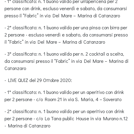
- 1° classificato: n. 1 buono valido per un'apericena per 2
persone con drink, escluso venerdì e sabato, da consumarsi
presso il “Fabric” in via Del Mare – Marina di Catanzaro
- 2° classificato: n. 1 buono valido per una pinsa con birra per
2 persone - escluso venerdì e sabato, da consumarsi presso
il “Fabric” in via Del Mare – Marina di Catanzaro
- 3° classificato: n. 1 buono valido per n. 2 cocktail a scelta,
da consumarsi presso il “Fabric” in via Del Mare – Marina di
Catanzaro
- LIVE QUIZ del 29 Ottobre 2020:
- 1° classificato: n. 1 buono valido per un aperitivo con drink
per 2 persone - c/o Room 21 in via S. Maria, 4 – Soverato
- 2° classificato: n. 1 buono valido per un aperitivo con drink
per 2 persone - c/o La Tana public House in via Murano n.12
- Marina di Catanzaro