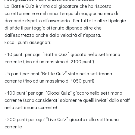
La Battle Quiz è vinta dal giocatore che ha risposto
correttamente e nel minor tempo al maggior numero di
domande rispetto all’avversario. Per tutte le altre tipologie
di sfide il punteggio ottenuto dipende oltre che
dall’esattezza anche dalla velocità di risposta.
Ecco i punti assegnati:
- 10 punti per ogni “Battle Quiz” giocata nella settimana
corrente (fino ad un massimo di 2100 punti)
- 5 punti per ogni “Battle Quiz” vinta nella settimana
corrente (fino ad un massimo di 1050 punti)
- 100 punti per ogni “Global Quiz” giocato nella settimana
corrente (sono considerati solamente quelli inviati dallo staff
nella settimana corrente)
- 200 punti per ogni “Live Quiz” giocato nella settimana
corrente