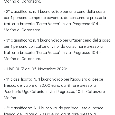
Marina di Catanzaro.
- 2° classificato: n. 1 buono valido per una cena della casa
per 1 persona compreso bevanda, da consumare presso la
trattoria-braceria “Porca Vacca” in via Progresso 104 –
Marina di Catanzaro.
- 3° classificato: n. 1 buono valido per un'apericena della casa
per 1 persona con calice di vino, da consumare presso la
trattoria-braceria “Porca Vacca” in via Progresso 104 –
Marina di Catanzaro.
- LIVE QUIZ del 05 Novembre 2020:
- 1° classificato: N. 1 buono valido per l'acquisto di pesce
fresco, del valore di 20,00 euro, da ritirare presso la
Pescheria Ugo Catania in via Progresso, 104 - Catanzaro
Marina
- 2° classificato: N. 1 buono valido per l'acquisto di pesce
fresco, del valore di 20,00 euro, da ritirare presso la