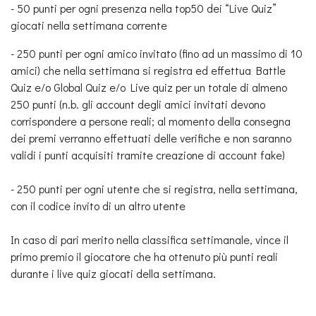
- 50 punti per ogni presenza nella top50 dei “Live Quiz”
giocati nella settimana corrente
- 250 punti per ogni amico invitato (fino ad un massimo di 10
amici) che nella settimana si registra ed effettua Battle
Quiz e/o Global Quiz e/o Live quiz per un totale di almeno
250 punti (n.b. gli account degli amici invitati devono
corrispondere a persone reali; al momento della consegna
dei premi verranno effettuati delle verifiche e non saranno
validi i punti acquisiti tramite creazione di account fake)
- 250 punti per ogni utente che si registra, nella settimana,
con il codice invito di un altro utente
In caso di pari merito nella classifica settimanale, vince il
primo premio il giocatore che ha ottenuto più punti reali
durante i live quiz giocati della settimana.