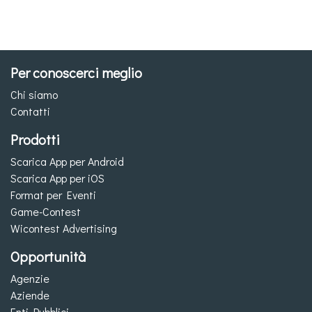
Per conoscerci meglio
Chi siamo
Contatti
Prodotti
Scarica App per Android
Scarica App per iOS
Format per Eventi
Game-Contest
Wicontest Advertising
Opportunità
Agenzie
Aziende
Enti Pubblici