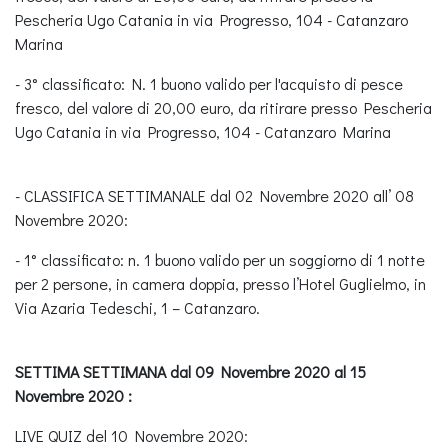
Pescheria Ugo Catania in via Progresso, 104 - Catanzaro
Marina
- 3° classificato: N. 1 buono valido per l'acquisto di pesce
fresco, del valore di 20,00 euro, da ritirare presso Pescheria
Ugo Catania in via Progresso, 104 - Catanzaro Marina
- CLASSIFICA SETTIMANALE dal 02 Novembre 2020 all’ 08
Novembre 2020:
- 1° classificato: n. 1 buono valido per un soggiorno di 1 notte
per 2 persone, in camera doppia, presso l’Hotel Guglielmo, in
Via Azaria Tedeschi, 1 – Catanzaro.
SETTIMA SETTIMANA dal 09 Novembre 2020 al 15
Novembre 2020 :
LIVE QUIZ del 10 Novembre 2020: