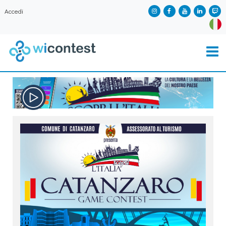
Accedi