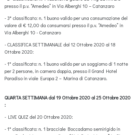
presso il p.v. “Amedeo” in Via Alberghi 10 – Catanzaro
- 3° classificato: n. 1 buono valido per una consumazione del
valore di € 12,00 da consumarsi presso il p.v. “Amedeo” in
Via Alberghi 10 - Catanzaro
- CLASSIFICA SETTIMANALE dal 12 Ottobre 2020 al 18
Ottobre 2020:
- 1° classificato: n. 1 buono valido per un soggiorno di 1 notte
per 2 persone, in camera doppia, presso il Grand Hotel
Paradiso in viale Europa 2 – Marina di Catanzaro.
QUARTA SETTIMANA dal 19 Ottobre 2020 al 25 Ottobre 2020
:
- LIVE QUIZ del 20 Ottobre 2020:
- 1° classificato: n. 1 bracciale Boccadamo semirigido in