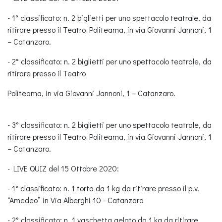
- 1° classificato: n. 2 biglietti per uno spettacolo teatrale, da
ritirare presso il Teatro Politeama, in via Giovanni Jannoni, 1
– Catanzaro.
- 2° classificato: n. 2 biglietti per uno spettacolo teatrale, da
ritirare presso il Teatro
Politeama, in via Giovanni Jannoni, 1 – Catanzaro.
- 3° classificato: n. 2 biglietti per uno spettacolo teatrale, da
ritirare presso il Teatro Politeama, in via Giovanni Jannoni, 1
– Catanzaro.
- LIVE QUIZ del 15 Ottobre 2020:
- 1° classificato: n. 1 torta da 1 kg da ritirare presso il p.v.
“Amedeo” in Via Alberghi 10 - Catanzaro
- 2° classificato: n. 1 vaschetta gelato da 1 kg da ritirare