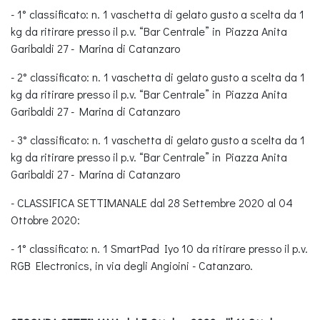
- 1° classificato: n. 1 vaschetta di gelato gusto a scelta da 1
kg da ritirare presso il p.v. “Bar Centrale” in Piazza Anita
Garibaldi 27 - Marina di Catanzaro
- 2° classificato: n. 1 vaschetta di gelato gusto a scelta da 1
kg da ritirare presso il p.v. “Bar Centrale” in Piazza Anita
Garibaldi 27 - Marina di Catanzaro
- 3° classificato: n. 1 vaschetta di gelato gusto a scelta da 1
kg da ritirare presso il p.v. “Bar Centrale” in Piazza Anita
Garibaldi 27 - Marina di Catanzaro
- CLASSIFICA SETTIMANALE dal 28 Settembre 2020 al 04
Ottobre 2020:
- 1° classificato: n. 1 SmartPad Iyo 10 da ritirare presso il p.v.
RGB Electronics, in via degli Angioini - Catanzaro.