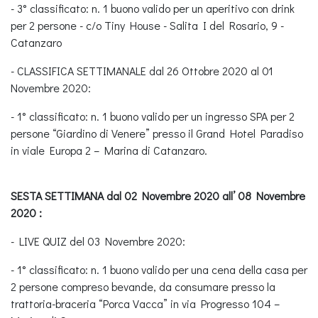
- 3° classificato: n. 1 buono valido per un aperitivo con drink
per 2 persone - c/o Tiny House - Salita I del Rosario, 9 -
Catanzaro
- CLASSIFICA SETTIMANALE dal 26 Ottobre 2020 al 01
Novembre 2020:
- 1° classificato: n. 1 buono valido per un ingresso SPA per 2
persone “Giardino di Venere” presso il Grand Hotel Paradiso
in viale Europa 2 – Marina di Catanzaro.
SESTA SETTIMANA dal 02 Novembre 2020 all’ 08 Novembre
2020 :
- LIVE QUIZ del 03 Novembre 2020:
- 1° classificato: n. 1 buono valido per una cena della casa per
2 persone compreso bevande, da consumare presso la
trattoria-braceria “Porca Vacca” in via Progresso 104 –