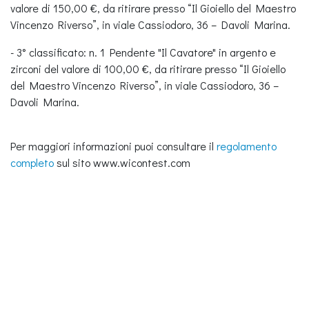
valore di 150,00 €, da ritirare presso “Il Gioiello del Maestro
Vincenzo Riverso”, in viale Cassiodoro, 36 – Davoli Marina.
- 3° classificato: n. 1 Pendente "Il Cavatore" in argento e
zirconi del valore di 100,00 €, da ritirare presso “Il Gioiello
del Maestro Vincenzo Riverso”, in viale Cassiodoro, 36 –
Davoli Marina.
Per maggiori informazioni puoi consultare il
regolamento
completo
sul sito www.wicontest.com