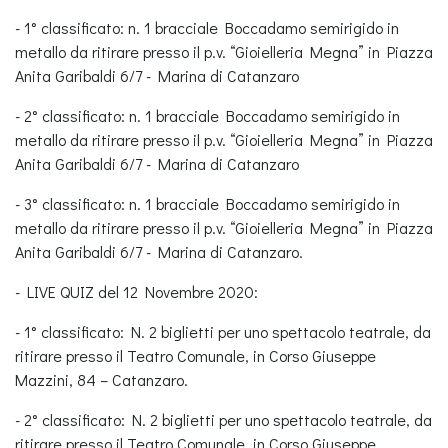
- 1° classificato: n. 1 bracciale Boccadamo semirigido in
metallo da ritirare presso il p.v. “Gioielleria Megna” in Piazza
Anita Garibaldi 6/7 - Marina di Catanzaro
- 2° classificato: n. 1 bracciale Boccadamo semirigido in
metallo da ritirare presso il p.v. “Gioielleria Megna” in Piazza
Anita Garibaldi 6/7 - Marina di Catanzaro
- 3° classificato: n. 1 bracciale Boccadamo semirigido in
metallo da ritirare presso il p.v. “Gioielleria Megna” in Piazza
Anita Garibaldi 6/7 - Marina di Catanzaro.
- LIVE QUIZ del 12 Novembre 2020:
- 1° classificato: N. 2 biglietti per uno spettacolo teatrale, da
ritirare presso il Teatro Comunale, in Corso Giuseppe
Mazzini, 84 – Catanzaro.
- 2° classificato: N. 2 biglietti per uno spettacolo teatrale, da
ritirare presso il Teatro Comunale, in Corso Giuseppe