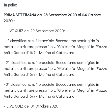
In palio:
PRIMA SETTIMANA dal 28 Settembre 2020 al 04 Ottobre
2020 :
- LIVE QUIZ del 29 Settembre 2020:
- 1° classificato: n. 1 bracciale Boccadamo semirigido in
metallo da ritirare presso il p.v. “Gioielleria Megna” in Piazza
Anita Garibaldi 6/7 - Marina di Catanzaro
- 2° classificato: n. 1 bracciale Boccadamo semirigido in
metallo da ritirare presso il p.v. “Gioielleria Megna” in Piazza
Anita Garibaldi 6/7 - Marina di Catanzaro
- 3° classificato: n. 1 bracciale Boccadamo semirigido in
metallo da ritirare presso il p.v. “Gioielleria Megna” in Piazza
Anita Garibaldi 6/7 - Marina di Catanzaro
- LIVE QUIZ del 01 Ottobre 2020: