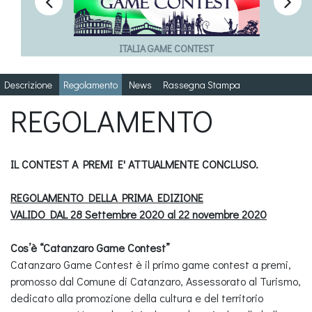


ITALIA GAME CONTEST
Descrizione
Regolamento
News
Rassegna Stampa
REGOLAMENTO
IL CONTEST A PREMI E' ATTUALMENTE CONCLUSO.
REGOLAMENTO DELLA PRIMA EDIZIONE
VALIDO DAL 28 Settembre 2020 al 22 novembre 2020
Cos’è “Catanzaro Game Contest”
Catanzaro Game Contest è il primo game contest a premi,
promosso dal Comune di Catanzaro, Assessorato al Turismo,
dedicato alla promozione della cultura e del territorio