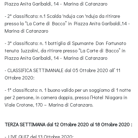
Piazza Anita Garibaldi, 14 - Marina di Catanzaro
- 2° classificato: n.1 Scalda 'nduja con 'nduja da ritirare
presso la “La Corte di Bacco” in Piazza Anita Garibaldi,14 -
Marina di Catanzaro
- 3° classificato: n. 1 bottiglia di Spumante Don Fortunato
tenuta Iuzzolini, da ritirare presso “La Corte di Bacco” in
Piazza Anita Garibaldi, 14 - Marina di Catanzaro
- CLASSIFICA SETTIMANALE dal 05 Ottobre 2020 all’ 11
Ottobre 2020:
- 1° classificato: n. 1 buono valido per un soggiorno di 1 notte
per 2 persone, in camera doppia, presso l’Hotel Niagara in
Viale Crotone, 170 – Marina di Catanzaro.
TERZA SETTIMANA dal 12 Ottobre 2020 al 18 Ottobre 2020 :
- LIVE QUIZ del 13 Ottobre 2020: