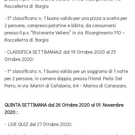
Roccelletta di Borgia
- 3° classificato: n. 1 buono valido per una pizza a scelta per
2 persone, compreso patatine e bibita, da consumarsi
presso il p.v. “Ristorante Veliero” in via Risorgimento 110 –
Roccelletta di Borgia
- CLASSIFICA SETTIMANALE dal 19 Ottobre 2020 al 25
Ottobre 2020:
- 1° classificato: n. 1 buono valido per un soggiorno di 1 notte
per 2 persone, in camera doppia, presso l’Hotel Perla Del
Porto, in via Martiri di Cefalonia, 64 - Marina di Catanzaro.
QUINTA SETTIMANA dal 26 Ottobre 2020 al 01 Novembre
2020 :
- LIVE QUIZ del 27 Ottobre 2020: