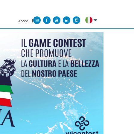
Accedi