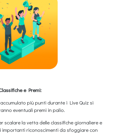
Classifiche e Premi:
accumulato più punti durante i Live Quiz si
nno eventuali premi in palio.
per scalare la vetta delle classifiche giornaliere e
 importanti riconoscimenti da sfoggiare con