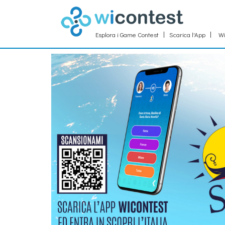
Esplora i Game Contest
Scarica l'App
Wi