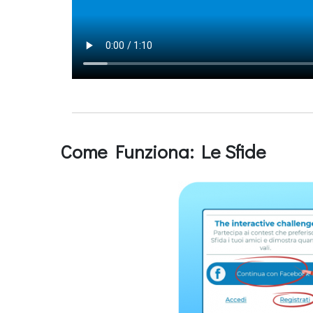
Come Funziona: Le Sfide