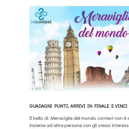
GUADAGNI PUNTI, ARRIVI IN FINALE E VINCI
Il bello di Meraviglie del mondo contest non è 
insieme ad altre persone con gli stessi interes