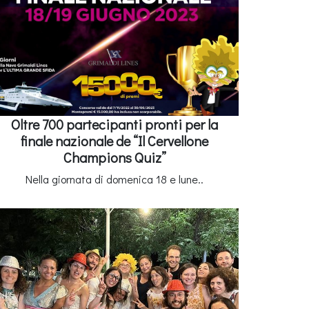
Oltre 700 partecipanti pronti per la
finale nazionale de “Il Cervellone
Champions Quiz”
Nella giornata di domenica 18 e lune..