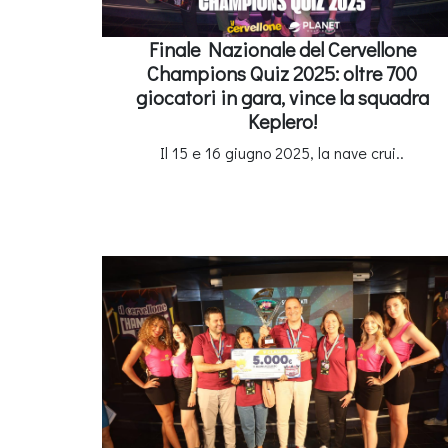
Finale Nazionale del Cervellone
Champions Quiz 2025: oltre 700
giocatori in gara, vince la squadra
Keplero!
Il 15 e 16 giugno 2025, la nave crui..