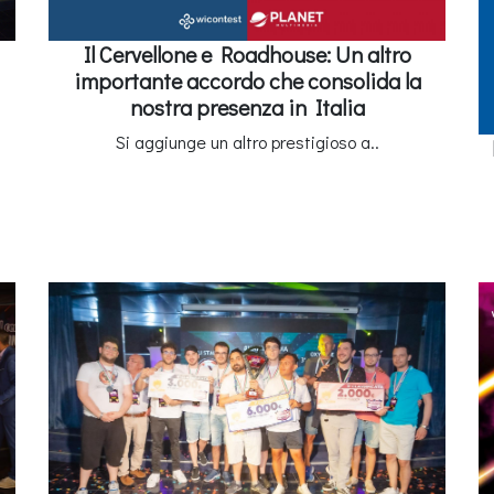
Il Cervellone e Roadhouse: Un altro
importante accordo che consolida la
nostra presenza in Italia
Si aggiunge un altro prestigioso a..