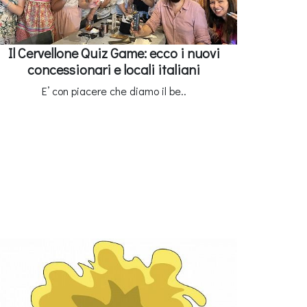
Il Cervellone Quiz Game: ecco i nuovi
concessionari e locali italiani
E’ con piacere che diamo il be..