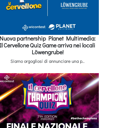
Nuova partnership Planet Multimedia:
Il Cervellone Quiz Game arriva nei locali
Löwengrube!
Siamo orgogliosi di annunciare una p..