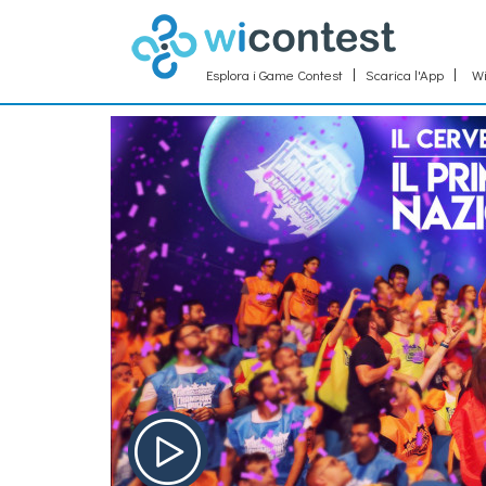
Esplora i Game Contest
Scarica l'App
Wi