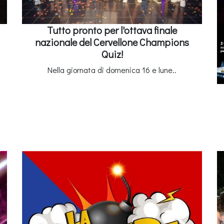
Tutto pronto per l'ottava finale
nazionale del Cervellone Champions
Quiz!
Nella giornata di domenica 16 e lune..