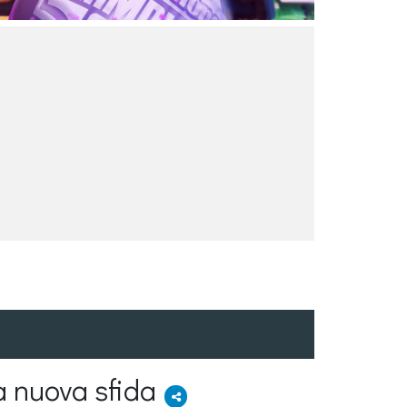
na nuova sfida