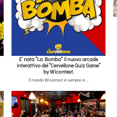
E’ nata “La Bomba” il nuovo arcade
interattivo del “Cervellone Quiz Game”
by Wicontest.
Il mondo Wicontest è sempre in ..