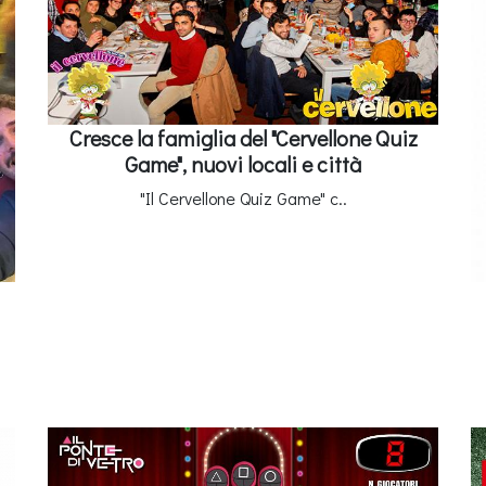
Cresce la famiglia del "Cervellone Quiz
Game", nuovi locali e città
"Il Cervellone Quiz Game" c..