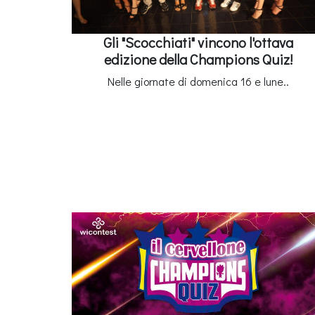
Gli "Scocchiati" vincono l'ottava
edizione della Champions Quiz!
Nelle giornate di domenica 16 e lune..