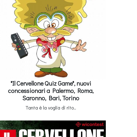
"Il Cervellone Quiz Game", nuovi
concessionari a Palermo, Roma,
Saronno, Bari, Torino
Tanta è la voglia di rito..