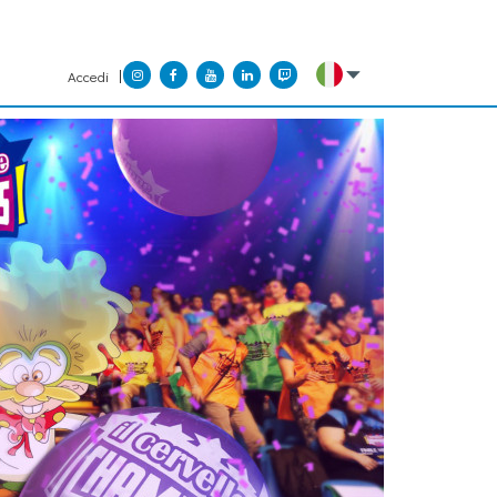
Accedi