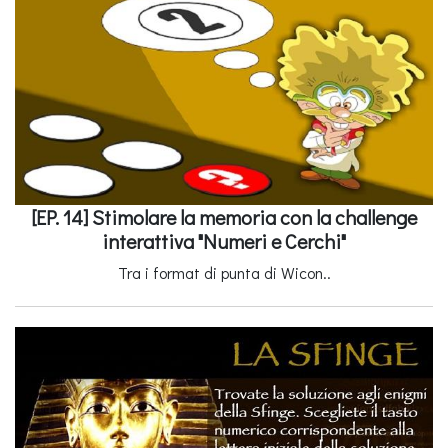
[EP. 14] Stimolare la memoria con la challenge
interattiva "Numeri e Cerchi"
Tra i format di punta di Wicon..