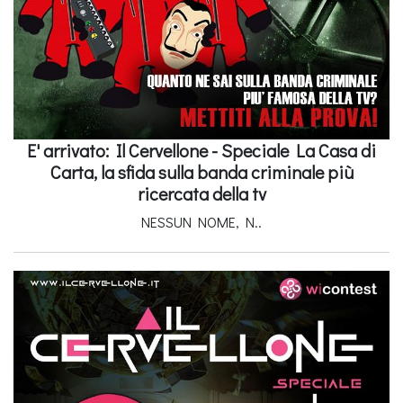
E' arrivato: Il Cervellone - Speciale La Casa di
Carta, la sfida sulla banda criminale più
ricercata della tv
NESSUN NOME, N..