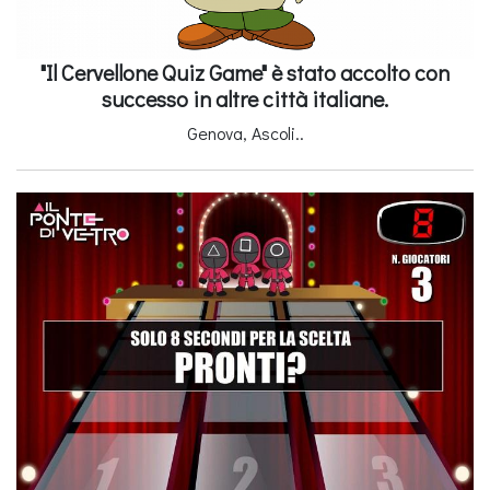
"Il Cervellone Quiz Game" è stato accolto con
successo in altre città italiane.
Genova, Ascoli..