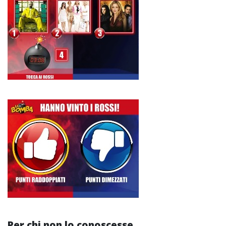
Per chi non lo conoscesse...