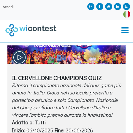
Accedi
IL CERVELLONE CHAMPIONS QUIZ
Ritorna il campionato nazionale del quiz game più
amato in Italia. Gioca nel tuo locale preferito e
partecipa all'unico e solo Campionato Nazionale
del Quiz per sfidare tutti i Cervellone d'Italia e
vincere l'ambito premio durante la finalissima!
Adatto a:
Tutti
Inizio:
06/10/2025
Fine:
30/06/2026