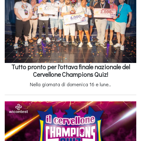
Tutto pronto per l'ottava finale nazionale del
Cervellone Champions Quiz!
Nella giornata di domenica 16 e lune..