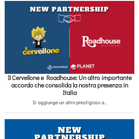
Il Cervellone e Roadhouse: Un altro importante
accordo che consolida la nostra presenza in
Italia
Si aggiunge un altro prestigioso a..