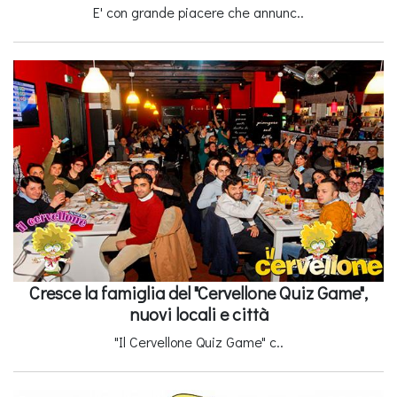
E' con grande piacere che annunc..
Cresce la famiglia del "Cervellone Quiz Game",
nuovi locali e città
"Il Cervellone Quiz Game" c..