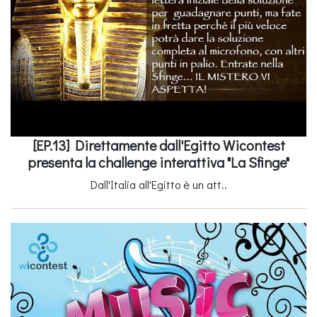
[EP.13] Direttamente dall'Egitto Wicontest
presenta la challenge interattiva "La Sfinge"
Dall'Italia all'Egitto è un att..