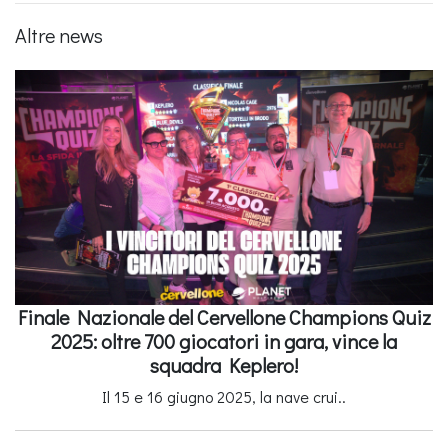
Altre news
Finale Nazionale del Cervellone Champions Quiz
2025: oltre 700 giocatori in gara, vince la
squadra Keplero!
Il 15 e 16 giugno 2025, la nave crui..