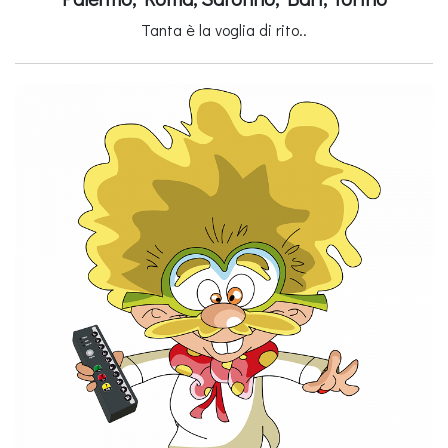
Tanta è la voglia di rito..