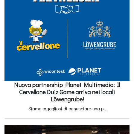
Nuova partnership Planet Multimedia: Il
Cervellone Quiz Game arriva nei locali
Löwengrube!
Siamo orgogliosi di annunciare una p..