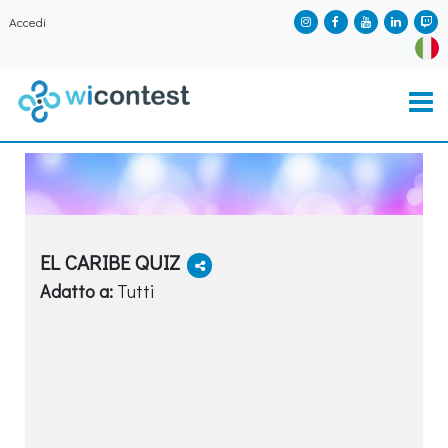
Accedi
EL CARIBE QUIZ
Adatto a:
Tutti