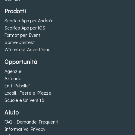
Prodotti
Scarica App per Android
Scarica App per iOS
Format per Eventi
Game-Contest
Wicontest Advertising
Opportunità
Agenzie
Aziende
Enti Pubblici
Locali, Feste e Piazze
Scuole e Università
Aiuto
FAQ - Domande Frequenti
Informativa Privacy