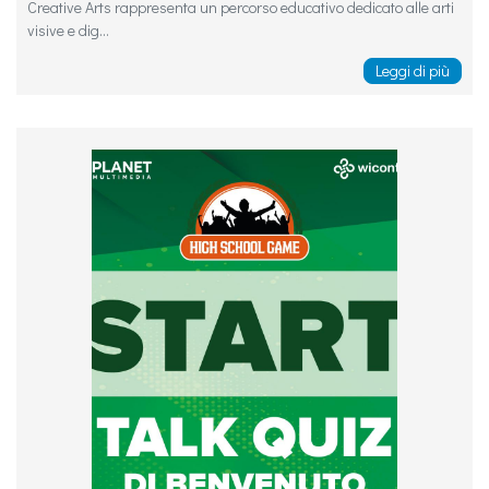
Creative Arts rappresenta un percorso educativo dedicato alle arti
visive e dig...
Leggi di più