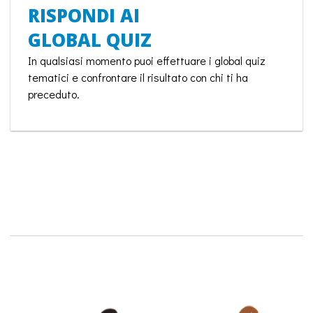
RISPONDI AI
GLOBAL QUIZ
In qualsiasi momento puoi effettuare i global quiz
tematici e confrontare il risultato con chi ti ha
preceduto.