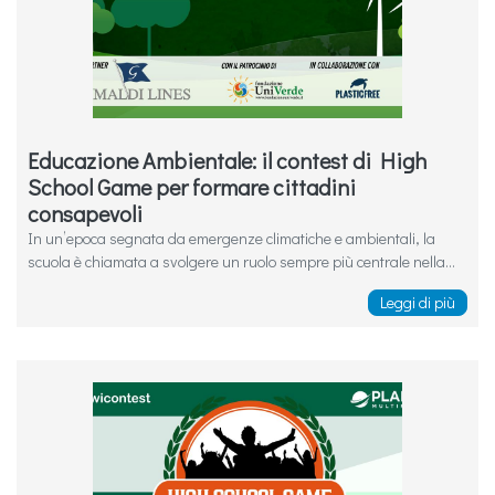
Educazione Ambientale: il contest di High
School Game per formare cittadini
consapevoli
In un’epoca segnata da emergenze climatiche e ambientali, la
scuola è chiamata a svolgere un ruolo sempre più centrale nella...
Leggi di più