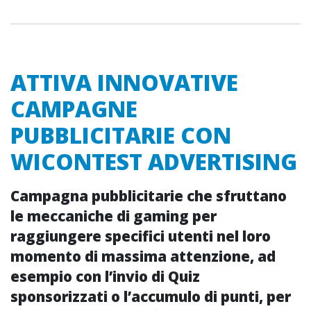
ATTIVA INNOVATIVE
CAMPAGNE
PUBBLICITARIE CON
WICONTEST ADVERTISING
Campagna pubblicitarie che sfruttano
le meccaniche di
gaming
per
raggiungere specifici utenti nel loro
momento di
massima attenzione
, ad
esempio con l’invio di
Quiz
sponsorizzati
o l’accumulo di punti, per