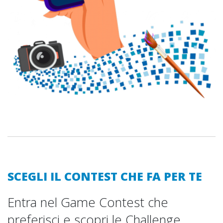
SCEGLI IL CONTEST CHE FA PER TE
Entra nel Game Contest che
preferisci e scopri le Challenge