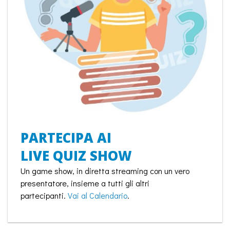
PARTECIPA AI
LIVE QUIZ SHOW
Un game show, in diretta streaming con un vero
presentatore, insieme a tutti gli altri
partecipanti.
Vai al Calendario
.