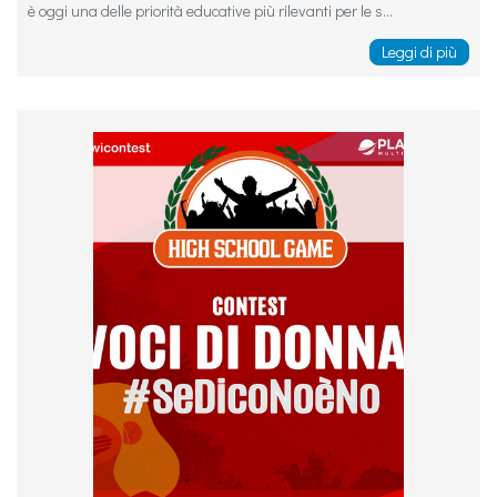
è oggi una delle priorità educative più rilevanti per le s...
Leggi di più