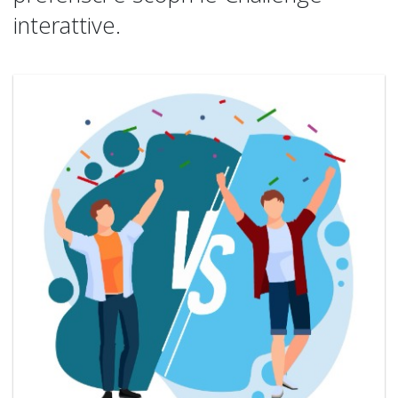
interattive.