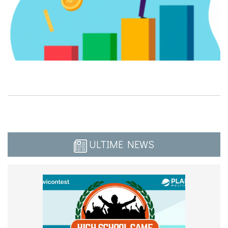
ULTIME NEWS