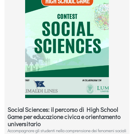
Social Sciences: il percorso di High School
Game per educazione civica e orientamento
universitario
Accompagnare gli studenti nella comprensione dei fenomeni sociali