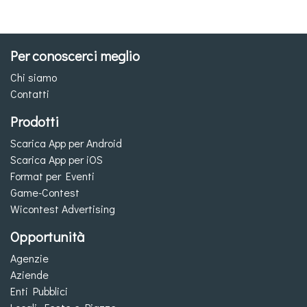
Per conoscerci meglio
Chi siamo
Contatti
Prodotti
Scarica App per Android
Scarica App per iOS
Format per Eventi
Game-Contest
Wicontest Advertising
Opportunità
Agenzie
Aziende
Enti Pubblici