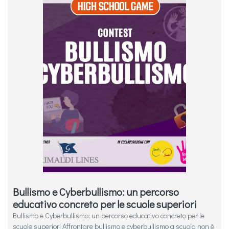
Bullismo e Cyberbullismo: un percorso
educativo concreto per le scuole superiori
Bullismo e Cyberbullismo: un percorso educativo concreto per le
scuole superiori Affrontare bullismo e cyberbullismo a scuola non è