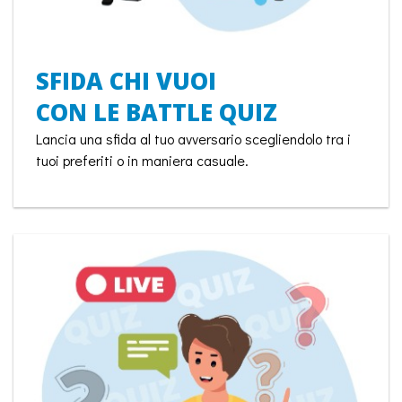
SFIDA CHI VUOI
CON LE BATTLE QUIZ
Lancia una sfida al tuo avversario scegliendolo tra i
tuoi preferiti o in maniera casuale.