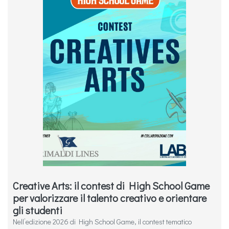
Creative Arts: il contest di High School Game
per valorizzare il talento creativo e orientare
gli studenti
Nell’edizione 2026 di High School Game, il contest tematico