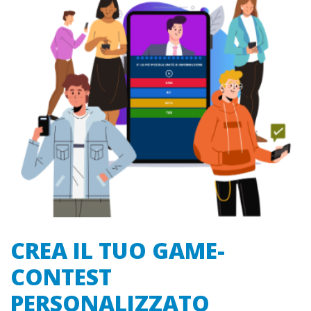
CREA IL TUO GAME-
CONTEST
PERSONALIZZATO