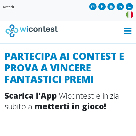
Accedi
PARTECIPA AI CONTEST E
PROVA A VINCERE
FANTASTICI PREMI
Scarica l'App
Wicontest e inizia
subito a
metterti in gioco!