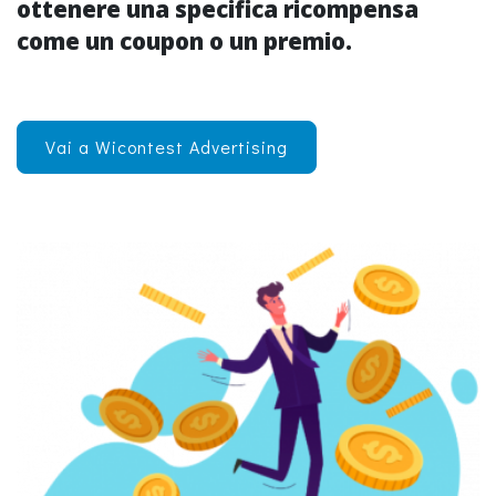
ottenere una specifica ricompensa
come un coupon o un premio.
Vai a Wicontest Advertising