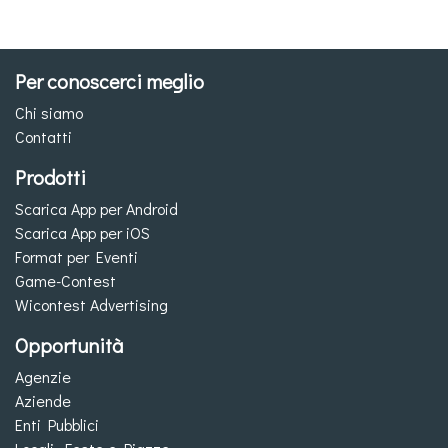
Per conoscerci meglio
Chi siamo
Contatti
Prodotti
Scarica App per Android
Scarica App per iOS
Format per Eventi
Game-Contest
Wicontest Advertising
Opportunità
Agenzie
Aziende
Enti Pubblici