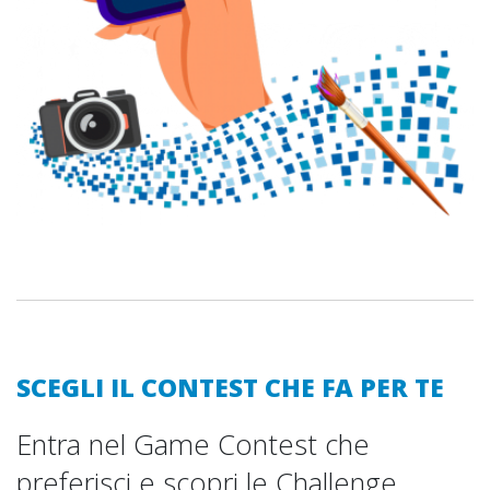
SCEGLI IL CONTEST CHE FA PER TE
Entra nel Game Contest che
preferisci e scopri le Challenge