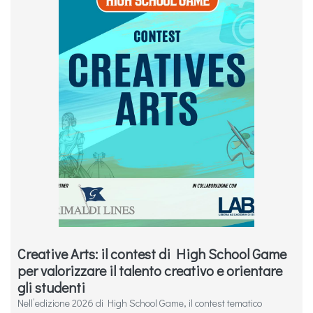
Creative Arts: il contest di High School Game
per valorizzare il talento creativo e orientare
gli studenti
Nell’edizione 2026 di High School Game, il contest tematico