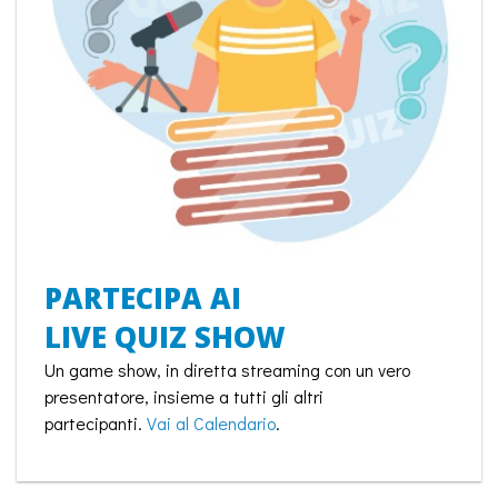
PARTECIPA AI
LIVE QUIZ SHOW
Un game show, in diretta streaming con un vero
presentatore, insieme a tutti gli altri
partecipanti.
Vai al Calendario
.