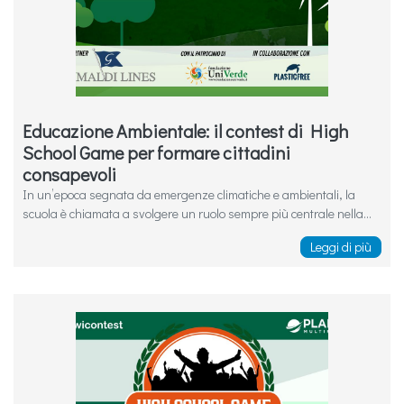
Educazione Ambientale: il contest di High
School Game per formare cittadini
consapevoli
In un’epoca segnata da emergenze climatiche e ambientali, la
scuola è chiamata a svolgere un ruolo sempre più centrale nella...
Leggi di più