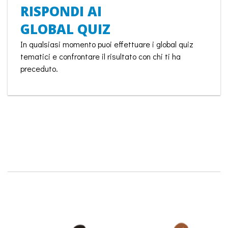
RISPONDI AI
GLOBAL QUIZ
In qualsiasi momento puoi effettuare i global quiz
tematici e confrontare il risultato con chi ti ha
preceduto.