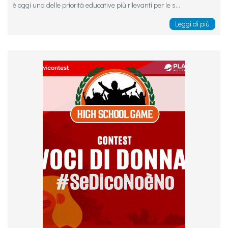
è oggi una delle priorità educative più rilevanti per le s...
Leggi di più