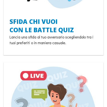
SFIDA CHI VUOI
CON LE BATTLE QUIZ
Lancia una sfida al tuo avversario scegliendolo tra i
tuoi preferiti o in maniera casuale.