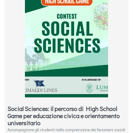
Social Sciences: il percorso di High School
Game per educazione civica e orientamento
universitario
Accompagnare gli studenti nella comprensione dei fenomeni sociali