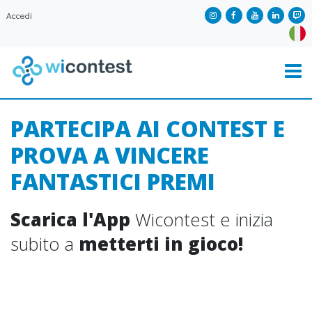
Accedi
PARTECIPA AI CONTEST E
PROVA A VINCERE
FANTASTICI PREMI
Scarica l'App
Wicontest e inizia
subito a
metterti in gioco!