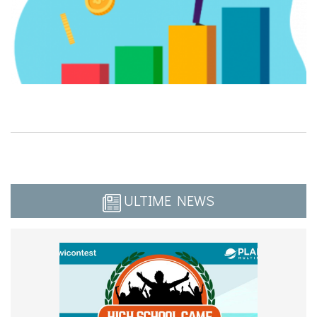
ULTIME NEWS