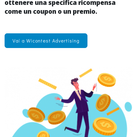
ottenere una specifica ricompensa
come un coupon o un premio.
Vai a Wicontest Advertising