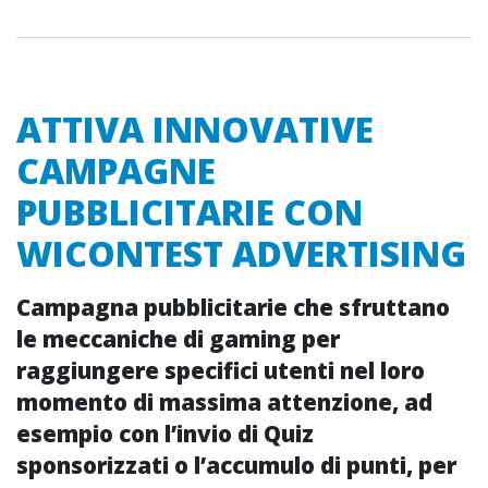
ATTIVA INNOVATIVE
CAMPAGNE
PUBBLICITARIE CON
WICONTEST ADVERTISING
Campagna pubblicitarie che sfruttano
le meccaniche di
gaming
per
raggiungere specifici utenti nel loro
momento di
massima attenzione
, ad
esempio con l’invio di
Quiz
sponsorizzati
o l’accumulo di punti, per