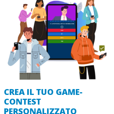
CREA IL TUO GAME-
CONTEST
PERSONALIZZATO