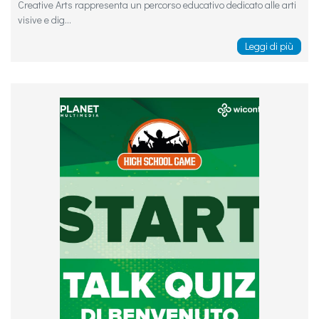
Creative Arts rappresenta un percorso educativo dedicato alle arti
visive e dig...
Leggi di più