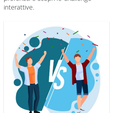
interattive.