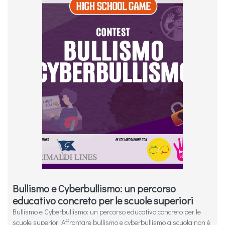
Bullismo e Cyberbullismo: un percorso
educativo concreto per le scuole superiori
Bullismo e Cyberbullismo: un percorso educativo concreto per le
scuole superiori Affrontare bullismo e cyberbullismo a scuola non è