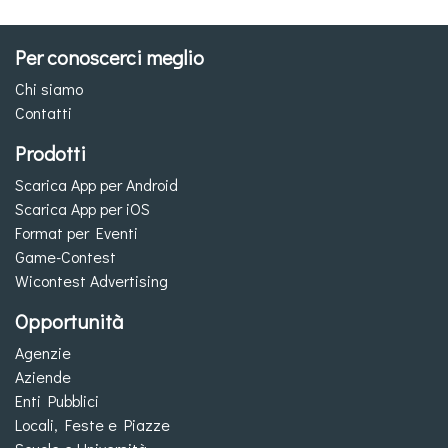
Per conoscerci meglio
Chi siamo
Contatti
Prodotti
Scarica App per Android
Scarica App per iOS
Format per Eventi
Game-Contest
Wicontest Advertising
Opportunità
Agenzie
Aziende
Enti Pubblici
Locali, Feste e Piazze