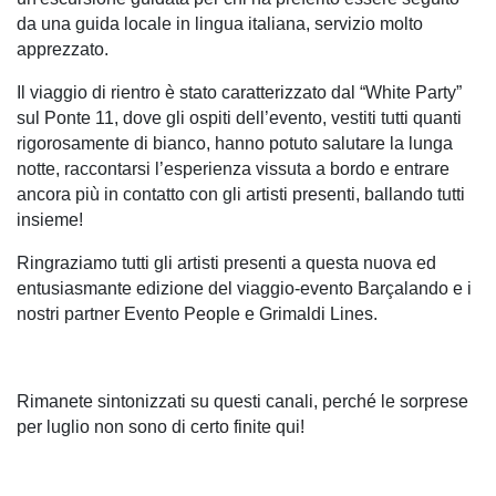
da una guida locale in lingua italiana, servizio molto 
apprezzato.
Il viaggio di rientro è stato caratterizzato dal “White Party” 
sul Ponte 11, dove gli ospiti dell’evento, vestiti tutti quanti 
rigorosamente di bianco, hanno potuto salutare la lunga 
notte, raccontarsi l’esperienza vissuta a bordo e entrare 
ancora più in contatto con gli artisti presenti, ballando tutti 
insieme!
Ringraziamo tutti gli artisti presenti a questa nuova ed 
entusiasmante edizione del viaggio-evento Barçalando e i 
nostri partner Evento People e Grimaldi Lines. 
Rimanete sintonizzati su questi canali, perché le sorprese 
per luglio non sono di certo finite qui!