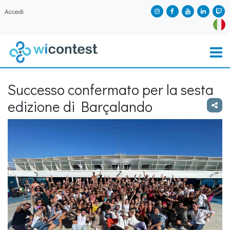
Accedi
Successo confermato per la sesta
edizione di Barçalando