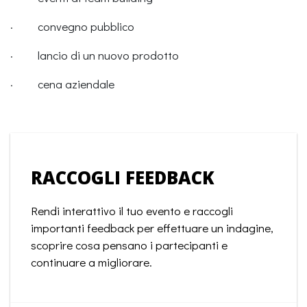
· convegno pubblico
· lancio di un nuovo prodotto
· cena aziendale
RACCOGLI FEEDBACK
Rendi interattivo il tuo evento e raccogli
importanti feedback per effettuare un indagine,
scoprire cosa pensano i partecipanti e
continuare a migliorare.