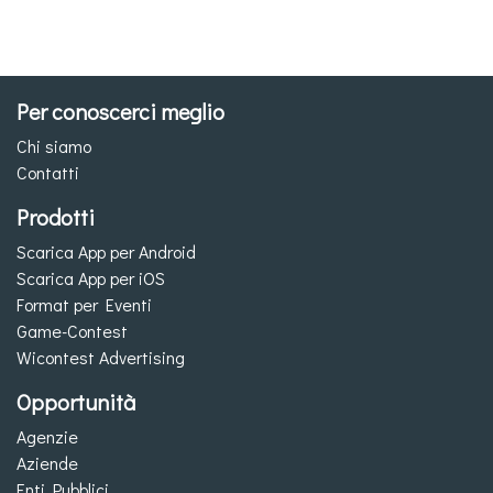
Per conoscerci meglio
Chi siamo
Contatti
Prodotti
Scarica App per Android
Scarica App per iOS
Format per Eventi
Game-Contest
Wicontest Advertising
Opportunità
Agenzie
Aziende
Enti Pubblici