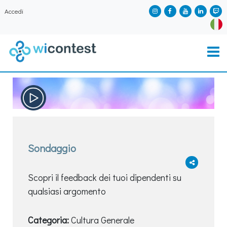
Accedi
Sondaggio
Scopri il feedback dei tuoi dipendenti su
qualsiasi argomento
Categoria:
Cultura Generale