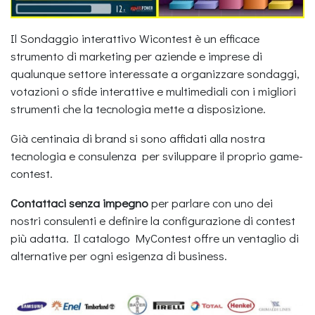
Il Sondaggio interattivo Wicontest è un efficace
strumento di marketing per aziende e imprese di
qualunque settore interessate a organizzare sondaggi,
votazioni o sfide interattive e multimediali con i migliori
strumenti che la tecnologia mette a disposizione.
Già centinaia di brand si sono affidati alla nostra
tecnologia e consulenza per sviluppare il proprio game-
contest.
Contattaci senza impegno
per parlare con uno dei
nostri consulenti e definire la configurazione di contest
più adatta. Il catalogo MyContest offre un ventaglio di
alternative per ogni esigenza di business.