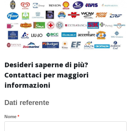
Desideri saperne di più?
Contattaci per maggiori
informazioni