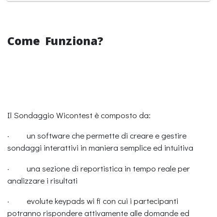
Come Funziona?
Il Sondaggio Wicontest è composto da:
· un software che permette di creare e gestire
sondaggi interattivi in maniera semplice ed intuitiva
· una sezione di reportistica in tempo reale per
analizzare i risultati
· evolute keypads wi fi con cui i partecipanti
potranno rispondere attivamente alle domande ed