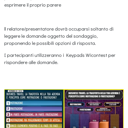
esprimere il proprio parere
ll relatore/presentatore dovrà occuparsi soltanto di
leggere le domande oggetto del sondaggio,
proponendo le possibili opzioni di risposta.
I partecipanti utilizzeranno i Keypads Wicontest per
rispondere alle domande.