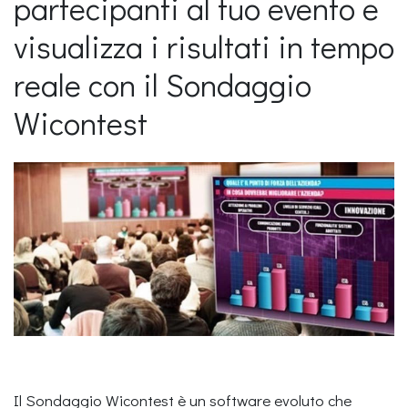
partecipanti al tuo evento e
visualizza i risultati in tempo
reale con il Sondaggio
Wicontest
Il Sondaggio Wicontest è un ​software evoluto che