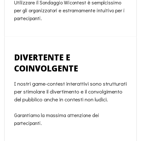
Utilizzare il Sondaggio Wicontest è semplcissimo
per gli organizzatori e estramamente intuitivo per i
partecipanti.
DIVERTENTE E
COINVOLGENTE
I nostri game-contest interattivi sono strutturati
per stimolare il divertimento e il convolgimento
del pubblico anche in contesti non ludici.
Garantiamo la massima attenzione dei
partecipanti.