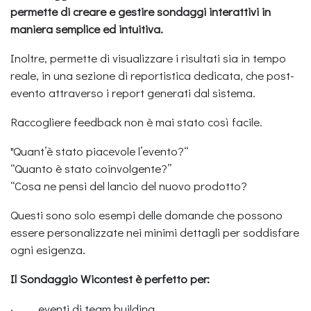
permette di creare e gestire sondaggi interattivi in
maniera semplice ed intuitiva.
Inoltre, permette di visualizzare i risultati sia in tempo
reale, in una sezione di reportistica dedicata, che post-
evento attraverso i report generati dal sistema.
Raccogliere feedback non è mai stato così facile.
"Quant’è stato piacevole l’evento?“
“Quanto è stato coinvolgente?”
“Cosa ne pensi del lancio del nuovo prodotto?
Questi sono solo esempi delle domande che possono
essere personalizzate nei minimi dettagli per soddisfare
ogni esigenza.
Il Sondaggio Wicontest è perfetto per:
· eventi di team building