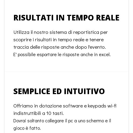
RISULTATI IN TEMPO REALE
Utilizza il nostro sistema di reportistica per
scoprire i risultati in tempo reale e tenere
traccia delle risposte anche dopo l'evento.
E' possibile esportare le risposte anche in excel.
SEMPLICE ED INTUITIVO
Offriamo in dotazione software e keypads wi-fi
indistruttibili a 10 tasti.
Dovrai soltanto collegare il pc a uno schermo e il
gioco è fatto.