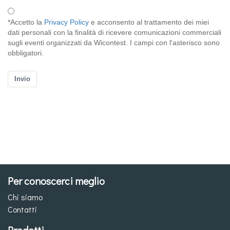
Per conoscerci meglio
Chi siamo
Contatti