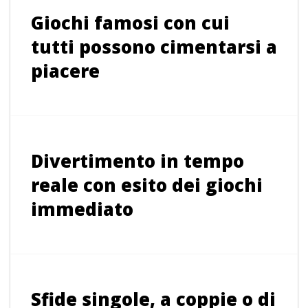
Giochi famosi con cui
tutti possono cimentarsi a
piacere
Divertimento in tempo
reale con esito dei giochi
immediato
Sfide singole, a coppie o di