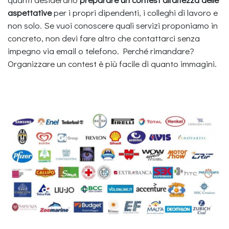
aspettative
per i propri dipendenti, i colleghi di lavoro e
non solo. Se vuoi conoscere quali servizi proponiamo in
concreto, non devi fare altro che contattarci senza
impegno via email o telefono. Perché rimandare?
Organizzare un contest è più facile di quanto immagini.