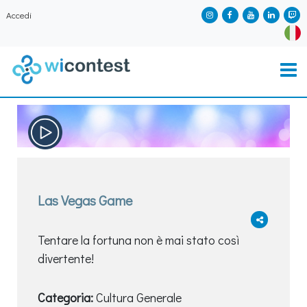
Accedi
Las Vegas Game
Tentare la fortuna non è mai stato così
divertente!
Categoria:
Cultura Generale