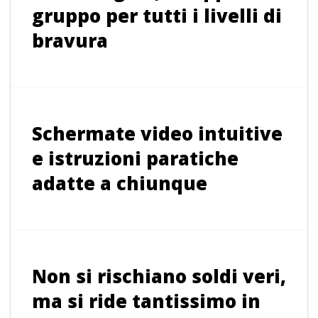
gruppo per tutti i livelli di
bravura
Schermate video intuitive
e istruzioni paratiche
adatte a chiunque
Non si rischiano soldi veri,
ma si ride tantissimo in