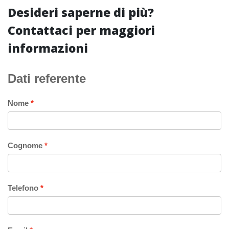
Desideri saperne di più?
Contattaci per maggiori
informazioni