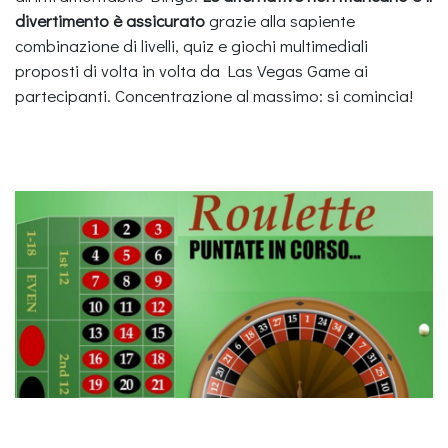
divertimento è assicurato
grazie alla sapiente
combinazione di livelli, quiz e giochi multimediali
proposti di volta in volta da Las Vegas Game ai
partecipanti. Concentrazione al massimo: si comincia!