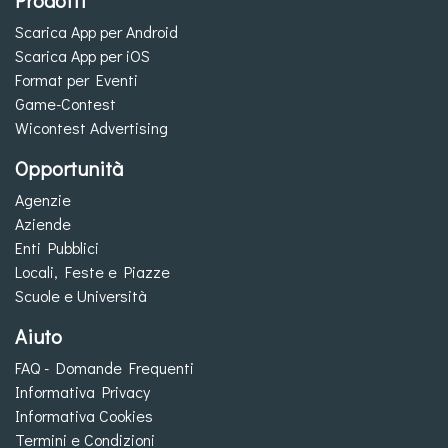
Prodotti
Scarica App per Android
Scarica App per iOS
Format per Eventi
Game-Contest
Wicontest Advertising
Opportunità
Agenzie
Aziende
Enti Pubblici
Locali, Feste e Piazze
Scuole e Università
Aiuto
FAQ - Domande Frequenti
Informativa Privacy
Informativa Cookies
Termini e Condizioni