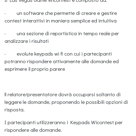
· un software che permette di creare e gestire
contest interattivi in maniera semplice ed intuitiva
· una sezione di reportistica in tempo reale per
analizzare i risultati
· evolute keypads wi fi con cui i partecipanti
potranno rispondere attivamente alle domande ed
esprimere il proprio parere
ll relatore/presentatore dovrà occuparsi soltanto di
leggere le domande, proponendo le possibili opzioni di
risposta.
I partecipanti utilizzeranno i Keypads Wicontest per
rispondere alle domande.