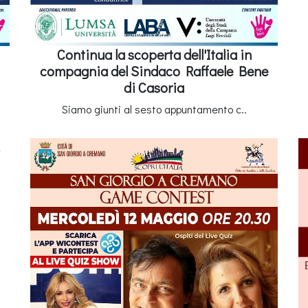
Continua la scoperta dell'Italia in
compagnia del Sindaco Raffaele Bene
di Casoria
Siamo giunti al sesto appuntamento c..