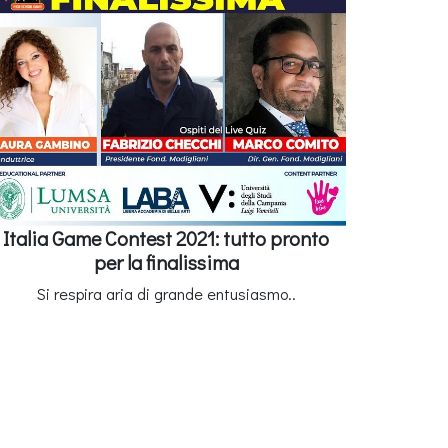
Italia Game Contest 2021: tutto pronto
per la finalissima
Si respira aria di grande entusiasmo..