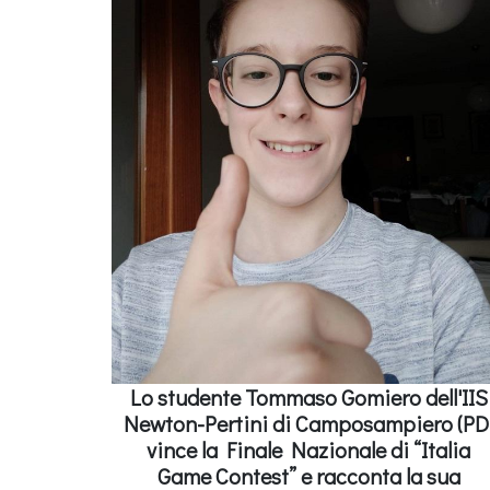
Lo studente Tommaso Gomiero dell'IIS
Newton-Pertini di Camposampiero (PD
vince la Finale Nazionale di “Italia
Game Contest” e racconta la sua