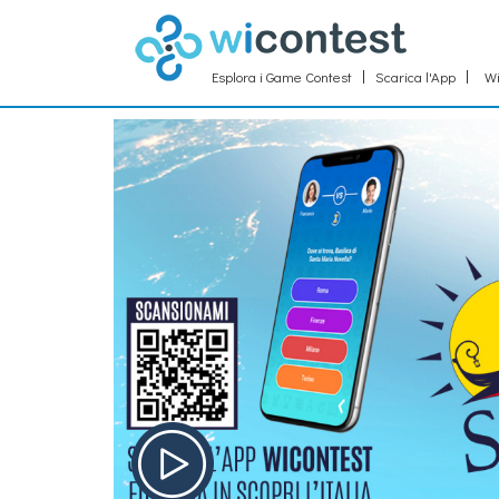
Esplora i Game Contest
Scarica l'App
Wi