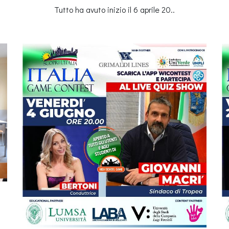
Tutto ha avuto inizio il 6 aprile 20..