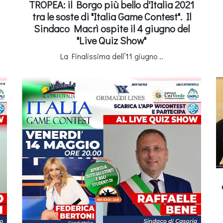
TROPEA: il Borgo più bello d'Italia 2021
tra le soste di "Italia Game Contest". Il
Sindaco Macrì ospite il 4 giugno del
"Live Quiz Show"
La Finalissima dell’11 giugno ..