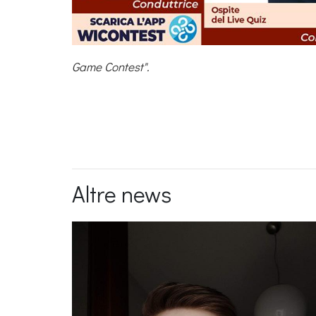
Game Contest".
Altre news