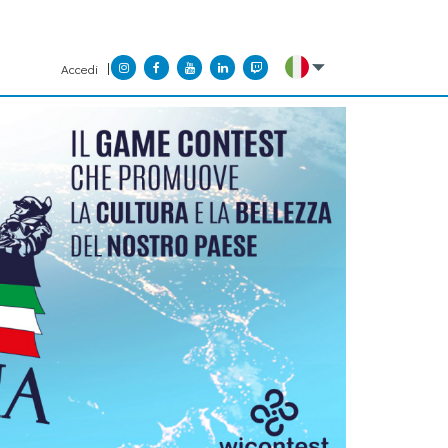
Accedi