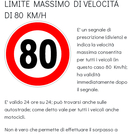
LIMITE MASSIMO DI VELOCITÀ
DI 80 KM/H
E' un segnale di
prescrizione (divieto) e
indica la velocità
massima consentita
per tutti i veicoli (in
questo caso 80 Km/h);
ha validità
immediatamente dopo
il segnale.
E' valido 24 ore su 24; può trovarsi anche sulle
autostrade; come detto vale per tutti i veicoli anche
motocicli.
Non è vero che permette di effettuare il sorpasso a