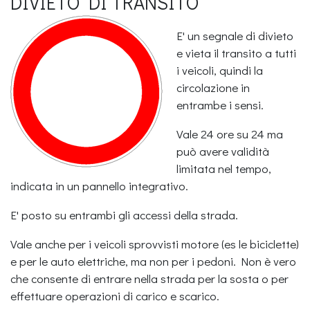
DIVIETO DI TRANSITO
E' un segnale di divieto
e vieta il transito a tutti
i veicoli, quindi la
circolazione in
entrambe i sensi.
Vale 24 ore su 24 ma
può avere validità
limitata nel tempo,
indicata in un pannello integrativo.
E' posto su entrambi gli accessi della strada.
Vale anche per i veicoli sprovvisti motore (es le biciclette)
e per le auto elettriche, ma non per i pedoni. Non è vero
che consente di entrare nella strada per la sosta o per
effettuare operazioni di carico e scarico.