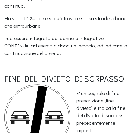
continua.
Ha validità 24 ore e si può trovare sia su strade urbane
che extraurbane.
Può essere integrato dal pannello integrativo
CONTINUA, ad esempio dopo un incrocio, ad indicare la
continuazione del divieto.
FINE DEL DIVIETO DI SORPASSO
E' un segnale di fine
prescrizione (fine
divieto) e indica la fine
del divieto di sorpasso
precedentemente
imposto.