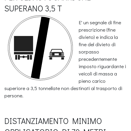
SUPERANO 3,5 T
E' un segnale di fine
prescrizione (fine
divieto) e indica la
fine del divieto di
sorpasso
precedentemente
imposto riguardante i
veicoli di massa a
pieno carico
superiore a 3,5 tonnellate non destinati al trasporto di
persone.
DISTANZIAMENTO MINIMO