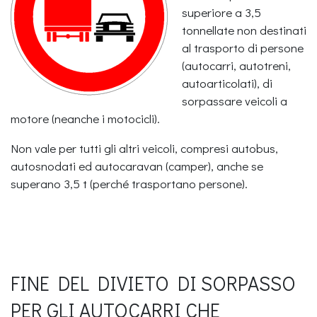
superiore a 3,5
tonnellate non destinati
al trasporto di persone
(autocarri, autotreni,
autoarticolati), di
sorpassare veicoli a
motore (neanche i motocicli).
Non vale per tutti gli altri veicoli, compresi autobus,
autosnodati ed autocaravan (camper), anche se
superano 3,5 t (perché trasportano persone).
FINE DEL DIVIETO DI SORPASSO
PER GLI AUTOCARRI CHE