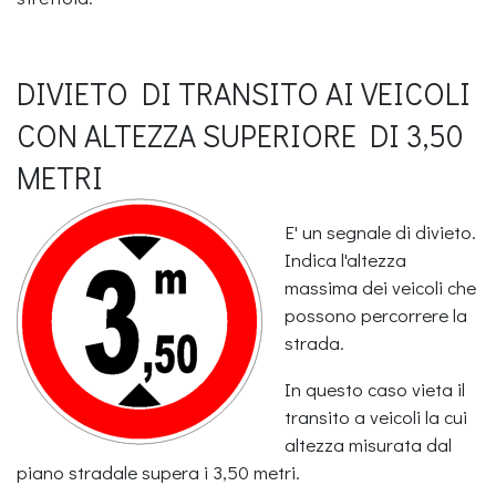
DIVIETO DI TRANSITO AI VEICOLI
CON ALTEZZA SUPERIORE DI 3,50
METRI
E' un segnale di divieto.
Indica l'altezza
massima dei veicoli che
possono percorrere la
strada.
In questo caso vieta il
transito a veicoli la cui
altezza misurata dal
piano stradale supera i 3,50 metri.