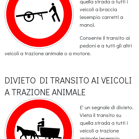
quella strada a tutti i
veicoli a braccia
(esempio carretti a
mano).
Consente il transito ai
pedoni e a tutti gli altri
veicoli a trazione animale o a motore.
DIVIETO DI TRANSITO AI VEICOLI
A TRAZIONE ANIMALE
E' un segnale di divieto.
Vieta il transito su
quella strada a tutti i
veicoli a trazione
animale (esempio