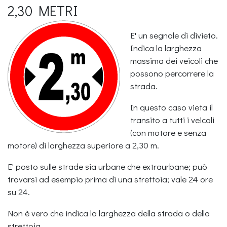
2,30 METRI
E' un segnale di divieto.
Indica la larghezza
massima dei veicoli che
possono percorrere la
strada.
In questo caso vieta il
transito a tutti i veicoli
(con motore e senza
motore) di larghezza superiore a 2,30 m.
E' posto sulle strade sia urbane che extraurbane; può
trovarsi ad esempio prima di una strettoia; vale 24 ore
su 24.
Non è vero che indica la larghezza della strada o della
strettoia.