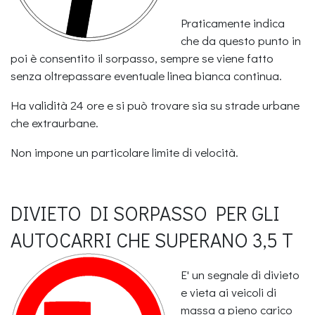
Praticamente indica
che da questo punto in
poi è consentito il sorpasso, sempre se viene fatto
senza oltrepassare eventuale linea bianca continua.
Ha validità 24 ore e si può trovare sia su strade urbane
che extraurbane.
Non impone un particolare limite di velocità.
DIVIETO DI SORPASSO PER GLI
AUTOCARRI CHE SUPERANO 3,5 T
E' un segnale di divieto
e vieta ai veicoli di
massa a pieno carico