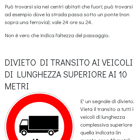
Può trovarsi sia nei centri abitati che fuori; può trovarsi
ad esempio dove la strada passa sotto un ponte (non
sopra una ferrovia); vale 24 ore su 24.
Non è vero che indica l'altezza del passaggio.
DIVIETO DI TRANSITO AI VEICOLI
DI LUNGHEZZA SUPERIORE AI 10
METRI
E' un segnale di divieto.
Vieta il transito a tutti i
veicoli di lunghezza
complessiva superiore
quella indicata (in