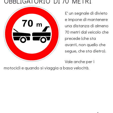
OBBLIGATORIO DI 70 METRI
E' un segnale di divieto
e impone di mantenere
una distanza di almeno
70 metri dal veicolo che
precede (che sta
avanti, non quello che
segue, che sta dietro).
Vale anche per i
motocicli e quando si viaggia a basa velocità.