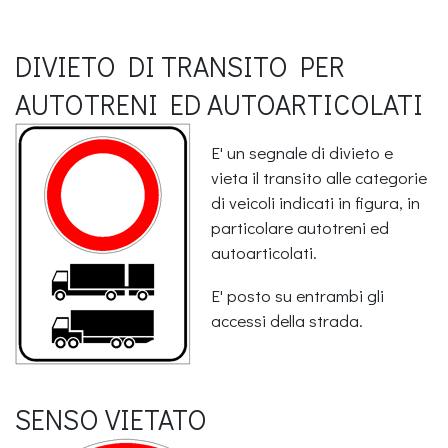
DIVIETO DI TRANSITO PER
AUTOTRENI ED AUTOARTICOLATI
E' un segnale di divieto e
vieta il transito alle categorie
di veicoli indicati in figura, in
particolare autotreni ed
autoarticolati.
E' posto su entrambi gli
accessi della strada.
SENSO VIETATO