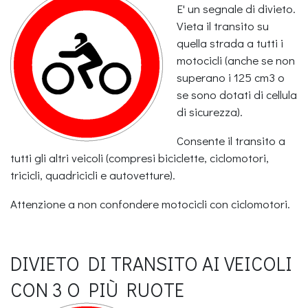
E' un segnale di divieto.
Vieta il transito su
quella strada a tutti i
motocicli (anche se non
superano i 125 cm3 o
se sono dotati di cellula
di sicurezza).
Consente il transito a
tutti gli altri veicoli (compresi biciclette, ciclomotori,
tricicli, quadricicli e autovetture).
Attenzione a non confondere motocicli con ciclomotori.
DIVIETO DI TRANSITO AI VEICOLI
CON 3 O PIÙ RUOTE