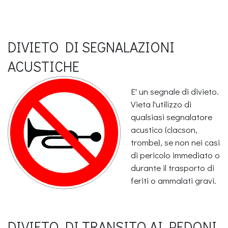
DIVIETO DI SEGNALAZIONI
ACUSTICHE
E' un segnale di divieto.
Vieta l'utilizzo di
qualsiasi segnalatore
acustico (clacson,
trombe), se non nei casi
di pericolo immediato o
durante il trasporto di
feriti o ammalati gravi.
DIVIETO DI TRANSITO AI PEDONI