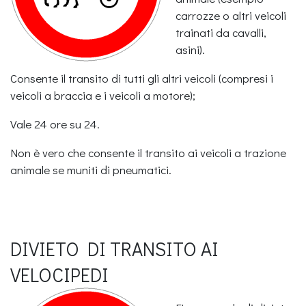
carrozze o altri veicoli
trainati da cavalli,
asini).
Consente il transito di tutti gli altri veicoli (compresi i
veicoli a braccia e i veicoli a motore);
Vale 24 ore su 24.
Non è vero che consente il transito ai veicoli a trazione
animale se muniti di pneumatici.
DIVIETO DI TRANSITO AI
VELOCIPEDI