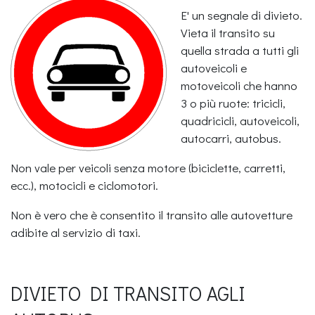
E' un segnale di divieto.
Vieta il transito su
quella strada a tutti gli
autoveicoli e
motoveicoli che hanno
3 o più ruote: tricicli,
quadricicli, autoveicoli,
autocarri, autobus.
Non vale per veicoli senza motore (biciclette, carretti,
ecc.), motocicli e ciclomotori.
Non è vero che è consentito il transito alle autovetture
adibite al servizio di taxi.
DIVIETO DI TRANSITO AGLI