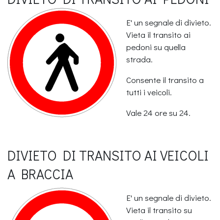
E' un segnale di divieto.
Vieta il transito ai
pedoni su quella
strada.
Consente il transito a
tutti i veicoli.
Vale 24 ore su 24.
DIVIETO DI TRANSITO AI VEICOLI
A BRACCIA
E' un segnale di divieto.
Vieta il transito su