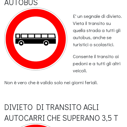
AUTOBUS
E' un segnale di divieto.
Vieta il transito su
quella strada a tutti gli
autobus, anche se
turistici o scolastici.
Consente il transito ai
pedoni e a tutti gli altri
veicoli.
Non è vero che è valido solo nei giorni feriali.
DIVIETO DI TRANSITO AGLI
AUTOCARRI CHE SUPERANO 3,5 T