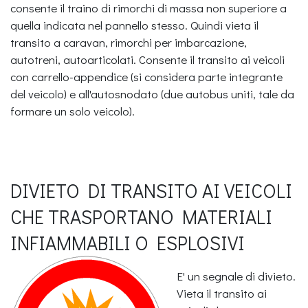
consente il traino di rimorchi di massa non superiore a
quella indicata nel pannello stesso. Quindi vieta il
transito a caravan, rimorchi per imbarcazione,
autotreni, autoarticolati. Consente il transito ai veicoli
con carrello-appendice (si considera parte integrante
del veicolo) e all'autosnodato (due autobus uniti, tale da
formare un solo veicolo).
DIVIETO DI TRANSITO AI VEICOLI
CHE TRASPORTANO MATERIALI
INFIAMMABILI O ESPLOSIVI
E' un segnale di divieto.
Vieta il transito ai