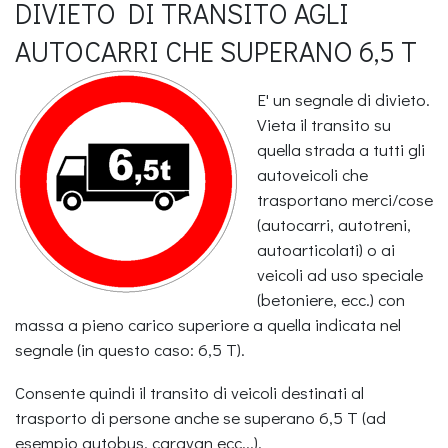
DIVIETO DI TRANSITO AGLI
AUTOCARRI CHE SUPERANO 6,5 T
E' un segnale di divieto.
Vieta il transito su
quella strada a tutti gli
autoveicoli che
trasportano merci/cose
(autocarri, autotreni,
autoarticolati) o ai
veicoli ad uso speciale
(betoniere, ecc.) con
massa a pieno carico superiore a quella indicata nel
segnale (in questo caso: 6,5 T).
Consente quindi il transito di veicoli destinati al
trasporto di persone anche se superano 6,5 T (ad
esempio autobus, caravan ecc...).