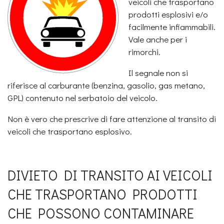
veicoli che trasportano
prodotti esplosivi e/o
facilmente infiammabili.
Vale anche per i
rimorchi.
Il segnale non si
riferisce al carburante (benzina, gasolio, gas metano,
GPL) contenuto nel serbatoio del veicolo.
Non è vero che prescrive di fare attenzione al transito di
veicoli che trasportano esplosivo.
DIVIETO DI TRANSITO AI VEICOLI
CHE TRASPORTANO PRODOTTI
CHE POSSONO CONTAMINARE