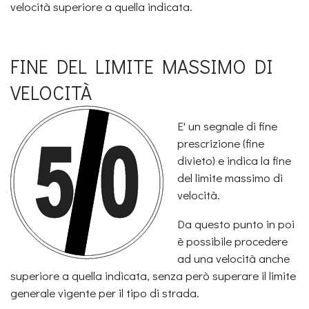
velocità superiore a quella indicata.
FINE DEL LIMITE MASSIMO DI
VELOCITÀ
E' un segnale di fine
prescrizione (fine
divieto) e indica la fine
del limite massimo di
velocità.
Da questo punto in poi
è possibile procedere
ad una velocità anche
superiore a quella indicata, senza però superare il limite
generale vigente per il tipo di strada.