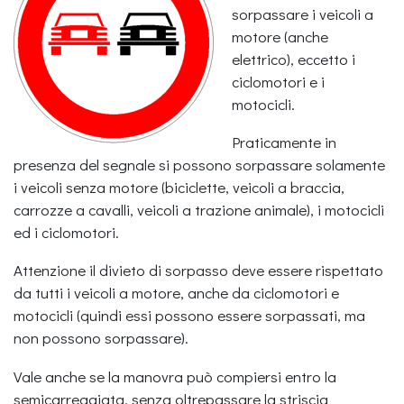
sorpassare i veicoli a
motore (anche
elettrico), eccetto i
ciclomotori e i
motocicli.
Praticamente in
presenza del segnale si possono sorpassare solamente
i veicoli senza motore (biciclette, veicoli a braccia,
carrozze a cavalli, veicoli a trazione animale), i motocicli
ed i ciclomotori.
Attenzione il divieto di sorpasso deve essere rispettato
da tutti i veicoli a motore, anche da ciclomotori e
motocicli (quindi essi possono essere sorpassati, ma
non possono sorpassare).
Vale anche se la manovra può compiersi entro la
semicarreggiata, senza oltrepassare la striscia