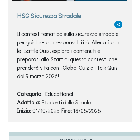
HSG Sicurezza Stradale
Il contest tematico sulla sicurezza stradale,
per guidare con responsabilità. Allenati con
le Battle Quiz, esplora i contenuti e
preparati allo Start di questo contest, che
prenderà vita con i Global Quiz e i Talk Quiz
dal 9 marzo 2026!
Categoria:
Educational
Adatto a:
Studenti delle Scuole
Inizio:
01/10/2025
Fine:
18/05/2026