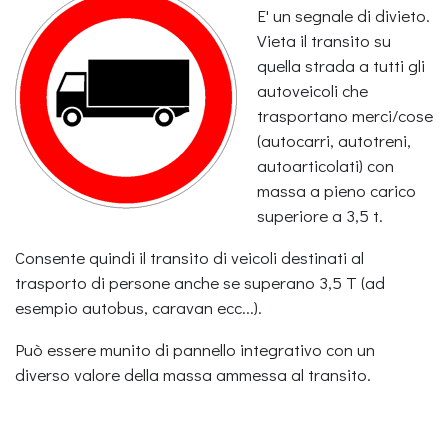
E' un segnale di divieto.
Vieta il transito su
quella strada a tutti gli
autoveicoli che
trasportano merci/cose
(autocarri, autotreni,
autoarticolati) con
massa a pieno carico
superiore a 3,5 t.
Consente quindi il transito di veicoli destinati al
trasporto di persone anche se superano 3,5 T (ad
esempio autobus, caravan ecc...).
Può essere munito di pannello integrativo con un
diverso valore della massa ammessa al transito.