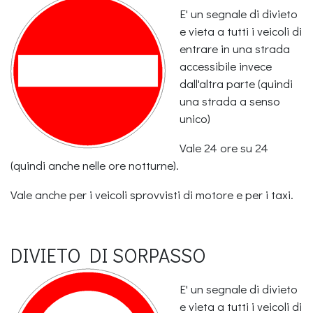
E' un segnale di divieto
e vieta a tutti i veicoli di
entrare in una strada
accessibile invece
dall'altra parte (quindi
una strada a senso
unico)
Vale 24 ore su 24
(quindi anche nelle ore notturne).
Vale anche per i veicoli sprovvisti di motore e per i taxi.
DIVIETO DI SORPASSO
E' un segnale di divieto
e vieta a tutti i veicoli di