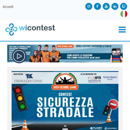
Accedi