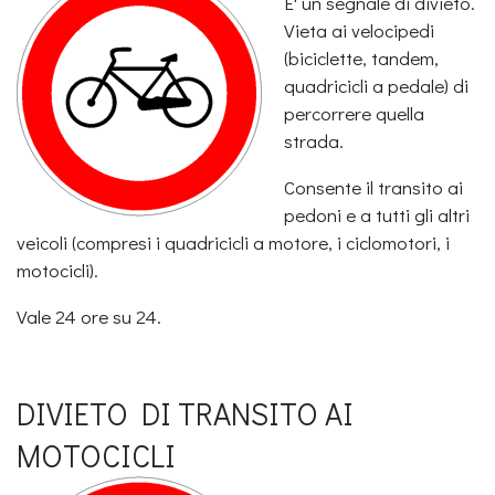
E' un segnale di divieto.
Vieta ai velocipedi
(biciclette, tandem,
quadricicli a pedale) di
percorrere quella
strada.
Consente il transito ai
pedoni e a tutti gli altri
veicoli (compresi i quadricicli a motore, i ciclomotori, i
motocicli).
Vale 24 ore su 24.
DIVIETO DI TRANSITO AI
MOTOCICLI