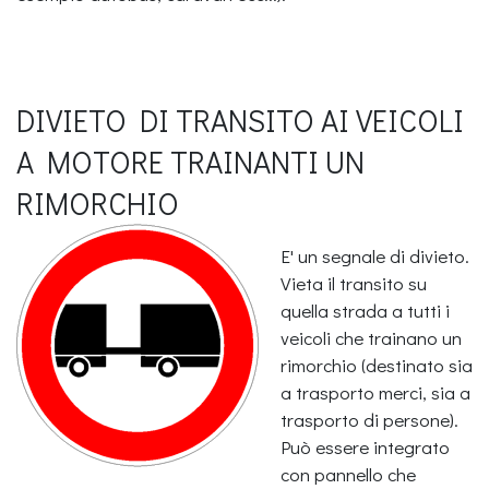
DIVIETO DI TRANSITO AI VEICOLI
A MOTORE TRAINANTI UN
RIMORCHIO
E' un segnale di divieto.
Vieta il transito su
quella strada a tutti i
veicoli che trainano un
rimorchio (destinato sia
a trasporto merci, sia a
trasporto di persone).
Può essere integrato
con pannello che