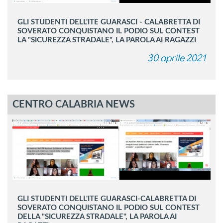
GLI STUDENTI DELL'ITE GUARASCI - CALABRETTA DI
SOVERATO CONQUISTANO IL PODIO SUL CONTEST
LA "SICUREZZA STRADALE", LA PAROLA AI RAGAZZI
30 aprile 2021
CENTRO CALABRIA NEWS
GLI STUDENTI DELL'ITE GUARASCI-CALABRETTA DI
SOVERATO CONQUISTANO IL PODIO SUL CONTEST
DELLA "SICUREZZA STRADALE", LA PAROLA AI