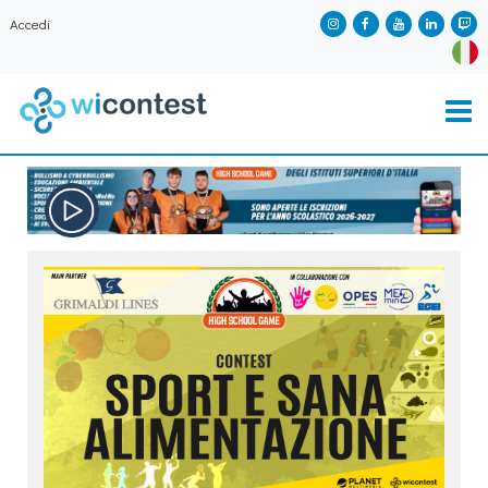
Accedi