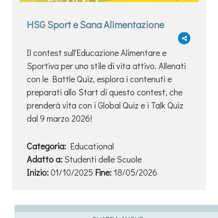
HSG Sport e Sana Alimentazione
Il contest sull'Educazione Alimentare e
Sportiva per uno stile di vita attivo. Allenati
con le Battle Quiz, esplora i contenuti e
preparati allo Start di questo contest, che
prenderà vita con i Global Quiz e i Talk Quiz
dal 9 marzo 2026!
Categoria:
Educational
Adatto a:
Studenti delle Scuole
Inizio:
01/10/2025
Fine:
18/05/2026