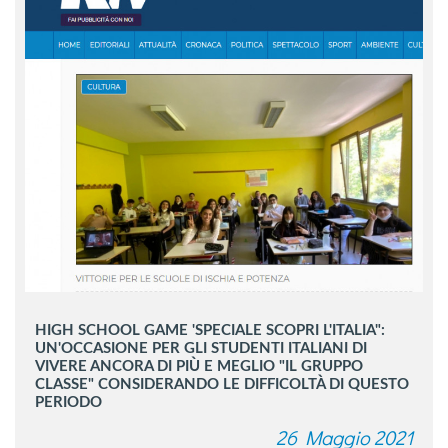
HIGH SCHOOL GAME 'SPECIALE SCOPRI L'ITALIA":
UN'OCCASIONE PER GLI STUDENTI ITALIANI DI
VIVERE ANCORA DI PIÙ E MEGLIO "IL GRUPPO
CLASSE" CONSIDERANDO LE DIFFICOLTÀ DI QUESTO
PERIODO
26 Maggio 2021