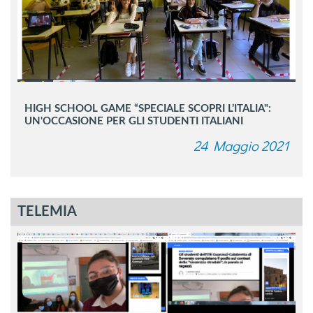
HIGH SCHOOL GAME “SPECIALE SCOPRI L’ITALIA":
UN'OCCASIONE PER GLI STUDENTI ITALIANI
24 Maggio 2021
TELEMIA