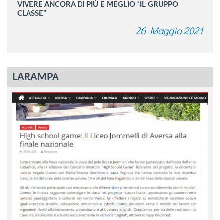
VIVERE ANCORA DI PIÙ E MEGLIO “IL GRUPPO
CLASSE”
26 Maggio 2021
LARAMPA