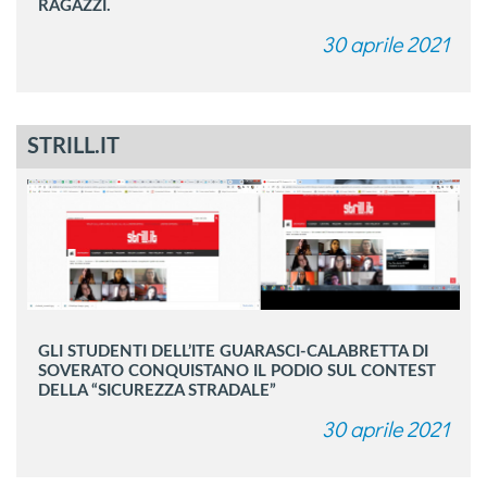
RAGAZZI.
30 aprile 2021
STRILL.IT
GLI STUDENTI DELL’ITE GUARASCI-CALABRETTA DI
SOVERATO CONQUISTANO IL PODIO SUL CONTEST
DELLA “SICUREZZA STRADALE”
30 aprile 2021