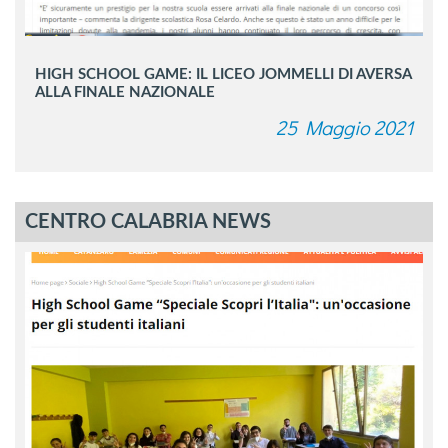
HIGH SCHOOL GAME: IL LICEO JOMMELLI DI AVERSA
ALLA FINALE NAZIONALE
25 Maggio 2021
CENTRO CALABRIA NEWS