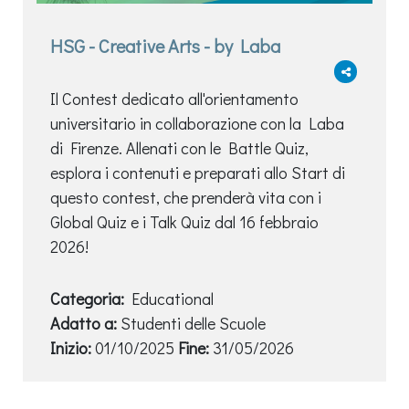
HSG - Creative Arts - by Laba
Il Contest dedicato all'orientamento
universitario in collaborazione con la Laba
di Firenze. Allenati con le Battle Quiz,
esplora i contenuti e preparati allo Start di
questo contest, che prenderà vita con i
Global Quiz e i Talk Quiz dal 16 febbraio
2026!
Categoria:
Educational
Adatto a:
Studenti delle Scuole
Inizio:
01/10/2025
Fine:
31/05/2026