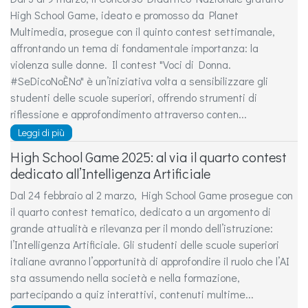
High School Game, ideato e promosso da Planet
Multimedia, prosegue con il quinto contest settimanale,
affrontando un tema di fondamentale importanza: la
violenza sulle donne. Il contest "Voci di Donna.
#SeDicoNoÈNo" è un’iniziativa volta a sensibilizzare gli
studenti delle scuole superiori, offrendo strumenti di
riflessione e approfondimento attraverso conten...
Leggi di più
High School Game 2025: al via il quarto contest
dedicato all’Intelligenza Artificiale
Dal 24 febbraio al 2 marzo, High School Game prosegue con
il quarto contest tematico, dedicato a un argomento di
grande attualità e rilevanza per il mondo dell’istruzione:
l’Intelligenza Artificiale. Gli studenti delle scuole superiori
italiane avranno l’opportunità di approfondire il ruolo che l’AI
sta assumendo nella società e nella formazione,
partecipando a quiz interattivi, contenuti multime...