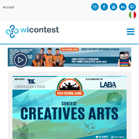
Accedi