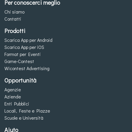
Per conoscerci meglio
Chi siamo
Contatti
Prodotti
Scarica App per Android
Scarica App per iOS
Format per Eventi
Game-Contest
Wicontest Advertising
Opportunità
Agenzie
Aziende
Enti Pubblici
Locali, Feste e Piazze
Scuole e Università
Aiuto