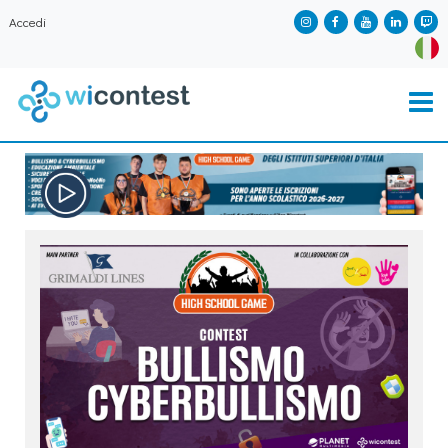
Accedi