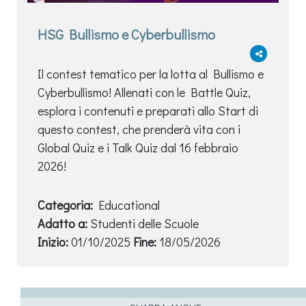
HSG Bullismo e Cyberbullismo
Il contest tematico per la lotta al Bullismo e
Cyberbullismo! Allenati con le Battle Quiz,
esplora i contenuti e preparati allo Start di
questo contest, che prenderà vita con i
Global Quiz e i Talk Quiz dal 16 febbraio
2026!
Categoria:
Educational
Adatto a:
Studenti delle Scuole
Inizio:
01/10/2025
Fine:
18/05/2026