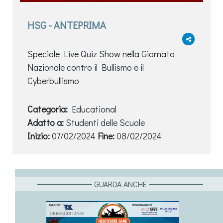
HSG - ANTEPRIMA
Speciale Live Quiz Show nella Giornata
Nazionale contro il Bullismo e il
Cyberbullismo
Categoria:
Educational
Adatto a:
Studenti delle Scuole
Inizio:
07/02/2024
Fine:
08/02/2024
GUARDA ANCHE