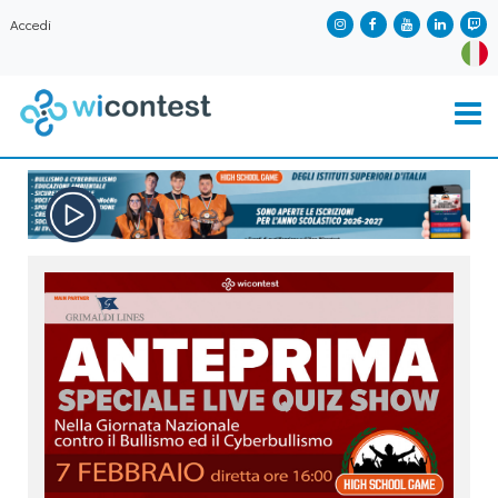
Accedi