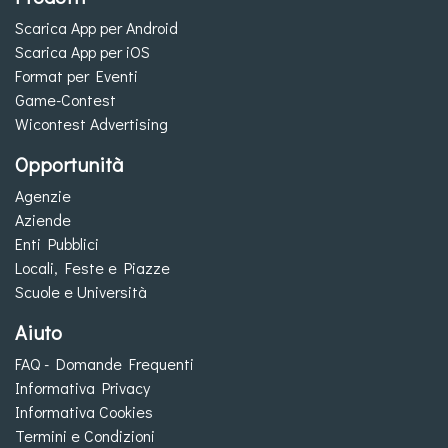
Scarica App per Android
Scarica App per iOS
Format per Eventi
Game-Contest
Wicontest Advertising
Opportunità
Agenzie
Aziende
Enti Pubblici
Locali, Feste e Piazze
Scuole e Università
Aiuto
FAQ - Domande Frequenti
Informativa Privacy
Informativa Cookies
Termini e Condizioni