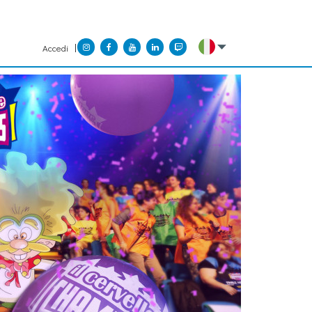
Accedi