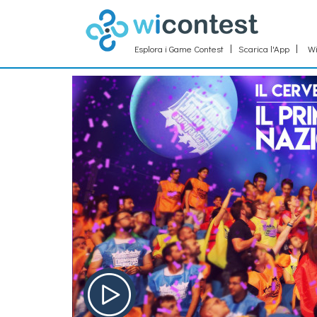
Esplora i Game Contest
Scarica l'App
Wi